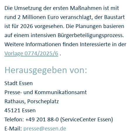
Die Umsetzung der ersten Maßnahmen ist mit
rund 2 Millionen Euro veranschlagt, der Baustart
ist für 2026 vorgesehen. Die Planungen basieren
auf einem intensiven Bürgerbeteiligungsprozess.
Weitere Informationen finden Interessierte in der
Vorlage 0774/2025/6
.
Herausgegeben von:
Stadt Essen
Presse- und Kommunikationsamt
Rathaus, Porscheplatz
45121 Essen
Telefon: +49 201 88-0 (ServiceCenter Essen)
E-Mail:
presse@essen.de