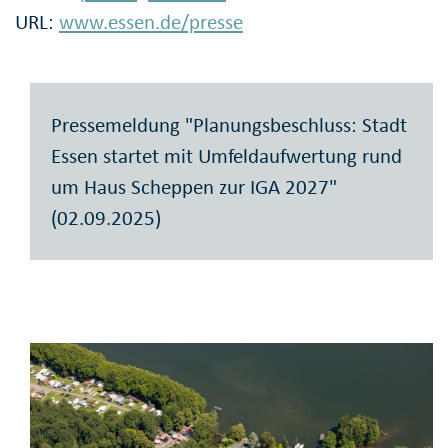
URL:
www.essen.de/presse
Pressemeldung "Planungsbeschluss: Stadt
Essen startet mit Umfeldaufwertung rund
um Haus Scheppen zur IGA 2027"
(02.09.2025)