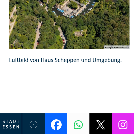
© Regionalverband Ruhr
Luftbild von Haus Scheppen und Umgebung.