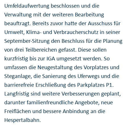
Umfeldaufwertung beschlossen und die
Verwaltung mit der weiteren Bearbeitung
beauftragt. Bereits zuvor hatte der Ausschuss für
Umwelt, Klima- und Verbraucherschutz in seiner
September-Sitzung den Beschluss für die Planung
von drei Teilbereichen gefasst. Diese sollen
kurzfristig bis zur IGA umgesetzt werden. So
umfassen die Neugestaltung des Vorplatzes und
Steganlage, die Sanierung des Uferwegs und die
barrierefreie Erschließung des Parkplatzes P1.
Langfristig sind weitere Verbesserungen geplant,
darunter familienfreundliche Angebote, neue
Freiflächen und bessere Anbindung an die
Hespertalbahn.