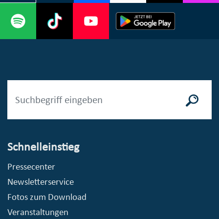
Schnelleinstieg
Pressecenter
Newsletterservice
Fotos zum Download
Veranstaltungen