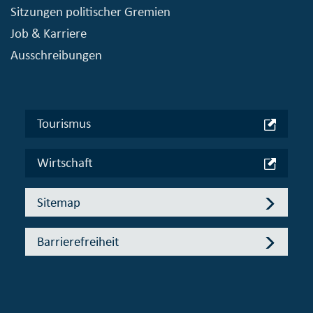
Sitzungen politischer Gremien
Job & Karriere
Ausschreibungen
Tourismus
Wirtschaft
Sitemap
Barrierefreiheit