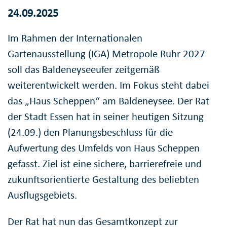
24.09.2025
Im Rahmen der Internationalen
Gartenausstellung (IGA) Metropole Ruhr 2027
soll das Baldeneyseeufer zeitgemäß
weiterentwickelt werden. Im Fokus steht dabei
das „Haus Scheppen“ am Baldeneysee. Der Rat
der Stadt Essen hat in seiner heutigen Sitzung
(24.09.) den Planungsbeschluss für die
Aufwertung des Umfelds von Haus Scheppen
gefasst. Ziel ist eine sichere, barrierefreie und
zukunftsorientierte Gestaltung des beliebten
Ausflugsgebiets.
Der Rat hat nun das Gesamtkonzept zur