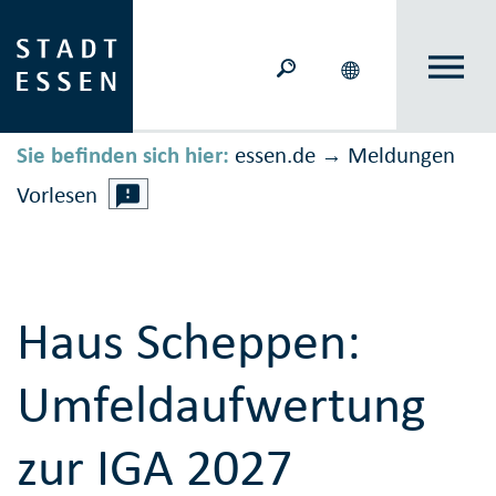
Sie befinden sich hier:
essen.de
Meldungen
→
Vorlesen
Haus Scheppen:
Umfeldaufwertung
zur IGA 2027