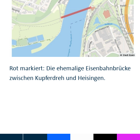
© Stadt Essen
Rot markiert: Die ehemalige Eisenbahnbrücke
zwischen Kupferdreh und Heisingen.