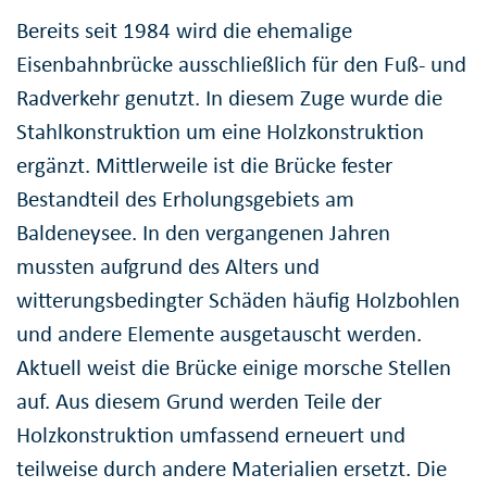
Bereits seit 1984 wird die ehemalige
Eisenbahnbrücke ausschließlich für den Fuß- und
Radverkehr genutzt. In diesem Zuge wurde die
Stahlkonstruktion um eine Holzkonstruktion
ergänzt. Mittlerweile ist die Brücke fester
Bestandteil des Erholungsgebiets am
Baldeneysee. In den vergangenen Jahren
mussten aufgrund des Alters und
witterungsbedingter Schäden häufig Holzbohlen
und andere Elemente ausgetauscht werden.
Aktuell weist die Brücke einige morsche Stellen
auf. Aus diesem Grund werden Teile der
Holzkonstruktion umfassend erneuert und
teilweise durch andere Materialien ersetzt. Die