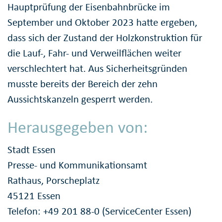
Hauptprüfung der Eisenbahnbrücke im
September und Oktober 2023 hatte ergeben,
dass sich der Zustand der Holzkonstruktion für
die Lauf-, Fahr- und Verweilflächen weiter
verschlechtert hat. Aus Sicherheitsgründen
musste bereits der Bereich der zehn
Aussichtskanzeln gesperrt werden.
Herausgegeben von:
Stadt Essen
Presse- und Kommunikationsamt
Rathaus, Porscheplatz
45121 Essen
Telefon: +49 201 88-0 (ServiceCenter Essen)