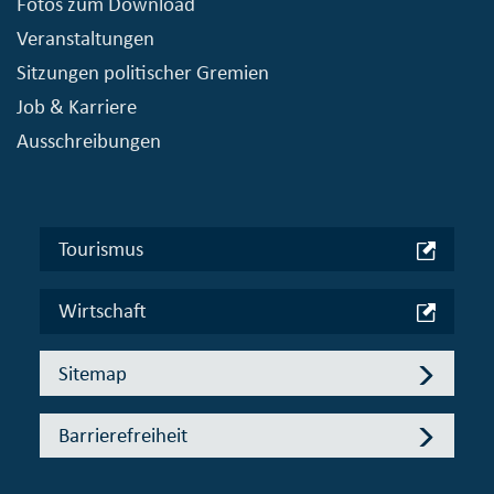
Fotos zum Download
Veranstaltungen
Sitzungen politischer Gremien
Job & Karriere
Ausschreibungen
Tourismus
Wirtschaft
Sitemap
Barrierefreiheit