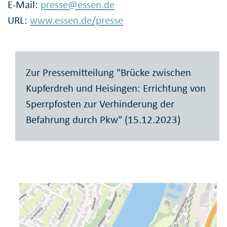
E-Mail:
presse@essen.de
URL:
www.essen.de/presse
Zur Pressemitteilung "Brücke zwischen
Kupferdreh und Heisingen: Errichtung von
Sperrpfosten zur Verhinderung der
Befahrung durch Pkw" (15.12.2023)