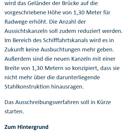
wird das Geländer der Brücke auf die
vorgeschriebene Höhe von 1,30 Meter für
Radwege erhöht. Die Anzahl der
Aussichtskanzeln soll zudem reduziert werden.
Im Bereich des Schifffahrtskanals wird es in
Zukunft keine Ausbuchtungen mehr geben.
Außerdem sind die neuen Kanzeln mit einer
Breite von 1,30 Metern so konzipiert, dass sie
nicht mehr über die darunterliegende
Stahlkonstruktion hinausragen.
Das Ausschreibungsverfahren soll in Kürze
starten.
Zum Hintergrund