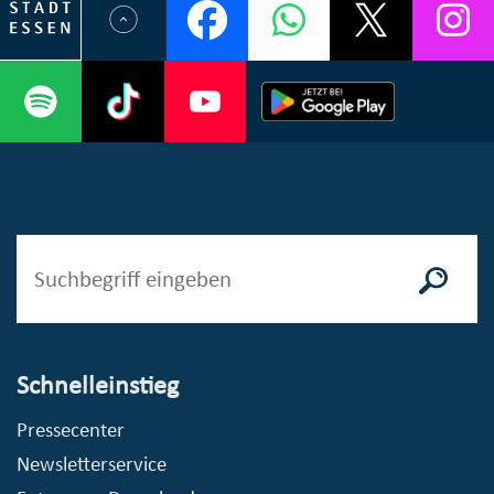
Schnelleinstieg
Pressecenter
Newsletterservice