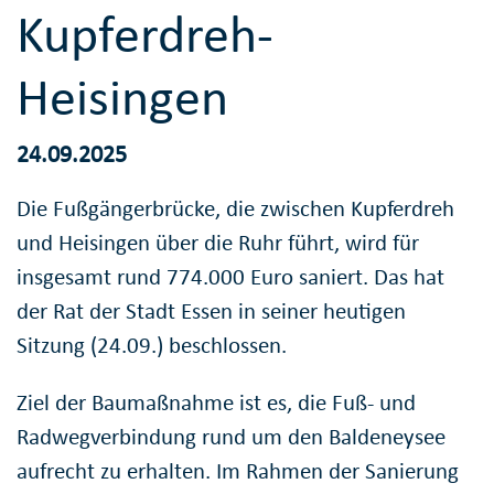
Kupferdreh-
Heisingen
24.09.2025
Die Fußgängerbrücke, die zwischen Kupferdreh
und Heisingen über die Ruhr führt, wird für
insgesamt rund 774.000 Euro saniert. Das hat
der Rat der Stadt Essen in seiner heutigen
Sitzung (24.09.) beschlossen.
Ziel der Baumaßnahme ist es, die Fuß- und
Radwegverbindung rund um den Baldeneysee
aufrecht zu erhalten. Im Rahmen der Sanierung