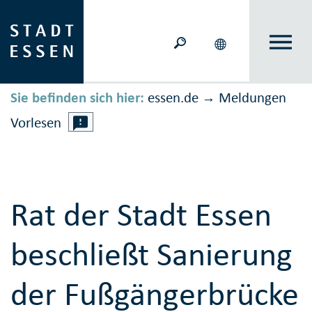
Sie befinden sich hier:
essen.de
Meldungen
→
Vorlesen
Rat der Stadt Essen
beschließt Sanierung
der Fußgängerbrücke