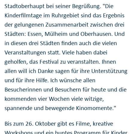
Stadtoberhaupt bei seiner Begrüßung. "Die
Kinderfilmtage im Ruhrgebiet sind das Ergebnis
der gelungenen Zusammenarbeit zwischen drei
Städten: Essen, Mülheim und Oberhausen. Und
in diesen drei Städten finden auch die vielen
Veranstaltungen statt. Viele haben dabei
geholfen, das Festival zu veranstalten. Ihnen
allen will ich Danke sagen für ihre Unterstützung
und für ihre Hilfe. Ich wünsche allen
Besucherinnen und Besuchern für heute und die
kommenden vier Wochen viele witzige,
spannende und bewegende Kinomomente."
Bis zum 26. Oktober gibt es Filme, kreative
Workshops und ein buntes Programm für Kinder,