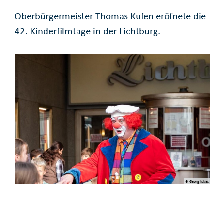
Oberbürgermeister Thomas Kufen eröfnete die
42. Kinderfilmtage in der Lichtburg.
© Georg Lukas