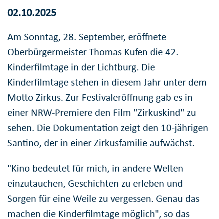
02.10.2025
Am Sonntag, 28. September, eröffnete
Oberbürgermeister Thomas Kufen die 42.
Kinderfilmtage in der Lichtburg. Die
Kinderfilmtage stehen in diesem Jahr unter dem
Motto Zirkus. Zur Festivaleröffnung gab es in
einer NRW-Premiere den Film "Zirkuskind" zu
sehen. Die Dokumentation zeigt den 10-jährigen
Santino, der in einer Zirkusfamilie aufwächst.
"Kino bedeutet für mich, in andere Welten
einzutauchen, Geschichten zu erleben und
Sorgen für eine Weile zu vergessen. Genau das
machen die Kinderfilmtage möglich", so das