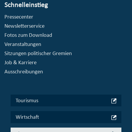
Schnelleinstieg
Pressecenter
Newsletterservice
Fotos zum Download
Veranstaltungen
Sitzungen politischer Gremien
Job & Karriere
Ausschreibungen
Tourismus
Wirtschaft