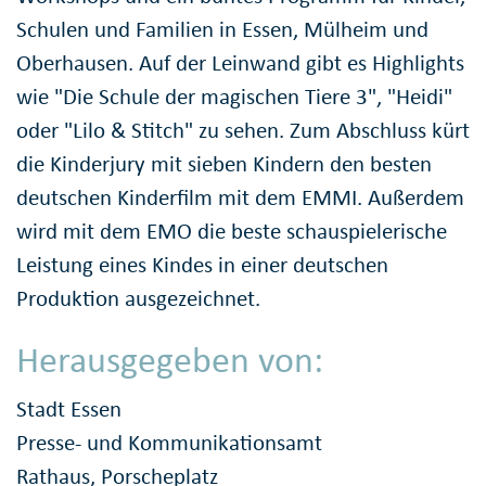
Schulen und Familien in Essen, Mülheim und
Oberhausen. Auf der Leinwand gibt es Highlights
wie "Die Schule der magischen Tiere 3", "Heidi"
oder "Lilo & Stitch" zu sehen. Zum Abschluss kürt
die Kinderjury mit sieben Kindern den besten
deutschen Kinderfilm mit dem EMMI. Außerdem
wird mit dem EMO die beste schauspielerische
Leistung eines Kindes in einer deutschen
Produktion ausgezeichnet.
Herausgegeben von:
Stadt Essen
Presse- und Kommunikationsamt
Rathaus, Porscheplatz