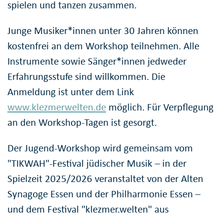
spielen und tanzen zusammen.
Junge Musiker*innen unter 30 Jahren können
kostenfrei an dem Workshop teilnehmen. Alle
Instrumente sowie Sänger*innen jedweder
Erfahrungsstufe sind willkommen. Die
Anmeldung ist unter dem Link
www.klezmerwelten.de
möglich. Für Verpflegung
an den Workshop-Tagen ist gesorgt.
Der Jugend-Workshop wird gemeinsam vom
"TIKWAH"-Festival jüdischer Musik – in der
Spielzeit 2025/2026 veranstaltet von der Alten
Synagoge Essen und der Philharmonie Essen –
und dem Festival "klezmer.welten" aus