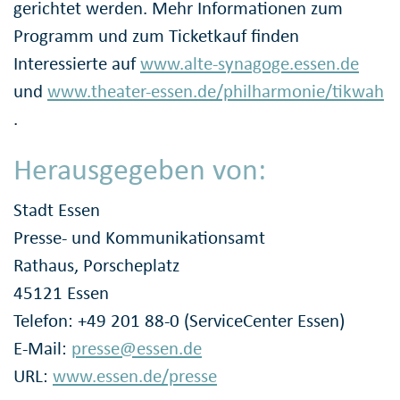
gerichtet werden. Mehr Informationen zum
Programm und zum Ticketkauf finden
Interessierte auf
www.alte-synagoge.essen.de
und
www.theater-essen.de/philharmonie/tikwah
.
Herausgegeben von:
Stadt Essen
Presse- und Kommunikationsamt
Rathaus, Porscheplatz
45121 Essen
Telefon: +49 201 88-0 (ServiceCenter Essen)
E-Mail:
presse@essen.de
URL:
www.essen.de/presse