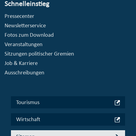
Schnelleinstieg
Pressecenter
Newsletterservice
Fotos zum Download
Veranstaltungen
Sitzungen politischer Gremien
Job & Karriere
Ausschreibungen
Tourismus
Wirtschaft