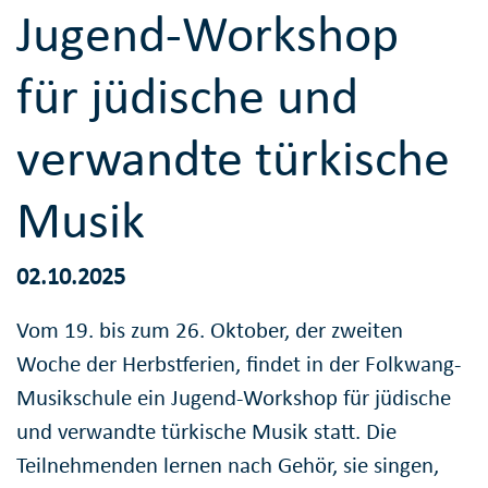
Jugend-Workshop
für jüdische und
verwandte türkische
Musik
02.10.2025
Vom 19. bis zum 26. Oktober, der zweiten
Woche der Herbstferien, findet in der Folkwang-
Musikschule ein Jugend-Workshop für jüdische
und verwandte türkische Musik statt. Die
Teilnehmenden lernen nach Gehör, sie singen,