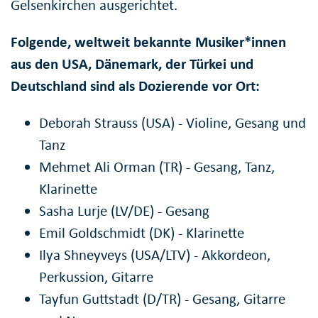
Gelsenkirchen ausgerichtet.
Folgende, weltweit bekannte Musiker*innen
aus den USA, Dänemark, der Türkei und
Deutschland sind als Dozierende vor Ort:
Deborah Strauss (USA) - Violine, Gesang und
Tanz
Mehmet Ali Orman (TR) - Gesang, Tanz,
Klarinette
Sasha Lurje (LV/DE) - Gesang
Emil Goldschmidt (DK) - Klarinette
Ilya Shneyveys (USA/LTV) - Akkordeon,
Perkussion, Gitarre
Tayfun Guttstadt (D/TR) - Gesang, Gitarre