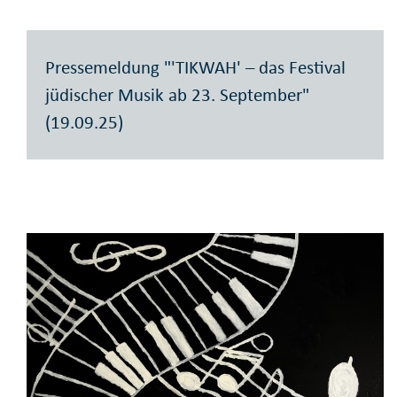
Pressemeldung "'TIKWAH' – das Festival
jüdischer Musik ab 23. September"
(19.09.25)