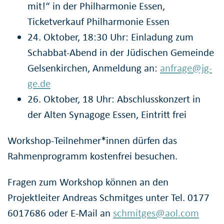
mit!“ in der Philharmonie Essen,
Ticketverkauf Philharmonie Essen
24. Oktober, 18:30 Uhr: Einladung zum
Schabbat-Abend in der Jüdischen Gemeinde
Gelsenkirchen, Anmeldung an:
anfrage@jg-
ge.de
26. Oktober, 18 Uhr: Abschlusskonzert in
der Alten Synagoge Essen, Eintritt frei
Workshop-Teilnehmer*innen dürfen das
Rahmenprogramm kostenfrei besuchen.
Fragen zum Workshop können an den
Projektleiter Andreas Schmitges unter Tel. 0177
6017686 oder E-Mail an
schmitges@aol.com