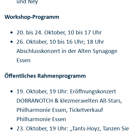
und Ney
Workshop-Programm
20. bis 24. Oktober, 10 bis 17 Uhr
26. Oktober, 10 bis 16 Uhr; 18 Uhr
Abschlusskonzert in der Alten Synagoge
Essen
Öffentliches Rahmenprogramm
19. Oktober, 19 Uhr: Eröffnungskonzert
DOBRANOTCH & klezmer.welten All-Stars,
Philharmonie Essen, Ticketverkauf
Philharmonie Essen
23. Oktober, 19 Uhr: „Tants-Hoyz, Tanzen Sie