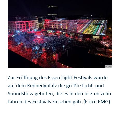
© EMF
Zur Eröffnung des Essen Light Festivals wurde
auf dem Kennedyplatz die größte Licht- und
Soundshow geboten, die es in den letzten zehn
Jahren des Festivals zu sehen gab. (Foto: EMG)