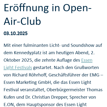
Eröffnung in Open-
Air-Club
03.10.2025
Mit einer fulminanten Licht- und Soundshow auf
dem Kennedyplatz ist am heutigen Abend, 2.
Oktober 2025, die zehnte Auflage des
Essen
Light Festivals
gestartet. Nach den Grußworten
von Richard Röhrhoff, Geschäftsführer der EMG –
Essen Marketing GmbH, die das Essen Light
Festival veranstaltet, Oberbürgermeister Thomas
Kufen und Dr. Christian Drepper, Sprecher von
E.ON, dem Hauptsponsor des Essen Light