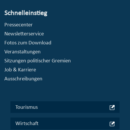
Schnelleinstieg
Pressecenter
Newsletterservice
Fotos zum Download
Veranstaltungen
Sitzungen politischer Gremien
Job & Karriere
Ausschreibungen
Tourismus
Wirtschaft