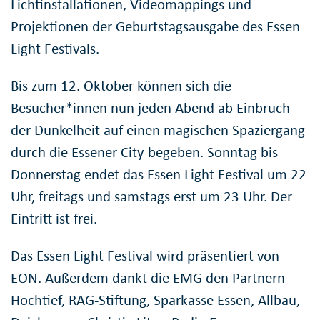
Lichtinstallationen, Videomappings und
Projektionen der Geburtstagsausgabe des Essen
Light Festivals.
Bis zum 12. Oktober können sich die
Besucher*innen nun jeden Abend ab Einbruch
der Dunkelheit auf einen magischen Spaziergang
durch die Essener City begeben. Sonntag bis
Donnerstag endet das Essen Light Festival um 22
Uhr, freitags und samstags erst um 23 Uhr. Der
Eintritt ist frei.
Das Essen Light Festival wird präsentiert von
EON. Außerdem dankt die EMG den Partnern
Hochtief, RAG-Stiftung, Sparkasse Essen, Allbau,