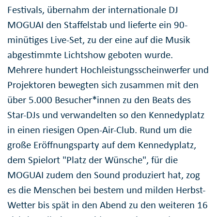
Festivals, übernahm der internationale DJ
MOGUAI den Staffelstab und lieferte ein 90-
minütiges Live-Set, zu der eine auf die Musik
abgestimmte Lichtshow geboten wurde.
Mehrere hundert Hochleistungsscheinwerfer und
Projektoren bewegten sich zusammen mit den
über 5.000 Besucher*innen zu den Beats des
Star-DJs und verwandelten so den Kennedyplatz
in einen riesigen Open-Air-Club. Rund um die
große Eröffnungsparty auf dem Kennedyplatz,
dem Spielort "Platz der Wünsche", für die
MOGUAI zudem den Sound produziert hat, zog
es die Menschen bei bestem und milden Herbst-
Wetter bis spät in den Abend zu den weiteren 16