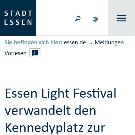
Sie befinden sich hier:
essen.de
Meldungen
→
Vorlesen
Essen Light Festival
verwandelt den
Kennedyplatz zur