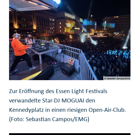
© Sebastian Campos/EMG
Zur Eröffnung des Essen Light Festivals
verwandelte Star-DJ MOGUAI den
Kennedyplatz in einen riesigen Open-Air-Club.
(Foto: Sebastian Campos/EMG)