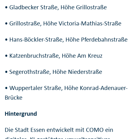
• Gladbecker Straße, Höhe Grillostraße
• Grillostraße, Höhe Victoria-Mathias-Straße
• Hans-Böckler-Straße, Höhe Pferdebahnstraße
• Katzenbruchstraße, Höhe Am Kreuz
• Segerothstraße, Höhe Niederstraße
• Wuppertaler Straße, Höhe Konrad-Adenauer-
Brücke
Hintergrund
Die Stadt Essen entwickelt mit COMO ein