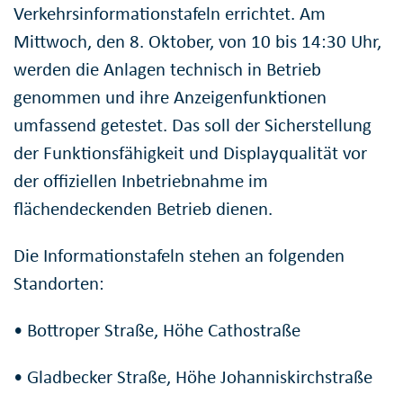
Verkehrsinformationstafeln errichtet. Am
Mittwoch, den 8. Oktober, von 10 bis 14:30 Uhr,
werden die Anlagen technisch in Betrieb
genommen und ihre Anzeigenfunktionen
umfassend getestet. Das soll der Sicherstellung
der Funktionsfähigkeit und Displayqualität vor
der offiziellen Inbetriebnahme im
flächendeckenden Betrieb dienen.
Die Informationstafeln stehen an folgenden
Standorten:
• Bottroper Straße, Höhe Cathostraße
• Gladbecker Straße, Höhe Johanniskirchstraße