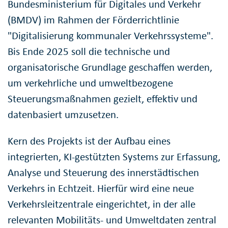
Bundesministerium für Digitales und Verkehr
(BMDV) im Rahmen der Förderrichtlinie
"Digitalisierung kommunaler Verkehrssysteme".
Bis Ende 2025 soll die technische und
organisatorische Grundlage geschaffen werden,
um verkehrliche und umweltbezogene
Steuerungsmaßnahmen gezielt, effektiv und
datenbasiert umzusetzen.
Kern des Projekts ist der Aufbau eines
integrierten, KI-gestützten Systems zur Erfassung,
Analyse und Steuerung des innerstädtischen
Verkehrs in Echtzeit. Hierfür wird eine neue
Verkehrsleitzentrale eingerichtet, in der alle
relevanten Mobilitäts- und Umweltdaten zentral