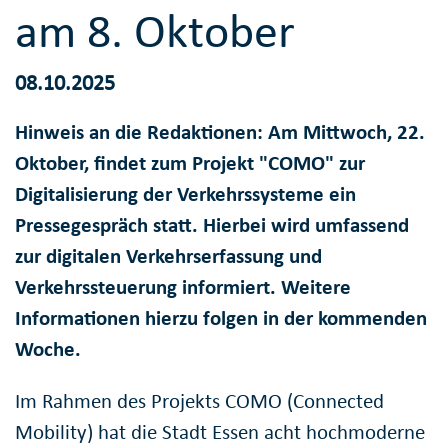
am 8. Oktober
08.10.2025
Hinweis an die Redaktionen: Am Mittwoch, 22.
Oktober, findet zum Projekt "COMO" zur
Digitalisierung der Verkehrssysteme ein
Pressegespräch statt. Hierbei wird umfassend
zur digitalen Verkehrserfassung und
Verkehrssteuerung informiert. Weitere
Informationen hierzu folgen in der kommenden
Woche.
Im Rahmen des Projekts COMO (Connected
Mobility) hat die Stadt Essen acht hochmoderne