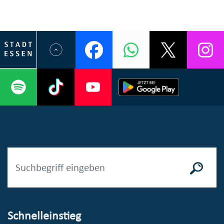
Schnelleinstieg