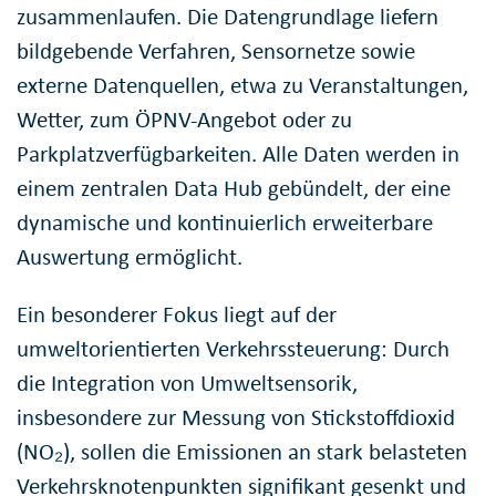
zusammenlaufen. Die Datengrundlage liefern
bildgebende Verfahren, Sensornetze sowie
externe Datenquellen, etwa zu Veranstaltungen,
Wetter, zum ÖPNV-Angebot oder zu
Parkplatzverfügbarkeiten. Alle Daten werden in
einem zentralen Data Hub gebündelt, der eine
dynamische und kontinuierlich erweiterbare
Auswertung ermöglicht.
Ein besonderer Fokus liegt auf der
umweltorientierten Verkehrssteuerung: Durch
die Integration von Umweltsensorik,
insbesondere zur Messung von Stickstoffdioxid
(NO₂), sollen die Emissionen an stark belasteten
Verkehrsknotenpunkten signifikant gesenkt und