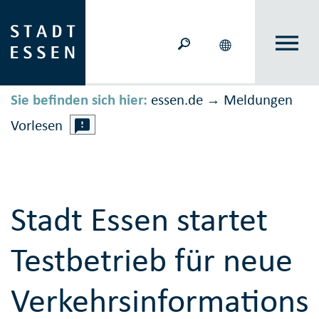
Sie befinden sich hier:
essen.de
Meldungen
→
Vorlesen
Stadt Essen startet
Testbetrieb für neue
Verkehrsinformationst