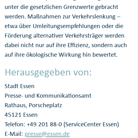
unter die gesetzlichen Grenzwerte gebracht
werden. Maßnahmen zur Verkehrslenkung –
etwa über Umleitungsempfehlungen oder die
Förderung alternativer Verkehrsträger werden
dabei nicht nur auf ihre Effizienz, sondern auch
auf ihre ökologische Wirkung hin bewertet.
Herausgegeben von:
Stadt Essen
Presse- und Kommunikationsamt
Rathaus, Porscheplatz
45121 Essen
Telefon: +49 201 88-0 (ServiceCenter Essen)
E-Mail:
presse@essen.de