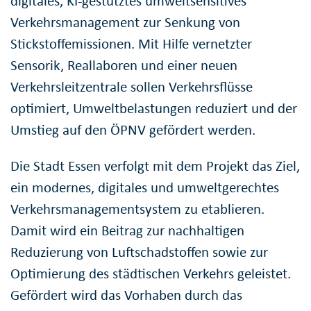
digitales, KI-gestütztes umweltsensitives
Verkehrsmanagement zur Senkung von
Stickstoffemissionen. Mit Hilfe vernetzter
Sensorik, Reallaboren und einer neuen
Verkehrsleitzentrale sollen Verkehrsflüsse
optimiert, Umweltbelastungen reduziert und der
Umstieg auf den ÖPNV gefördert werden.
Die Stadt Essen verfolgt mit dem Projekt das Ziel,
ein modernes, digitales und umweltgerechtes
Verkehrsmanagementsystem zu etablieren.
Damit wird ein Beitrag zur nachhaltigen
Reduzierung von Luftschadstoffen sowie zur
Optimierung des städtischen Verkehrs geleistet.
Gefördert wird das Vorhaben durch das