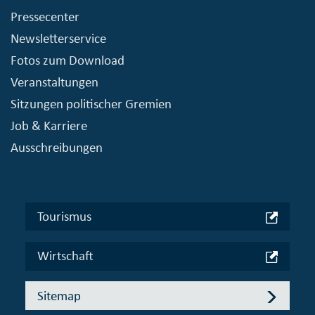
Pressecenter
Newsletterservice
Fotos zum Download
Veranstaltungen
Sitzungen politischer Gremien
Job & Karriere
Ausschreibungen
Tourismus
Wirtschaft
Sitemap