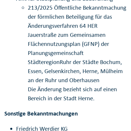
213/2025 Öffentliche Bekanntmachung
der förmlichen Beteiligung für das
Änderungsverfahren 64 HER
Jauerstraße zum Gemeinsamen
Flächennutzungsplan (GFNP) der
Planungsgemeinschaft
StädteregionRuhr der Städte Bochum,
Essen, Gelsenkirchen, Herne, Mülheim
an der Ruhr und Oberhausen
Die Änderung bezieht sich auf einen
Bereich in der Stadt Herne.
Sonstige Bekanntmachungen
Friedrich Werdier KG