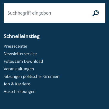
Schnelleinstieg
Pressecenter
Newsletterservice
Fotos zum Download
Veranstaltungen
Sitzungen politischer Gremien
Job & Karriere
Ausschreibungen