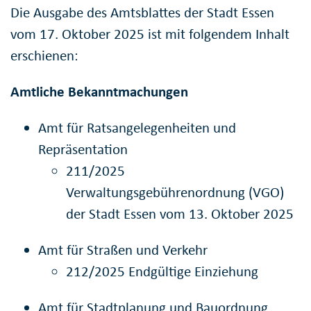
Die Ausgabe des Amtsblattes der Stadt Essen
vom 17. Oktober 2025 ist mit folgendem Inhalt
erschienen:
Amtliche Bekanntmachungen
Amt für Ratsangelegenheiten und
Repräsentation
211/2025
Verwaltungsgebührenordnung (VGO)
der Stadt Essen vom 13. Oktober 2025
Amt für Straßen und Verkehr
212/2025 Endgültige Einziehung
Amt für Stadtplanung und Bauordnung