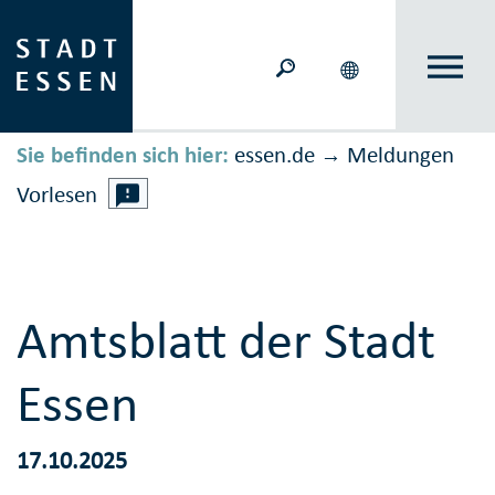
Sie befinden sich hier:
essen.de
Meldungen
→
Vorlesen
Amtsblatt der Stadt
Essen
17.10.2025