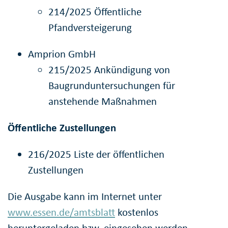
214/2025 Öffentliche
Pfandversteigerung
Amprion GmbH
215/2025 Ankündigung von
Baugrunduntersuchungen für
anstehende Maßnahmen
Öffentliche Zustellungen
216/2025 Liste der öffentlichen
Zustellungen
Die Ausgabe kann im Internet unter
www.essen.de/amtsblatt
kostenlos
heruntergeladen
bzw.
eingesehen werden.