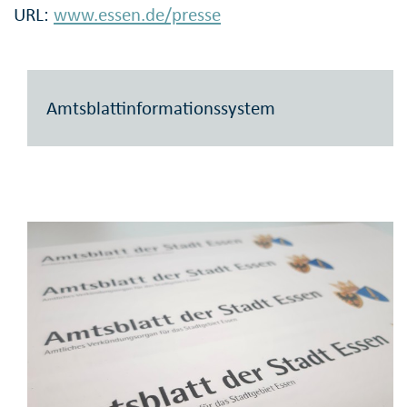
URL:
www.essen.de/presse
Amtsblattinformationssystem