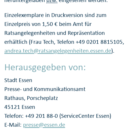
Einzelexemplare in Druckversion sind zum
Einzelpreis von 1,50 € beim Amt für
Ratsangelegenheiten und Repräsentation
erhältlich (Frau Tech, Telefon +49 0201 8815105,
andrea.tech@ratsangelegenheiten.essen.de
).
Herausgegeben von:
Stadt Essen
Presse- und Kommunikationsamt
Rathaus, Porscheplatz
45121 Essen
Telefon: +49 201 88-0 (ServiceCenter Essen)
E-Mail:
presse@essen.de