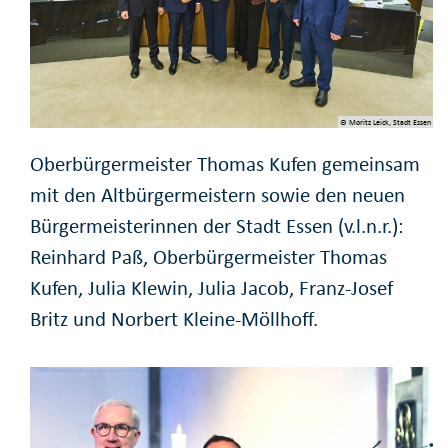
© Moritz Leick, Stadt Essen
Oberbürgermeister Thomas Kufen gemeinsam
mit den Altbürgermeistern sowie den neuen
Bürgermeisterinnen der Stadt Essen (v.l.n.r.):
Reinhard Paß, Oberbürgermeister Thomas
Kufen, Julia Klewin, Julia Jacob, Franz-Josef
Britz und Norbert Kleine-Möllhoff.