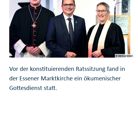
© Gerd Lorenzen
Vor der konstituierenden Ratssitzung fand in
der Essener Marktkirche ein ökumenischer
Gottesdienst statt.