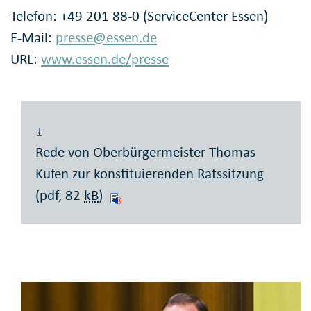
Telefon: +49 201 88-0 (ServiceCenter Essen)
E-Mail:
presse@essen.de
URL:
www.essen.de/presse
Rede von Oberbürgermeister Thomas
Kufen zur konstituierenden Ratssitzung
(pdf, 82
kB
)