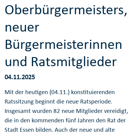
Oberbürgermeisters,
neuer
Bürgermeisterinnen
und Ratsmitglieder
04.11.2025
Mit der heutigen (04.11.) konstituierenden
Ratssitzung beginnt die neue Ratsperiode.
Insgesamt wurden 82 neue Mitglieder vereidigt,
die in den kommenden fünf Jahren den Rat der
Stadt Essen bilden. Auch der neue und alte