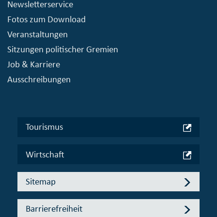
Newsletterservice
Fotos zum Download
Veranstaltungen
Sitzungen politischer Gremien
Job & Karriere
Ausschreibungen
Tourismus
Wirtschaft
Sitemap
Barrierefreiheit