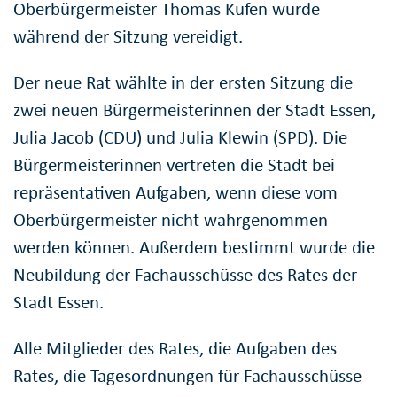
Oberbürgermeister Thomas Kufen wurde
während der Sitzung vereidigt.
Der neue Rat wählte in der ersten Sitzung die
zwei neuen Bürgermeisterinnen der Stadt Essen,
Julia Jacob (CDU) und Julia Klewin (SPD). Die
Bürgermeisterinnen vertreten die Stadt bei
repräsentativen Aufgaben, wenn diese vom
Oberbürgermeister nicht wahrgenommen
werden können. Außerdem bestimmt wurde die
Neubildung der Fachausschüsse des Rates der
Stadt Essen.
Alle Mitglieder des Rates, die Aufgaben des
Rates, die Tagesordnungen für Fachausschüsse