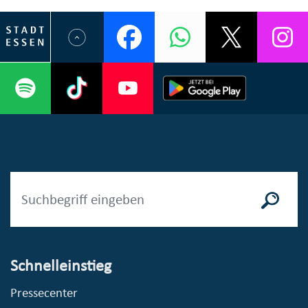
Schnelleinstieg
Pressecenter