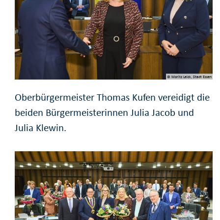
© Moritz Leick, Stadt Essen
Oberbürgermeister Thomas Kufen vereidigt die
beiden Bürgermeisterinnen Julia Jacob und
Julia Klewin.