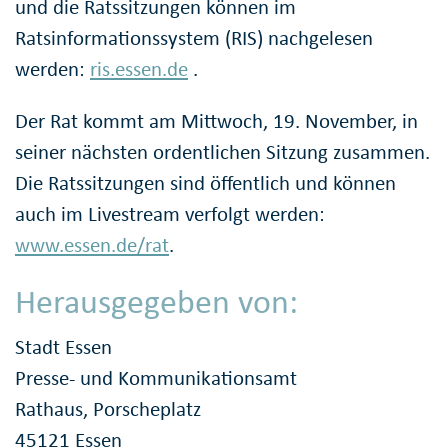
und die Ratssitzungen können im
Ratsinformationssystem (RIS) nachgelesen
werden:
ris.essen.de
.
Der Rat kommt am Mittwoch, 19. November, in
seiner nächsten ordentlichen Sitzung zusammen.
Die Ratssitzungen sind öffentlich und können
auch im Livestream verfolgt werden:
www.essen.de/rat
.
Herausgegeben von:
Stadt Essen
Presse- und Kommunikationsamt
Rathaus, Porscheplatz
45121 Essen