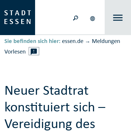
Sie befinden sich hier:
essen.de
Meldungen
→
Vorlesen
Neuer Stadtrat
konstituiert sich –
Vereidigung des