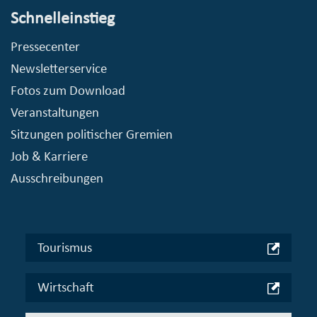
Schnelleinstieg
Pressecenter
Newsletterservice
Fotos zum Download
Veranstaltungen
Sitzungen politischer Gremien
Job & Karriere
Ausschreibungen
Tourismus
Wirtschaft