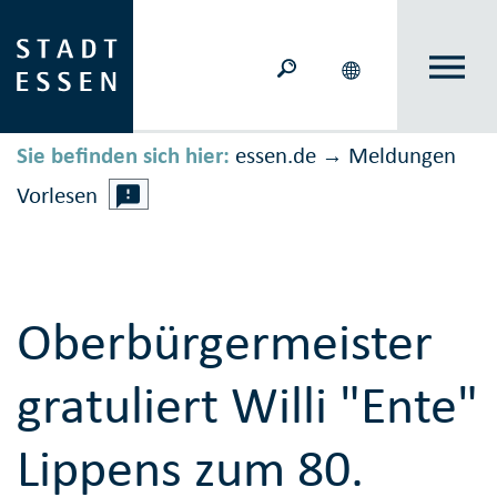
Sie befinden sich hier:
essen.de
Meldungen
→
Vorlesen
Oberbürgermeister
gratuliert Willi "Ente"
Lippens zum 80.