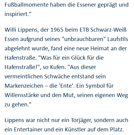
Fußballmomente haben die Essener geprägt und
inspiriert."
Willi Lippens, der 1965 beim ETB Schwarz-Weiß
Essen aufgrund seines "unbrauchbaren" Laufstils
abgelehnt wurde, fand eine neue Heimat an der
Hafenstraße. "Was für ein Glück für die
Hafenstraße!", so Kufen. "Aus dieser
vermeintlichen Schwäche entstand sein
Markenzeichen – die 'Ente'. Ein Symbol für
Willensstärke und den Mut, seinen eigenen Weg
zu gehen."
Lippens war nicht nur ein Torjäger, sondern auch
ein Entertainer und ein Künstler auf dem Platz.