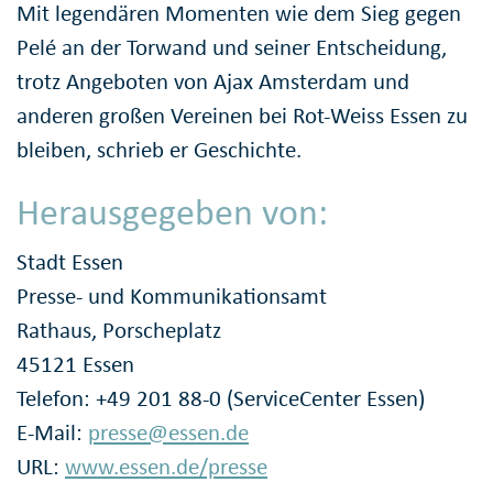
Mit legendären Momenten wie dem Sieg gegen
Pelé an der Torwand und seiner Entscheidung,
trotz Angeboten von Ajax Amsterdam und
anderen großen Vereinen bei Rot-Weiss Essen zu
bleiben, schrieb er Geschichte.
Herausgegeben von:
Stadt Essen
Presse- und Kommunikationsamt
Rathaus, Porscheplatz
45121 Essen
Telefon: +49 201 88-0 (ServiceCenter Essen)
E-Mail:
presse@essen.de
URL:
www.essen.de/presse