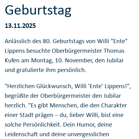
Geburtstag
13.11.2025
Anlässlich des 80. Geburtstags von Willi "Ente"
Lippens besuchte Oberbürgermeister Thomas
Kufen am Montag, 10. November, den Jubilar
und gratulierte ihm persönlich.
"Herzlichen Glückwunsch, Willi 'Ente' Lippens!",
begrüßte der Oberbürgermeister den Jubilar
herzlich. "Es gibt Menschen, die den Charakter
einer Stadt prägen – du, lieber Willi, bist eine
solche Persönlichkeit. Dein Humor, deine
Leidenschaft und deine unvergesslichen