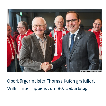
© Moritz Leick, Stadt Essen
Oberbürgermeister Thomas Kufen gratuliert
Willi "Ente" Lippens zum 80. Geburtstag.