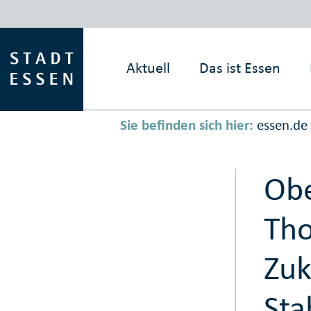
Aktuell
Das ist
Essen
Sie befinden sich hier:
essen.de
Obe
Tho
Zuk
Sta