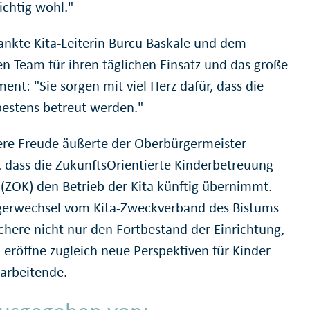
ichtig wohl."
ankte Kita-Leiterin Burcu Baskale und dem
n Team für ihren täglichen Einsatz und das große
nt: "Sie sorgen mit viel Herz dafür, dass die
bestens betreut werden."
re Freude äußerte der Oberbürgermeister
, dass die ZukunftsOrientierte Kinderbetreuung
ZOK) den Betrieb der Kita künftig übernimmt.
gerwechsel vom Kita-Zweckverband des Bistums
ichere nicht nur den Fortbestand der Einrichtung,
 eröffne zugleich neue Perspektiven für Kinder
arbeitende.