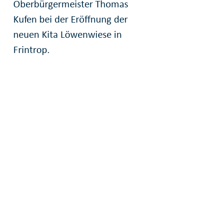
Oberbürgermeister Thomas
Kufen bei der Eröffnung der
neuen Kita Löwenwiese in
Frintrop.