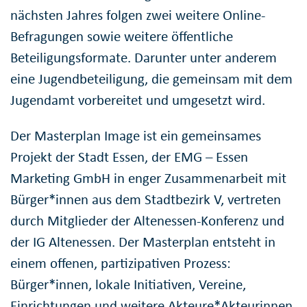
nächsten Jahres folgen zwei weitere Online-
Befragungen sowie weitere öffentliche
Beteiligungsformate. Darunter unter anderem
eine Jugendbeteiligung, die gemeinsam mit dem
Jugendamt vorbereitet und umgesetzt wird.
Der Masterplan Image ist ein gemeinsames
Projekt der Stadt Essen, der EMG – Essen
Marketing GmbH in enger Zusammenarbeit mit
Bürger*innen aus dem Stadtbezirk V, vertreten
durch Mitglieder der Altenessen-Konferenz und
der IG Altenessen. Der Masterplan entsteht in
einem offenen, partizipativen Prozess:
Bürger*innen, lokale Initiativen, Vereine,
Einrichtungen und weitere Akteure*Akteurinnen