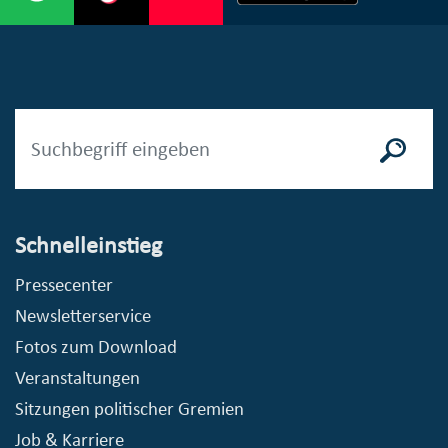
Schnelleinstieg
Pressecenter
Newsletterservice
Fotos zum Download
Veranstaltungen
Sitzungen politischer Gremien
Job & Karriere