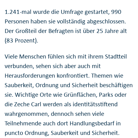
1.241-mal wurde die Umfrage gestartet, 990
Personen haben sie vollständig abgeschlossen.
Der Großteil der Befragten ist über 25 Jahre alt
(83 Prozent).
Viele Menschen fühlen sich mit ihrem Stadtteil
verbunden, sehen sich aber auch mit
Herausforderungen konfrontiert. Themen wie
Sauberkeit, Ordnung und Sicherheit beschäftigen
sie. Wichtige Orte wie Grünflächen, Parks oder
die Zeche Carl werden als identitätsstiftend
wahrgenommen, dennoch sehen viele
Teilnehmende auch dort Handlungsbedarf in
puncto Ordnung, Sauberkeit und Sicherheit.