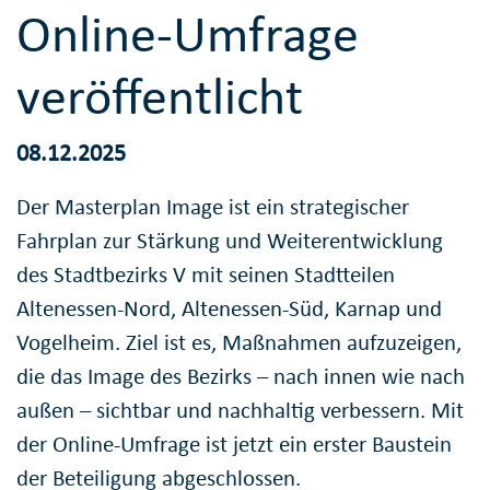
Online-Umfrage
veröffentlicht
08.12.2025
Der Masterplan Image ist ein strategischer
Fahrplan zur Stärkung und Weiterentwicklung
des Stadtbezirks V mit seinen Stadtteilen
Altenessen-Nord, Altenessen-Süd, Karnap und
Vogelheim. Ziel ist es, Maßnahmen aufzuzeigen,
die das Image des Bezirks – nach innen wie nach
außen – sichtbar und nachhaltig verbessern. Mit
der Online-Umfrage ist jetzt ein erster Baustein
der Beteiligung abgeschlossen.