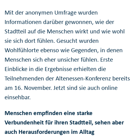
Mit der anonymen Umfrage wurden
Informationen darüber gewonnen, wie der
Stadtteil auf die Menschen wirkt und wie wohl
sie sich dort fühlen. Gesucht wurden
Wohlfühlorte ebenso wie Gegenden, in denen
Menschen sich eher unsicher fühlen. Erste
Einblicke in die Ergebnisse erhielten die
Teilnehmenden der Altenessen-Konferenz bereits
am 16. November. Jetzt sind sie auch online
einsehbar.
Menschen empfinden eine starke
Verbundenheit für ihren Stadtteil, sehen aber
auch Herausforderungen im Alltag