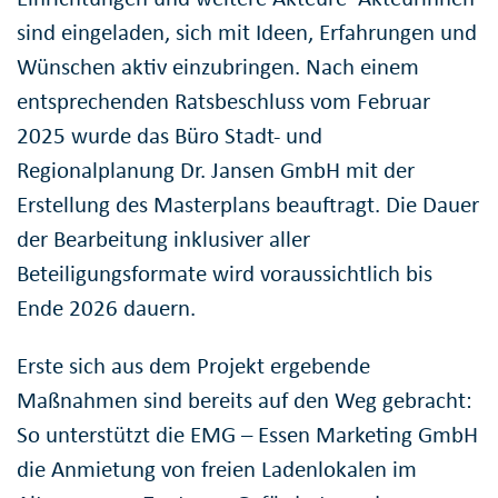
sind eingeladen, sich mit Ideen, Erfahrungen und
Wünschen aktiv einzubringen. Nach einem
entsprechenden Ratsbeschluss vom Februar
2025 wurde das Büro Stadt- und
Regionalplanung Dr. Jansen GmbH mit der
Erstellung des Masterplans beauftragt. Die Dauer
der Bearbeitung inklusiver aller
Beteiligungsformate wird voraussichtlich bis
Ende 2026 dauern.
Erste sich aus dem Projekt ergebende
Maßnahmen sind bereits auf den Weg gebracht:
So unterstützt die EMG – Essen Marketing GmbH
die Anmietung von freien Ladenlokalen im