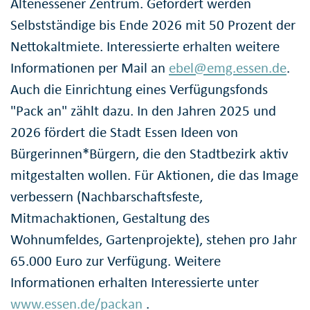
Altenessener Zentrum. Gefördert werden
Selbstständige bis Ende 2026 mit 50 Prozent der
Nettokaltmiete. Interessierte erhalten weitere
Informationen per Mail an
ebel@emg.essen.de
.
Auch die Einrichtung eines Verfügungsfonds
"Pack an" zählt dazu. In den Jahren 2025 und
2026 fördert die Stadt Essen Ideen von
Bürgerinnen*Bürgern, die den Stadtbezirk aktiv
mitgestalten wollen. Für Aktionen, die das Image
verbessern (Nachbarschaftsfeste,
Mitmachaktionen, Gestaltung des
Wohnumfeldes, Gartenprojekte), stehen pro Jahr
65.000 Euro zur Verfügung. Weitere
Informationen erhalten Interessierte unter
www.essen.de/packan
.