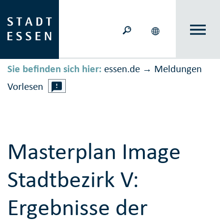
Sie befinden sich hier:
essen.de
Meldungen
→
Vorlesen
Masterplan Image
Stadtbezirk V:
Ergebnisse der