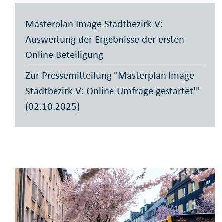
Masterplan Image Stadtbezirk V:
Auswertung der Ergebnisse der ersten
Online-Beteiligung
Zur Pressemitteilung "Masterplan Image
Stadtbezirk V: Online-Umfrage gestartet'"
(02.10.2025)