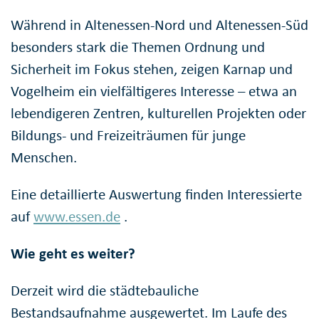
Während in Altenessen-Nord und Altenessen-Süd
besonders stark die Themen Ordnung und
Sicherheit im Fokus stehen, zeigen Karnap und
Vogelheim ein vielfältigeres Interesse – etwa an
lebendigeren Zentren, kulturellen Projekten oder
Bildungs- und Freizeiträumen für junge
Menschen.
Eine detaillierte Auswertung finden Interessierte
auf
www.essen.de
.
Wie geht es weiter?
Derzeit wird die städtebauliche
Bestandsaufnahme ausgewertet. Im Laufe des