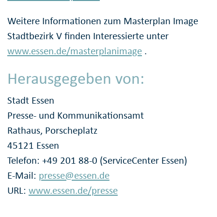
Weitere Informationen zum Masterplan Image
Stadtbezirk V finden Interessierte unter
www.essen.de/masterplanimage
.
Herausgegeben von:
Stadt Essen
Presse- und Kommunikationsamt
Rathaus, Porscheplatz
45121 Essen
Telefon: +49 201 88-0 (ServiceCenter Essen)
E-Mail:
presse@essen.de
URL:
www.essen.de/presse