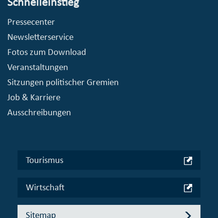
Schnelleinstieg
Pressecenter
Newsletterservice
Fotos zum Download
Veranstaltungen
Sitzungen politischer Gremien
Job & Karriere
Ausschreibungen
Tourismus
Wirtschaft
Sitemap