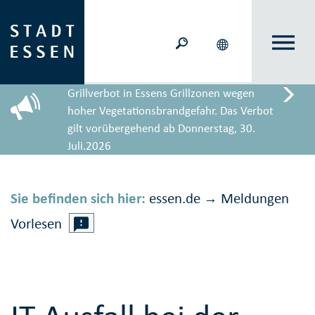
Grillverbot in Essens Grillzonen wegen
hoher Vegetationsbrandgefahr. Das Verbot
gilt vorübergehend ab Donnerstag, 30.
Juli.2026
Sie befinden sich hier:
essen.de
Meldungen
→
Vorlesen