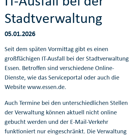
IT-Ausfall bei der
Stadtverwaltung
05.01.2026
Seit dem späten Vormittag gibt es einen
großflächigen IT-Ausfall bei der Stadtverwaltung
Essen. Betroffen sind verschiedene Online-
Dienste, wie das Serviceportal oder auch die
Website www.essen.de.
Auch Termine bei den unterschiedlichen Stellen
der Verwaltung können aktuell nicht online
gebucht werden und der E-Mail-Verkehr
funktioniert nur eingeschränkt. Die Verwaltung