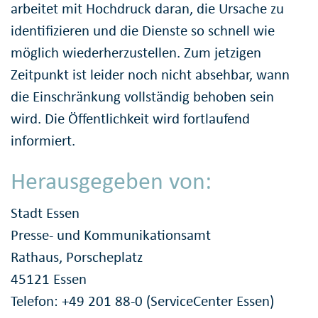
arbeitet mit Hochdruck daran, die Ursache zu
identifizieren und die Dienste so schnell wie
möglich wiederherzustellen. Zum jetzigen
Zeitpunkt ist leider noch nicht absehbar, wann
die Einschränkung vollständig behoben sein
wird. Die Öffentlichkeit wird fortlaufend
informiert.
Herausgegeben von:
Stadt Essen
Presse- und Kommunikationsamt
Rathaus, Porscheplatz
45121 Essen
Telefon: +49 201 88-0 (ServiceCenter Essen)