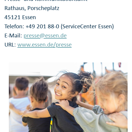
Rathaus, Porscheplatz
45121 Essen
Telefon: +49 201 88-0 (ServiceCenter Essen)
E-Mail:
presse@essen.de
URL:
www.essen.de/presse