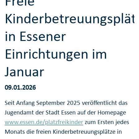
Freie
Kinderbetreuungsplät
in Essener
Einrichtungen im
Januar
09.01.2026
Seit Anfang September 2025 veröffentlicht das
Jugendamt der Stadt Essen auf der Homepage
www.essen.de/platzfreikinder
zum Ersten jedes
Monats die freien Kinderbetreuungsplätze in