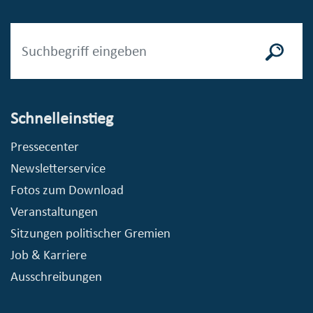
Schnelleinstieg
Pressecenter
Newsletterservice
Fotos zum Download
Veranstaltungen
Sitzungen politischer Gremien
Job & Karriere
Ausschreibungen