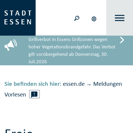
Grillverbot in Essens Grillzonen wegen
hoher Vegetationsbrandgefahr. Das Verbot
gilt vorübergehend ab Donnerstag, 30.
Juli.2026
Sie befinden sich hier:
essen.de
Meldungen
→
Vorlesen