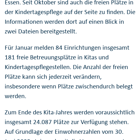
Essen. Seit Oktober sind auch die freien Plätze in
der Kindertagespflege auf der Seite zu finden. Die
Informationen werden dort auf einen Blick in
zwei Dateien bereitgestellt.
Für Januar melden 84 Einrichtungen insgesamt
181 freie Betreuungsplätze in Kitas und
Kindertagespflegestellen. Die Anzahl der freien
Plätze kann sich jederzeit verändern,
insbesondere wenn Plätze zwischendurch belegt
werden.
Zum Ende des Kita-Jahres werden voraussichtlich
insgesamt 24.087 Plätze zur Verfügung stehen.
Auf Grundlage der Einwohnerzahlen vom 30.