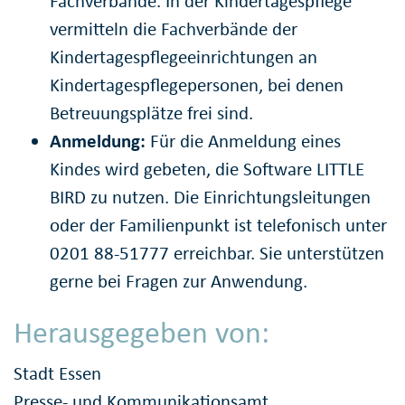
Fachverbände. In der Kindertagespflege
vermitteln die Fachverbände der
Kindertagespflegeeinrichtungen an
Kindertagespflegepersonen, bei denen
Betreuungsplätze frei sind.
Anmeldung:
Für die Anmeldung eines
Kindes wird gebeten, die Software LITTLE
BIRD zu nutzen. Die Einrichtungsleitungen
oder der Familienpunkt ist telefonisch unter
0201 88-51777 erreichbar. Sie unterstützen
gerne bei Fragen zur Anwendung.
Herausgegeben von:
Stadt Essen
Presse- und Kommunikationsamt