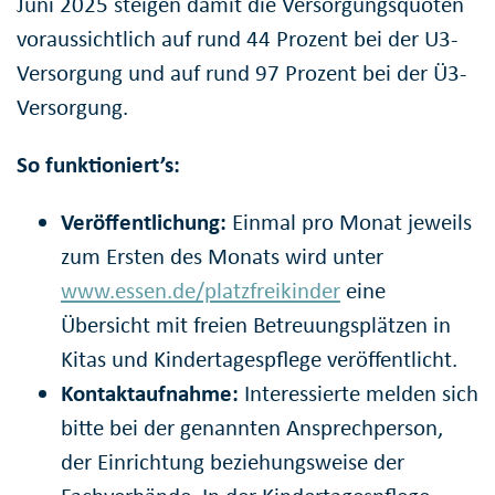
Juni 2025 steigen damit die Versorgungsquoten
voraussichtlich auf rund 44 Prozent bei der U3-
Versorgung und auf rund 97 Prozent bei der Ü3-
Versorgung.
So funktioniert’s:
Veröffentlichung:
Einmal pro Monat jeweils
zum Ersten des Monats wird unter
www.essen.de/platzfreikinder
eine
Übersicht mit freien Betreuungsplätzen in
Kitas und Kindertagespflege veröffentlicht.
Kontaktaufnahme:
Interessierte melden sich
bitte bei der genannten Ansprechperson,
der Einrichtung beziehungsweise der