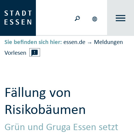
Sie befinden sich hier:
essen.de
Meldungen
→
Vorlesen
Fällung von
Risikobäumen
Grün und Gruga Essen setzt