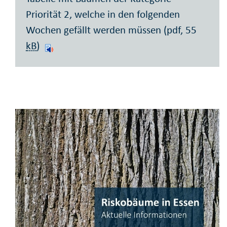
Priorität 2, welche in den folgenden
Wochen gefällt werden müssen (pdf, 55
kB
)