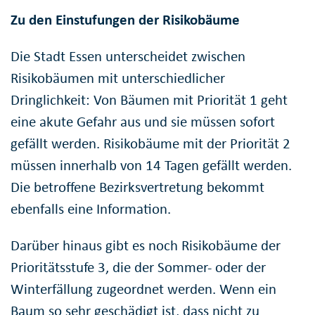
Zu den Einstufungen der Risikobäume
Die Stadt Essen unterscheidet zwischen
Risikobäumen mit unterschiedlicher
Dringlichkeit: Von Bäumen mit Priorität 1 geht
eine akute Gefahr aus und sie müssen sofort
gefällt werden. Risikobäume mit der Priorität 2
müssen innerhalb von 14 Tagen gefällt werden.
Die betroffene Bezirksvertretung bekommt
ebenfalls eine Information.
Darüber hinaus gibt es noch Risikobäume der
Prioritätsstufe 3, die der Sommer- oder der
Winterfällung zugeordnet werden. Wenn ein
Baum so sehr geschädigt ist, dass nicht zu