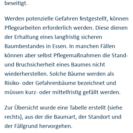
beseitigt.
Werden potenzielle Gefahren festgestellt, können
Pflegearbeiten erforderlich werden. Diese dienen
der Erhaltung eines langfristig sicheren
Baumbestandes in Essen. In manchen Fällen
können aber selbst Pflegemaßnahmen die Stand-
und Bruchsicherheit eines Baumes nicht
wiederherstellen. Solche Bäume werden als
Risiko- oder Gefahrenbäume bezeichnet und
müssen kurz- oder mittelfristig gefällt werden.
Zur Übersicht wurde eine Tabelle erstellt (siehe
rechts), aus der die Baumart, der Standort und
der Fällgrund hervorgehen.