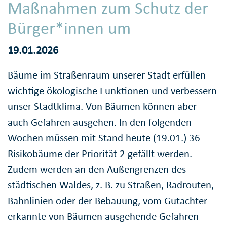
Maßnahmen zum Schutz der
Bürger*innen um
19.01.2026
Bäume im Straßenraum unserer Stadt erfüllen
wichtige ökologische Funktionen und verbessern
unser Stadtklima. Von Bäumen können aber
auch Gefahren ausgehen. In den folgenden
Wochen müssen mit Stand heute (19.01.) 36
Risikobäume der Priorität 2 gefällt werden.
Zudem werden an den Außengrenzen des
städtischen Waldes, z. B. zu Straßen, Radrouten,
Bahnlinien oder der Bebauung, vom Gutachter
erkannte von Bäumen ausgehende Gefahren