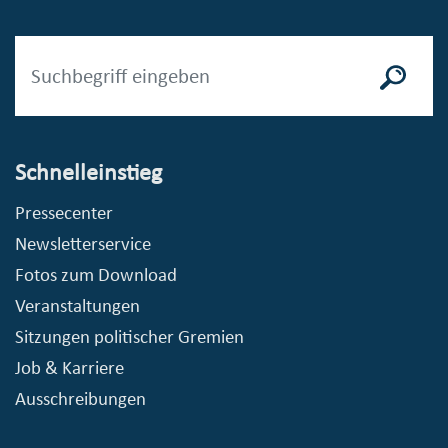
Schnelleinstieg
Pressecenter
Newsletterservice
Fotos zum Download
Veranstaltungen
Sitzungen politischer Gremien
Job & Karriere
Ausschreibungen