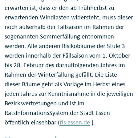
erwarten ist, dass er den ab Frühherbst zu
erwartenden Windlasten widersteht, muss dieser
noch außerhalb der Fällsaison im Rahmen der
sogenannten Sommerfällung entnommen
werden. Alle anderen Risikobäume der Stufe 3
werden innerhalb der Fällsaison vom 1. Oktober
bis 28. Februar des darauffolgenden Jahres im
Rahmen der Winterfällung gefällt. Die Liste
dieser Bäume geht als Vorlage im Herbst eines
jeden Jahres zur Kenntnisnahme in die jeweiligen
Bezirksvertretungen und ist im
RatsInformationsSystem der Stadt Essen
öffentlich einsehbar (
ris.essen.de
).