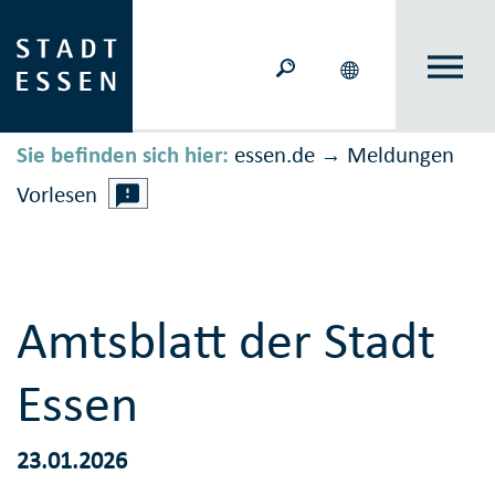
Sie befinden sich hier:
essen.de
Meldungen
→
Vorlesen
Amtsblatt der Stadt
Essen
23.01.2026