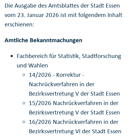
Die Ausgabe des Amtsblattes der Stadt Essen
vom 23. Januar 2026 ist mit folgendem Inhalt
erschienen:
Amtliche Bekanntmachungen
Fachbereich für Statistik, Stadtforschung
und Wahlen
14/2026 - Korrektur -
Nachrückverfahren in der
Bezirksvertretung V der Stadt Essen
15/2026 Nachrückverfahren in der
Bezirksvertretung V der Stadt Essen
16/2026 Nachrückverfahren in der
Bezirksvertretung VI der Stadt Essen