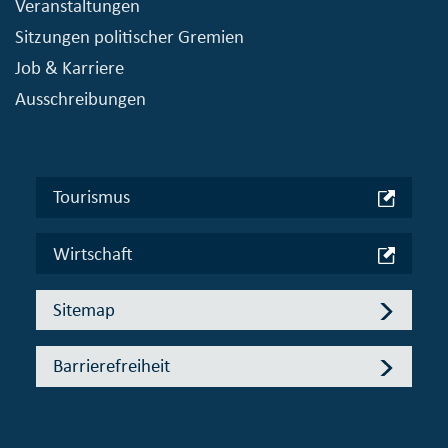
Veranstaltungen
Sitzungen politischer Gremien
Job & Karriere
Ausschreibungen
Tourismus
Wirtschaft
Sitemap
Barrierefreiheit