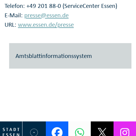
Telefon: +49 201 88-0 (ServiceCenter Essen)
E-Mail:
presse@essen.de
URL:
www.essen.de/presse
Amtsblattinformationssystem