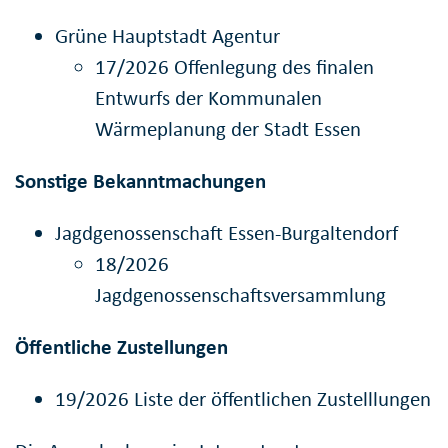
Grüne Hauptstadt Agentur
17/2026 Offenlegung des finalen
Entwurfs der Kommunalen
Wärmeplanung der Stadt Essen
Sonstige Bekanntmachungen
Jagdgenossenschaft Essen-Burgaltendorf
18/2026
Jagdgenossenschaftsversammlung
Öffentliche Zustellungen
19/2026 Liste der öffentlichen Zustelllungen