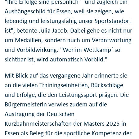
"Ihre Erfolge sind persönlich – und zugleich ein
Aushängeschild für Essen, weil sie zeigen, wie
lebendig und leistungsfähig unser Sportstandort
ist", betonte Julia Jacob. Dabei gehe es nicht nur
um Medaillen, sondern auch um Verantwortung
und Vorbildwirkung: "Wer im Wettkampf so
sichtbar ist, wird automatisch Vorbild."
Mit Blick auf das vergangene Jahr erinnerte sie
an die vielen Trainingseinheiten, Rückschläge
und Erfolge, die den Leistungssport prägen. Die
Bürgermeisterin verwies zudem auf die
Austragung der Deutschen
Kurzbahnmeisterschaften der Masters 2025 in
Essen als Beleg für die sportliche Kompetenz der