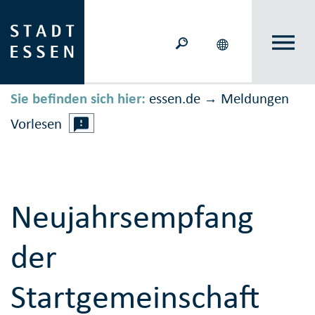
Sie befinden sich hier:
essen.de
Meldungen
→
Vorlesen
Neujahrsempfang
der
Startgemeinschaft