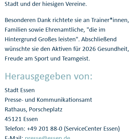
Stadt und der hiesigen Vereine.
Besonderen Dank richtete sie an Trainer*innen,
Familien sowie Ehrenamtliche, "die im
Hintergrund Großes leisten". Abschließend
wünschte sie den Aktiven für 2026 Gesundheit,
Freude am Sport und Teamgeist.
Herausgegeben von:
Stadt Essen
Presse- und Kommunikationsamt
Rathaus, Porscheplatz
45121 Essen
Telefon: +49 201 88-0 (ServiceCenter Essen)
E-Mail:
presse@essen.de