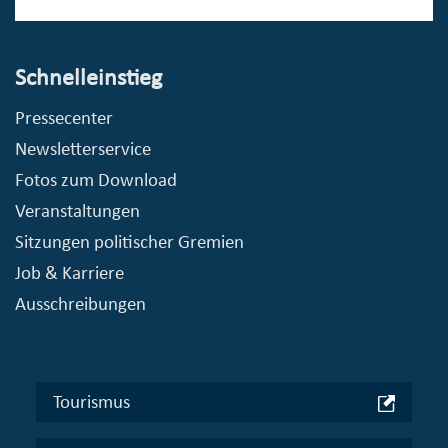
Schnelleinstieg
Pressecenter
Newsletterservice
Fotos zum Download
Veranstaltungen
Sitzungen politischer Gremien
Job & Karriere
Ausschreibungen
Tourismus