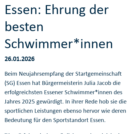
Essen: Ehrung der
besten
Schwimmer*innen
26.01.2026
Beim Neujahrsempfang der Startgemeinschaft
(SG) Essen hat Bürgermeisterin Julia Jacob die
erfolgreichsten Essener Schwimmer*innen des
Jahres 2025 gewürdigt. In ihrer Rede hob sie die
sportlichen Leistungen ebenso hervor wie deren
Bedeutung für den Sportstandort Essen.