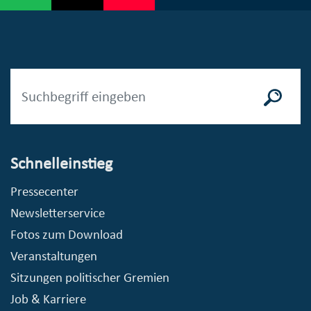
Schnelleinstieg
Pressecenter
Newsletterservice
Fotos zum Download
Veranstaltungen
Sitzungen politischer Gremien
Job & Karriere