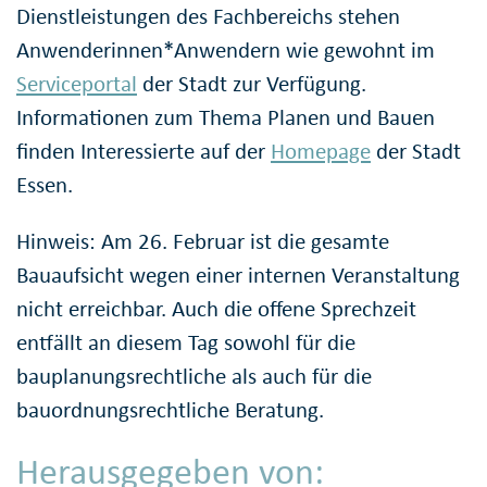
Dienstleistungen des Fachbereichs stehen
Anwenderinnen*Anwendern wie gewohnt im
Serviceportal
der Stadt zur Verfügung.
Informationen zum Thema Planen und Bauen
finden Interessierte auf der
Homepage
der Stadt
Essen.
Hinweis: Am 26. Februar ist die gesamte
Bauaufsicht wegen einer internen Veranstaltung
nicht erreichbar. Auch die offene Sprechzeit
entfällt an diesem Tag sowohl für die
bauplanungsrechtliche als auch für die
bauordnungsrechtliche Beratung.
Herausgegeben von: