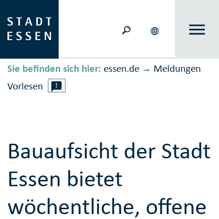
Sie befinden sich hier:
essen.de
Meldungen
→
Vorlesen
Bauaufsicht der Stadt
Essen bietet
wöchentliche, offene