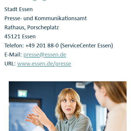
Stadt Essen
Presse- und Kommunikationsamt
Rathaus, Porscheplatz
45121 Essen
Telefon: +49 201 88-0 (ServiceCenter Essen)
E-Mail:
presse@essen.de
URL:
www.essen.de/presse