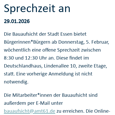
Sprechzeit an
29.01.2026
Die Bauaufsicht der Stadt Essen bietet
Bürgerinnen*Bürgern ab Donnerstag, 5. Februar,
wöchentlich eine offene Sprechzeit zwischen
8:30 und 12:30 Uhr an. Diese findet im
Deutschlandhaus, Lindenallee 10, zweite Etage,
statt. Eine vorherige Anmeldung ist nicht
notwendig.
Die Mitarbeiter*innen der Bauaufsicht sind
außerdem per E-Mail unter
bauaufsicht@amt61.de
zu erreichen. Die Online-