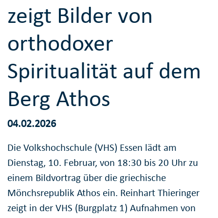
zeigt Bilder von
orthodoxer
Spiritualität auf dem
Berg Athos
04.02.2026
Die Volkshochschule (VHS) Essen lädt am
Dienstag, 10. Februar, von 18:30 bis 20 Uhr zu
einem Bildvortrag über die griechische
Mönchsrepublik Athos ein. Reinhart Thieringer
zeigt in der VHS (Burgplatz 1) Aufnahmen von