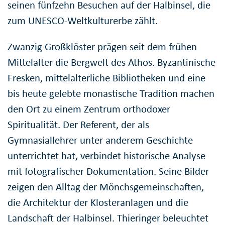
seinen fünfzehn Besuchen auf der Halbinsel, die
zum UNESCO-Weltkulturerbe zählt.
Zwanzig Großklöster prägen seit dem frühen
Mittelalter die Bergwelt des Athos. Byzantinische
Fresken, mittelalterliche Bibliotheken und eine
bis heute gelebte monastische Tradition machen
den Ort zu einem Zentrum orthodoxer
Spiritualität. Der Referent, der als
Gymnasiallehrer unter anderem Geschichte
unterrichtet hat, verbindet historische Analyse
mit fotografischer Dokumentation. Seine Bilder
zeigen den Alltag der Mönchsgemeinschaften,
die Architektur der Klosteranlagen und die
Landschaft der Halbinsel. Thieringer beleuchtet