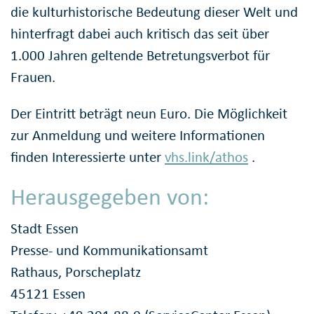
die kulturhistorische Bedeutung dieser Welt und
hinterfragt dabei auch kritisch das seit über
1.000 Jahren geltende Betretungsverbot für
Frauen.
Der Eintritt beträgt neun Euro. Die Möglichkeit
zur Anmeldung und weitere Informationen
finden Interessierte unter
vhs.link/athos
.
Herausgegeben von:
Stadt Essen
Presse- und Kommunikationsamt
Rathaus, Porscheplatz
45121 Essen