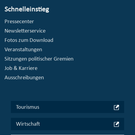
Schnelleinstieg
Pressecenter
Newsletterservice
Fotos zum Download
Veranstaltungen
Sitzungen politischer Gremien
Job & Karriere
Ausschreibungen
Tourismus
Wirtschaft