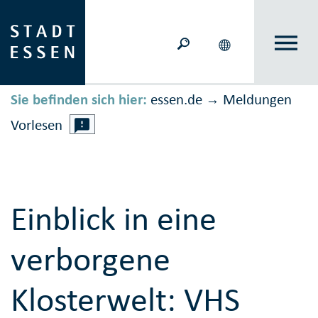
Sie befinden sich hier:
essen.de
Meldungen
→
Vorlesen
Einblick in eine
verborgene
Klosterwelt: VHS