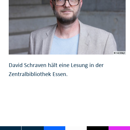
© Ivo Mayr
David Schraven hält eine Lesung in der
Zentralbibliothek Essen.