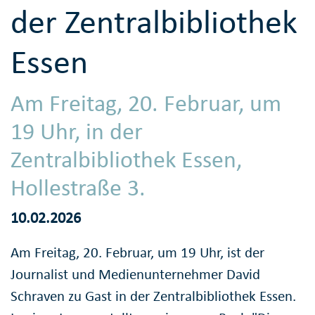
der Zentralbibliothek
Essen
Am Freitag, 20. Februar, um
19 Uhr, in der
Zentralbibliothek Essen,
Hollestraße 3.
10.02.2026
Am Freitag, 20. Februar, um 19 Uhr, ist der
Journalist und Medienunternehmer David
Schraven zu Gast in der Zentralbibliothek Essen.