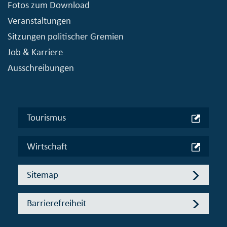
Fotos zum Download
Veranstaltungen
Sitzungen politischer Gremien
Job & Karriere
Ausschreibungen
Tourismus
Wirtschaft
Sitemap
Barrierefreiheit