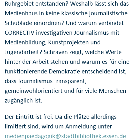
Ruhrgebiet entstanden? Weshalb lässt sich das
Medienhaus in keine klassische journalistische
Schublade einordnen? Und warum verbindet
CORRECTIV investigativen Journalismus mit
Medienbildung, Kunstprojekten und
Jugendarbeit? Schraven zeigt, welche Werte
hinter der Arbeit stehen und warum es für eine
funktionierende Demokratie entscheidend ist,
dass Journalismus transparent,
gemeinwohlorientiert und für viele Menschen
zugänglich ist.
Der Eintritt ist frei. Da die Plätze allerdings
limitiert sind, wird um Anmeldung unter
medienpaedagogik@stadtbibliothek.essen.de