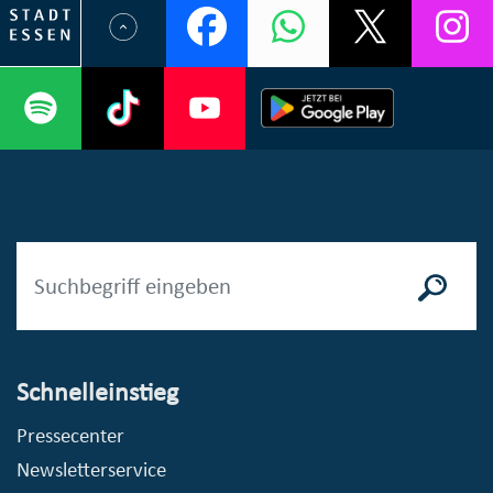
Schnelleinstieg
Pressecenter
Newsletterservice