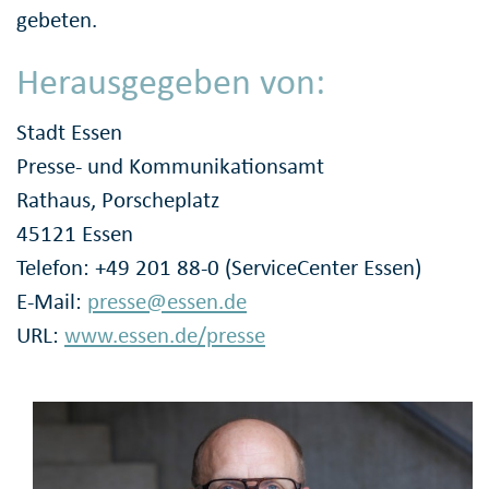
gebeten.
Herausgegeben von:
Stadt Essen
Presse- und Kommunikationsamt
Rathaus, Porscheplatz
45121 Essen
Telefon: +49 201 88-0 (ServiceCenter Essen)
E-Mail:
presse@essen.de
URL:
www.essen.de/presse