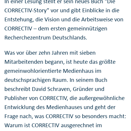
In einer Lesung stellt er sein neues Buch "Die
CORRECTIV-Story" vor und gibt Einblicke in die
Entstehung, die Vision und die Arbeitsweise von
CORRECTIV – dem ersten gemeinnützigen
Recherchezentrum Deutschlands.
Was vor über zehn Jahren mit sieben
Mitarbeitenden begann, ist heute das größte
gemeinwohlorientierte Medienhaus im
deutschsprachigen Raum. In seinem Buch
beschreibt David Schraven, Gründer und
Publisher von CORRECTIV, die außergewöhnliche
Entwicklung des Medienhauses und geht der
Frage nach, was CORRECTIV so besonders macht:
Warum ist CORRECTIV ausgerechnet im