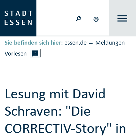
Sie befinden sich hier:
essen.de
Meldungen
→
Vorlesen
Lesung mit David
Schraven: "Die
CORRECTIV-Story" in