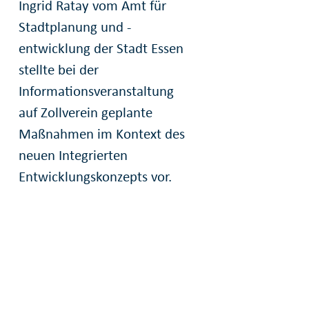
Ingrid Ratay vom Amt für
Stadtplanung und -
entwicklung der Stadt Essen
stellte bei der
Informationsveranstaltung
auf Zollverein geplante
Maßnahmen im Kontext des
neuen Integrierten
Entwicklungskonzepts vor.