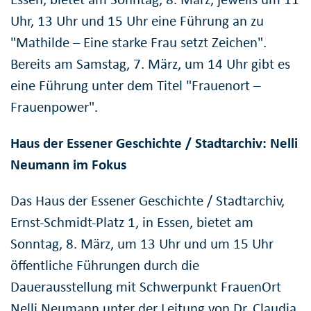
Uhr, 13 Uhr und 15 Uhr eine Führung an zu
"Mathilde – Eine starke Frau setzt Zeichen".
Bereits am Samstag, 7. März, um 14 Uhr gibt es
eine Führung unter dem Titel "Frauenort –
Frauenpower".
Haus der Essener Geschichte / Stadtarchiv: Nelli
Neumann im Fokus
Das Haus der Essener Geschichte / Stadtarchiv,
Ernst-Schmidt-Platz 1, in Essen, bietet am
Sonntag, 8. März, um 13 Uhr und um 15 Uhr
öffentliche Führungen durch die
Dauerausstellung mit Schwerpunkt FrauenOrt
Nelli Neumann unter der Leitung von Dr. Claudia