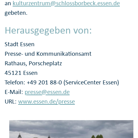
an
kulturzentrum@schlossborbeck.essen.de
gebeten.
Herausgegeben von:
Stadt Essen
Presse- und Kommunikationsamt
Rathaus, Porscheplatz
45121 Essen
Telefon: +49 201 88-0 (ServiceCenter Essen)
E-Mail:
presse@essen.de
URL:
www.essen.de/presse