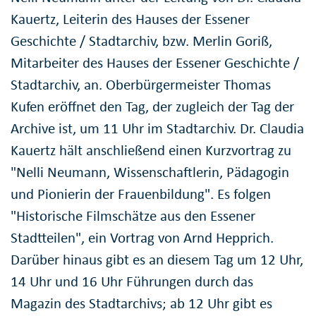
Kauertz, Leiterin des Hauses der Essener
Geschichte / Stadtarchiv, bzw. Merlin Goriß,
Mitarbeiter des Hauses der Essener Geschichte /
Stadtarchiv, an. Oberbürgermeister Thomas
Kufen eröffnet den Tag, der zugleich der Tag der
Archive ist, um 11 Uhr im Stadtarchiv. Dr. Claudia
Kauertz hält anschließend einen Kurzvortrag zu
"Nelli Neumann, Wissenschaftlerin, Pädagogin
und Pionierin der Frauenbildung". Es folgen
"Historische Filmschätze aus den Essener
Stadtteilen", ein Vortrag von Arnd Hepprich.
Darüber hinaus gibt es an diesem Tag um 12 Uhr,
14 Uhr und 16 Uhr Führungen durch das
Magazin des Stadtarchivs; ab 12 Uhr gibt es