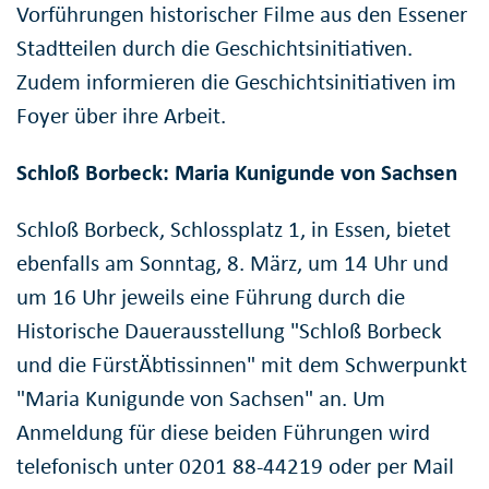
Vorführungen historischer Filme aus den Essener
Stadtteilen durch die Geschichtsinitiativen.
Zudem informieren die Geschichtsinitiativen im
Foyer über ihre Arbeit.
Schloß Borbeck: Maria Kunigunde von Sachsen
Schloß Borbeck, Schlossplatz 1, in Essen, bietet
ebenfalls am Sonntag, 8. März, um 14 Uhr und
um 16 Uhr jeweils eine Führung durch die
Historische Dauerausstellung "Schloß Borbeck
und die FürstÄbtissinnen" mit dem Schwerpunkt
"Maria Kunigunde von Sachsen" an. Um
Anmeldung für diese beiden Führungen wird
telefonisch unter 0201 88-44219 oder per Mail