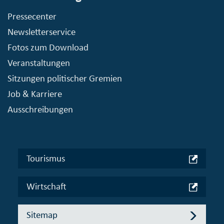
Pressecenter
Newsletterservice
Fotos zum Download
Veranstaltungen
Sitzungen politischer Gremien
Job & Karriere
Ausschreibungen
Tourismus
Wirtschaft
Sitemap