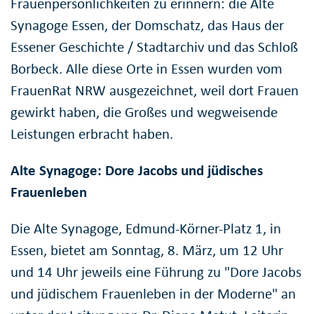
Frauenpersönlichkeiten zu erinnern: die Alte
Synagoge Essen, der Domschatz, das Haus der
Essener Geschichte / Stadtarchiv und das Schloß
Borbeck. Alle diese Orte in Essen wurden vom
FrauenRat NRW ausgezeichnet, weil dort Frauen
gewirkt haben, die Großes und wegweisende
Leistungen erbracht haben.
Alte Synagoge: Dore Jacobs und jüdisches
Frauenleben
Die Alte Synagoge, Edmund-Körner-Platz 1, in
Essen, bietet am Sonntag, 8. März, um 12 Uhr
und 14 Uhr jeweils eine Führung zu "Dore Jacobs
und jüdischem Frauenleben in der Moderne" an