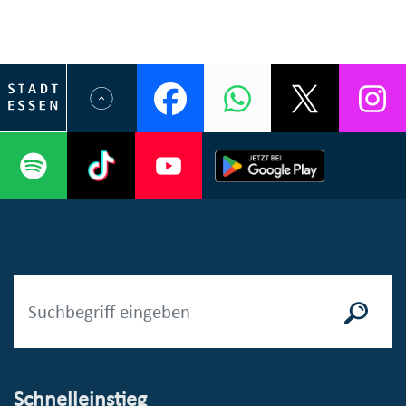
Schnelleinstieg