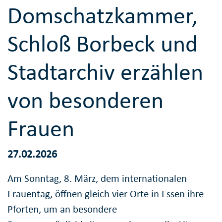
Domschatzkammer,
Schloß Borbeck und
Stadtarchiv erzählen
von besonderen
Frauen
27.02.2026
Am Sonntag, 8. März, dem internationalen
Frauentag, öffnen gleich vier Orte in Essen ihre
Pforten, um an besondere