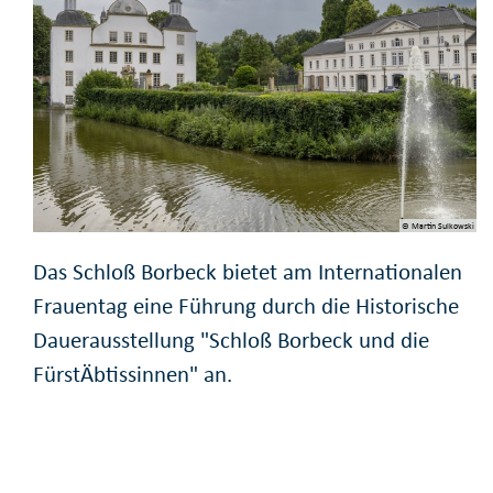
© Martin Sulkowski
Das Schloß Borbeck bietet am Internationalen
Frauentag eine Führung durch die Historische
Dauerausstellung "Schloß Borbeck und die
FürstÄbtissinnen" an.