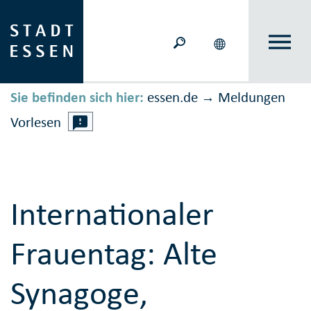
Sie befinden sich hier:
essen.de
Meldungen
→
Vorlesen
Internationaler
Frauentag: Alte
Synagoge,