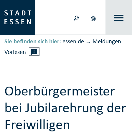
Sie befinden sich hier:
essen.de
Meldungen
→
Vorlesen
Oberbürgermeister
bei Jubilarehrung der
Freiwilligen