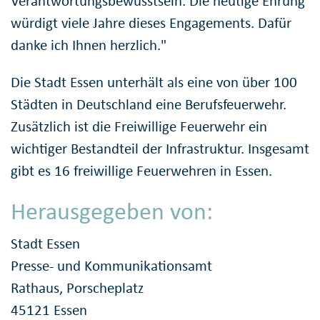
Verantwortungsbewusstsein. Die heutige Ehrung
würdigt viele Jahre dieses Engagements. Dafür
danke ich Ihnen herzlich."
Die Stadt Essen unterhält als eine von über 100
Städten in Deutschland eine Berufsfeuerwehr.
Zusätzlich ist die Freiwillige Feuerwehr ein
wichtiger Bestandteil der Infrastruktur. Insgesamt
gibt es 16 freiwillige Feuerwehren in Essen.
Herausgegeben von:
Stadt Essen
Presse- und Kommunikationsamt
Rathaus, Porscheplatz
45121 Essen