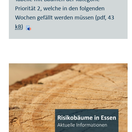
Priorität 2, welche in den folgenden
Wochen gefällt werden müssen (pdf, 43
kB
)