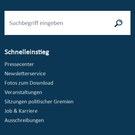
Schnelleinstieg
Pressecenter
Newsletterservice
Fotos zum Download
Veranstaltungen
Sitzungen politischer Gremien
Job & Karriere
Ausschreibungen