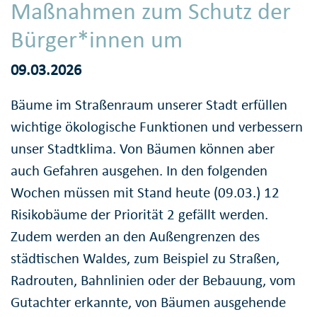
Maßnahmen zum Schutz der
Bürger*innen um
09.03.2026
Bäume im Straßenraum unserer Stadt erfüllen
wichtige ökologische Funktionen und verbessern
unser Stadtklima. Von Bäumen können aber
auch Gefahren ausgehen. In den folgenden
Wochen müssen mit Stand heute (09.03.) 12
Risikobäume der Priorität 2 gefällt werden.
Zudem werden an den Außengrenzen des
städtischen Waldes, zum Beispiel zu Straßen,
Radrouten, Bahnlinien oder der Bebauung, vom
Gutachter erkannte, von Bäumen ausgehende