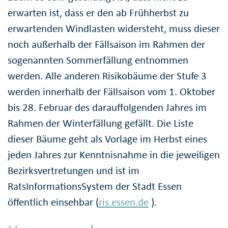
erwarten ist, dass er den ab Frühherbst zu
erwartenden Windlasten widersteht, muss dieser
noch außerhalb der Fällsaison im Rahmen der
sogenannten Sommerfällung entnommen
werden. Alle anderen Risikobäume der Stufe 3
werden innerhalb der Fällsaison vom 1. Oktober
bis 28. Februar des darauffolgenden Jahres im
Rahmen der Winterfällung gefällt. Die Liste
dieser Bäume geht als Vorlage im Herbst eines
jeden Jahres zur Kenntnisnahme in die jeweiligen
Bezirksvertretungen und ist im
RatsInformationsSystem der Stadt Essen
öffentlich einsehbar (
ris.essen.de
).