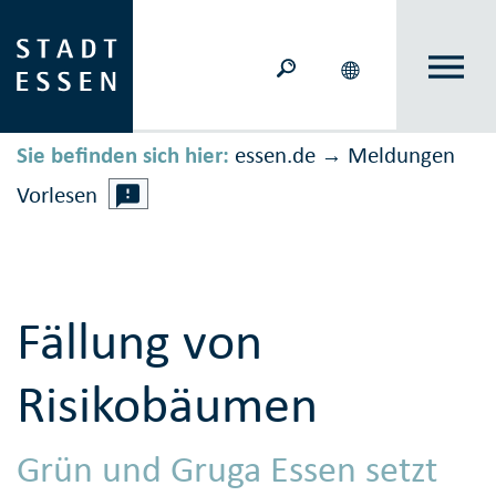
Sie befinden sich hier:
essen.de
Meldungen
→
Vorlesen
Fällung von
Risikobäumen
Grün und Gruga Essen setzt