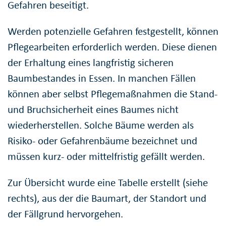
Gefahren beseitigt.
Werden potenzielle Gefahren festgestellt, können
Pflegearbeiten erforderlich werden. Diese dienen
der Erhaltung eines langfristig sicheren
Baumbestandes in Essen. In manchen Fällen
können aber selbst Pflegemaßnahmen die Stand-
und Bruchsicherheit eines Baumes nicht
wiederherstellen. Solche Bäume werden als
Risiko- oder Gefahrenbäume bezeichnet und
müssen kurz- oder mittelfristig gefällt werden.
Zur Übersicht wurde eine Tabelle erstellt (siehe
rechts), aus der die Baumart, der Standort und
der Fällgrund hervorgehen.