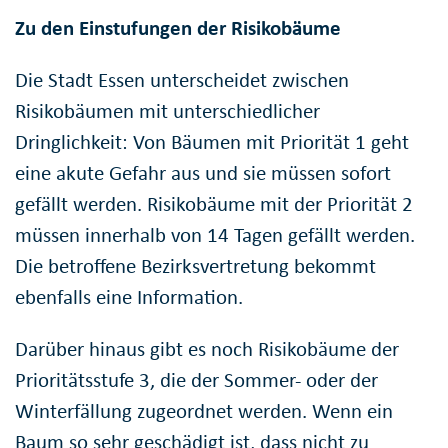
Zu den Einstufungen der Risikobäume
Die Stadt Essen unterscheidet zwischen
Risikobäumen mit unterschiedlicher
Dringlichkeit: Von Bäumen mit Priorität 1 geht
eine akute Gefahr aus und sie müssen sofort
gefällt werden. Risikobäume mit der Priorität 2
müssen innerhalb von 14 Tagen gefällt werden.
Die betroffene Bezirksvertretung bekommt
ebenfalls eine Information.
Darüber hinaus gibt es noch Risikobäume der
Prioritätsstufe 3, die der Sommer- oder der
Winterfällung zugeordnet werden. Wenn ein
Baum so sehr geschädigt ist, dass nicht zu