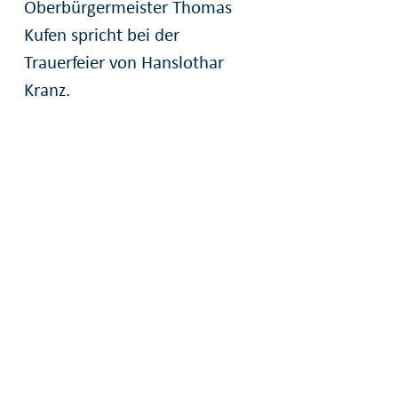
Oberbürgermeister Thomas
Kufen spricht bei der
Trauerfeier von Hanslothar
Kranz.