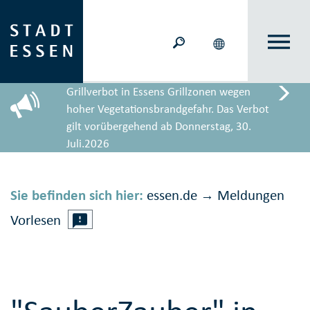
Grillverbot in Essens Grillzonen wegen
hoher Vegetationsbrandgefahr. Das Verbot
gilt vorübergehend ab Donnerstag, 30.
Juli.2026
Sie befinden sich hier:
essen.de
Meldungen
→
Vorlesen