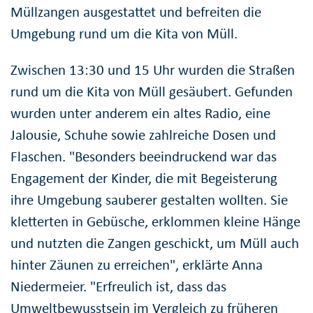
Müllzangen ausgestattet und befreiten die
Umgebung rund um die Kita von Müll.
Zwischen 13:30 und 15 Uhr wurden die Straßen
rund um die Kita von Müll gesäubert. Gefunden
wurden unter anderem ein altes Radio, eine
Jalousie, Schuhe sowie zahlreiche Dosen und
Flaschen. "Besonders beeindruckend war das
Engagement der Kinder, die mit Begeisterung
ihre Umgebung sauberer gestalten wollten. Sie
kletterten in Gebüsche, erklommen kleine Hänge
und nutzten die Zangen geschickt, um Müll auch
hinter Zäunen zu erreichen", erklärte Anna
Niedermeier. "Erfreulich ist, dass das
Umweltbewusstsein im Vergleich zu früheren