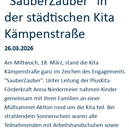
"SauberZauber" in
der städtischen Kita
Kämpenstraße
26.03.2026
Am Mittwoch, 18. März, stand die Kita
Kämpenstraße ganz im Zeichen des Engagements
"SauberZauber". Unter Leitung der PlusKita-
Förderkraft Anna Niedermeier nahmen Kinder
gemeinsam mit ihren Familien an einer
Müllsammel-Aktion rund um die Kita teil. Bei
strahlendem Sonnenschein waren alle
Teilnehmenden mit Arbeitshandschuhen sowie