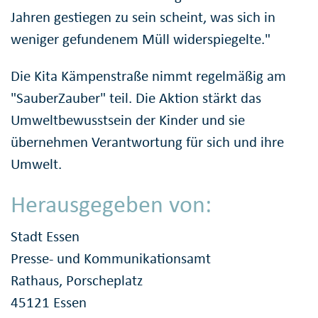
Jahren gestiegen zu sein scheint, was sich in
weniger gefundenem Müll widerspiegelte."
Die Kita Kämpenstraße nimmt regelmäßig am
"SauberZauber" teil. Die Aktion stärkt das
Umweltbewusstsein der Kinder und sie
übernehmen Verantwortung für sich und ihre
Umwelt.
Herausgegeben von:
Stadt Essen
Presse- und Kommunikationsamt
Rathaus, Porscheplatz
45121 Essen