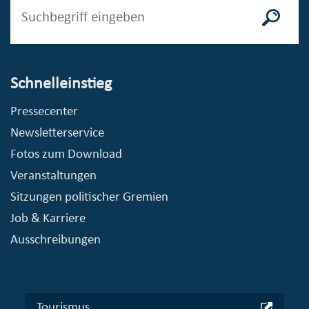
Schnelleinstieg
Pressecenter
Newsletterservice
Fotos zum Download
Veranstaltungen
Sitzungen politischer Gremien
Job & Karriere
Ausschreibungen
Tourismus