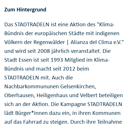
Zum Hintergrund
Das STADTRADELN ist eine Aktion des "Klima-
Bündnis der europäischen Städte mit indigenen
Völkern der Regenwälder | Alianza del Clima e.V."
und wird seit 2008 jährlich veranstaltet. Die
Stadt Essen ist seit 1993 Mitglied im Klima-
Bündnis und macht seit 2012 beim
STADTRADELN mit. Auch die
Nachbarkommununen Gelsenkirchen,
Oberhausen, Heiligenhaus und Velbert beteiligen
sich an der Aktion. Die Kampagne STADTRADELN
lädt Bürger*innen dazu ein, in ihren Kommunen
auf das Fahrrad zu steigen. Durch ihre Teilnahme