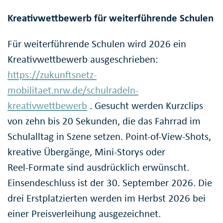
Kreativwettbewerb für weiterführende Schulen
Für weiterführende Schulen wird 2026 ein
Kreativwettbewerb ausgeschrieben:
https://zukunftsnetz-
mobilitaet.nrw.de/schulradeln-
kreativwettbewerb
. Gesucht werden Kurzclips
von zehn bis 20 Sekunden, die das Fahrrad im
Schulalltag in Szene setzen. Point-of-View-Shots,
kreative Übergänge, Mini‑Storys oder
Reel‑Formate sind ausdrücklich erwünscht.
Einsendeschluss ist der 30. September 2026. Die
drei Erstplatzierten werden im Herbst 2026 bei
einer Preisverleihung ausgezeichnet.