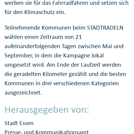
werben sie für das Fahrradfahren und setzen sich
für den Klimaschutz ein.
Teilnehmende Kommunen beim STADTRADELN
wählen einen Zeitraum von 21
aufeinanderfolgenden Tagen zwischen Mai und
September, in dem die Kampagne lokal
umgesetzt wird. Am Ende der Laufzeit werden
die geradelten Kilometer gezählt und die besten
Kommunen in drei verschiedenen Kategorien
ausgezeichnet.
Herausgegeben von:
Stadt Essen
Presse- und Kommunikationsamt