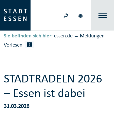
Sie befinden sich hier:
essen.de
Meldungen
→
Vorlesen
STADTRADELN 2026
– Essen ist dabei
31.03.2026