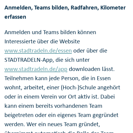
Anmelden, Teams bilden, Radfahren, Kilometer
erfassen
Anmelden und Teams bilden können
Interessierte über die Website
www.stadtradeln.de/essen
oder über die
STADTRADELN-App, die sich unter
www.stadtradeln.de/app
downloaden lässt.
Teilnehmen kann jede Person, die in Essen
wohnt, arbeitet, einer (Hoch-)Schule angehört
oder in einem Verein vor Ort aktiv ist. Dabei
kann einem bereits vorhandenen Team
beigetreten oder ein eigenes Team gegründet
werden. Wer ein neues Team gründet,