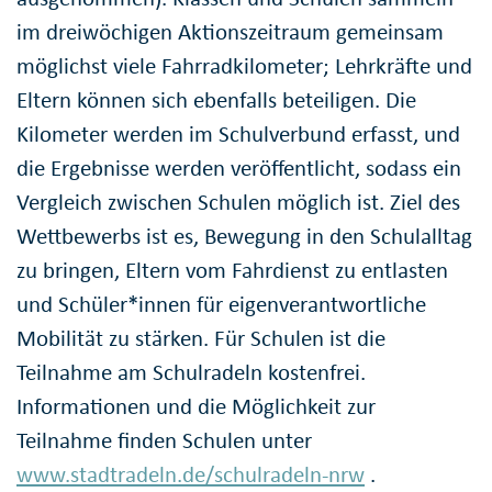
im dreiwöchigen Aktionszeitraum gemeinsam
möglichst viele Fahrradkilometer; Lehrkräfte und
Eltern können sich ebenfalls beteiligen. Die
Kilometer werden im Schulverbund erfasst, und
die Ergebnisse werden veröffentlicht, sodass ein
Vergleich zwischen Schulen möglich ist. Ziel des
Wettbewerbs ist es, Bewegung in den Schulalltag
zu bringen, Eltern vom Fahrdienst zu entlasten
und Schüler*innen für eigenverantwortliche
Mobilität zu stärken. Für Schulen ist die
Teilnahme am Schulradeln kostenfrei.
Informationen und die Möglichkeit zur
Teilnahme finden Schulen unter
www.stadtradeln.de/schulradeln-nrw
.