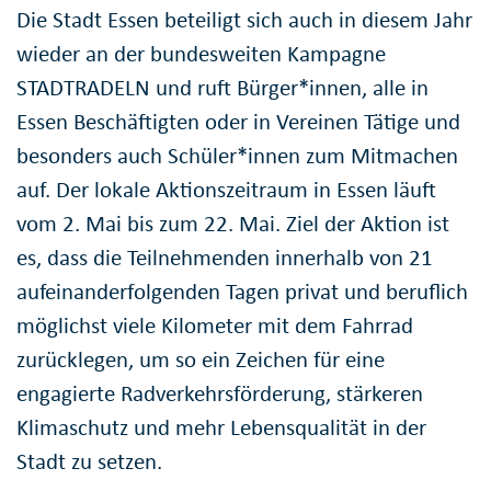
Die Stadt Essen beteiligt sich auch in diesem Jahr
wieder an der bundesweiten Kampagne
STADTRADELN und ruft Bürger*innen, alle in
Essen Beschäftigten oder in Vereinen Tätige und
besonders auch Schüler*innen zum Mitmachen
auf. Der lokale Aktionszeitraum in Essen läuft
vom 2. Mai bis zum 22. Mai. Ziel der Aktion ist
es, dass die Teilnehmenden innerhalb von 21
aufeinanderfolgenden Tagen privat und beruflich
möglichst viele Kilometer mit dem Fahrrad
zurücklegen, um so ein Zeichen für eine
engagierte Radverkehrsförderung, stärkeren
Klimaschutz und mehr Lebensqualität in der
Stadt zu setzen.