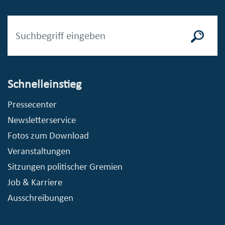
Schnelleinstieg
Pressecenter
Newsletterservice
Fotos zum Download
Veranstaltungen
Sitzungen politischer Gremien
Job & Karriere
Ausschreibungen