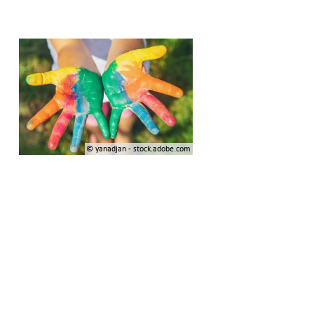
© yanadjan - stock.adobe.com