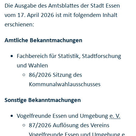
Die Ausgabe des Amtsblattes der Stadt Essen
vom 17. April 2026 ist mit folgendem Inhalt
erschienen:
Amtliche Bekanntmachungen
Fachbereich für Statistik, Stadtforschung
und Wahlen
86/2026 Sitzung des
Kommunalwahlausschusses
Sonstige Bekanntmachungen
Vogelfreunde Essen und Umgebung
e. V.
87/2026 Auflösung des Vereins
Vogelfreunde Essen und Umgebung
e.