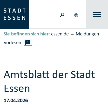
Sie befinden sich hier:
essen.de
Meldungen
→
Vorlesen
Amtsblatt der Stadt
Essen
17.04.2026