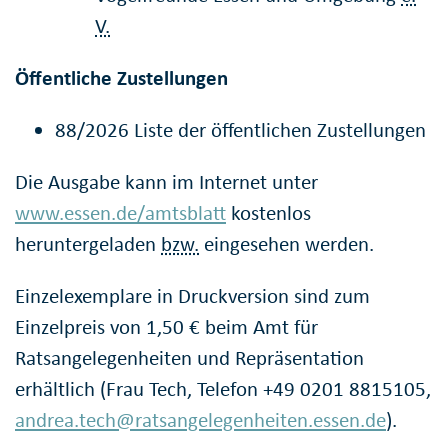
V.
Öffentliche Zustellungen
88/2026 Liste der öffentlichen Zustellungen
Die Ausgabe kann im Internet unter
www.essen.de/amtsblatt
kostenlos
heruntergeladen
bzw.
eingesehen werden.
Einzelexemplare in Druckversion sind zum
Einzelpreis von 1,50 € beim Amt für
Ratsangelegenheiten und Repräsentation
erhältlich (Frau Tech, Telefon +49 0201 8815105,
andrea.tech@ratsangelegenheiten.essen.de
).