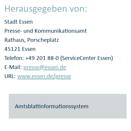
Herausgegeben von:
Stadt Essen
Presse- und Kommunikationsamt
Rathaus, Porscheplatz
45121 Essen
Telefon: +49 201 88-0 (ServiceCenter Essen)
E-Mail:
presse@essen.de
URL:
www.essen.de/presse
Amtsblattinformationssystem