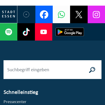
Schnelleinstieg
Pressecenter