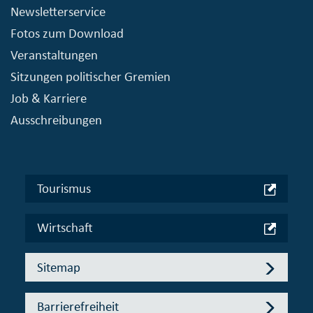
Newsletterservice
Fotos zum Download
Veranstaltungen
Sitzungen politischer Gremien
Job & Karriere
Ausschreibungen
Tourismus
Wirtschaft
Sitemap
Barrierefreiheit