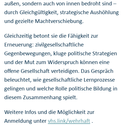
außen, sondern auch von innen bedroht sind –
durch Gleichgültigkeit, strategische Aushöhlung
und gezielte Machtverschiebung.
Gleichzeitig betont sie die Fähigkeit zur
Erneuerung: zivilgesellschaftliche
Gegenbewegungen, kluge politische Strategien
und der Mut zum Widerspruch können eine
offene Gesellschaft verteidigen. Das Gespräch
beleuchtet, wie gesellschaftliche Lernprozesse
gelingen und welche Rolle politische Bildung in
diesem Zusammenhang spielt.
Weitere Infos und die Möglichkeit zur
Anmeldung unter
vhs.link/wehrhaft
.