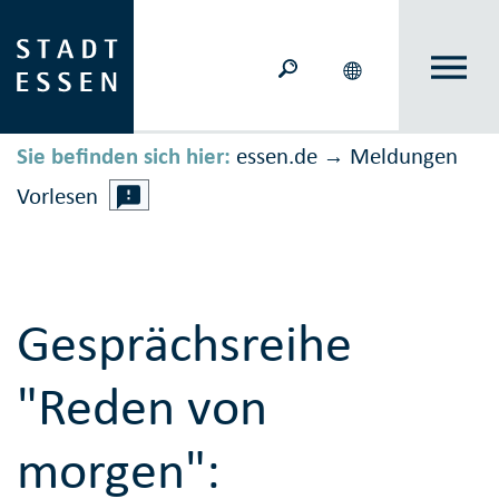
Sie befinden sich hier:
essen.de
Meldungen
→
Vorlesen
Gesprächsreihe
"Reden von
morgen":