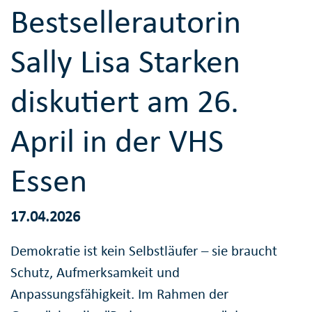
Bestsellerautorin
Sally Lisa Starken
diskutiert am 26.
April in der VHS
Essen
17.04.2026
Demokratie ist kein Selbstläufer – sie braucht
Schutz, Aufmerksamkeit und
Anpassungsfähigkeit. Im Rahmen der