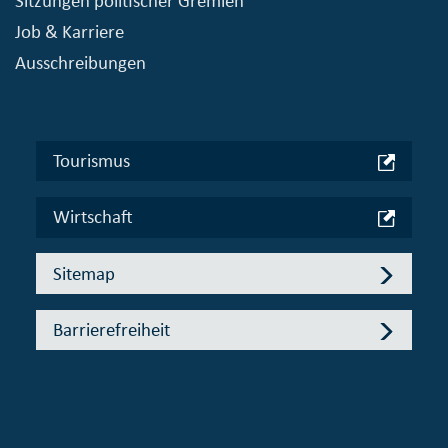
Sitzungen politischer Gremien
Job & Karriere
Ausschreibungen
Tourismus
Wirtschaft
Sitemap
Barrierefreiheit