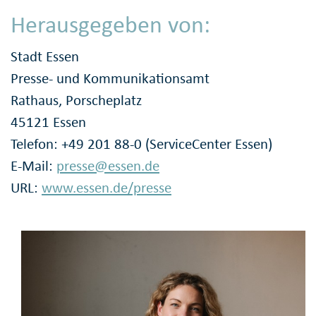
Herausgegeben von:
Stadt Essen
Presse- und Kommunikationsamt
Rathaus, Porscheplatz
45121 Essen
Telefon: +49 201 88-0 (ServiceCenter Essen)
E-Mail:
presse@essen.de
URL:
www.essen.de/presse