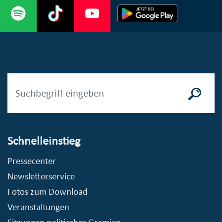
Schnelleinstieg
Pressecenter
Newsletterservice
Fotos zum Download
Veranstaltungen