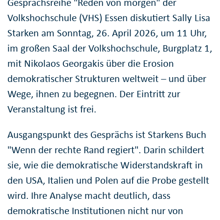
Gesprächsreihe "Reden von morgen" der
Volkshochschule (VHS) Essen diskutiert Sally Lisa
Starken am Sonntag, 26. April 2026, um 11 Uhr,
im großen Saal der Volkshochschule, Burgplatz 1,
mit Nikolaos Georgakis über die Erosion
demokratischer Strukturen weltweit – und über
Wege, ihnen zu begegnen. Der Eintritt zur
Veranstaltung ist frei.
Ausgangspunkt des Gesprächs ist Starkens Buch
"Wenn der rechte Rand regiert". Darin schildert
sie, wie die demokratische Widerstandskraft in
den USA, Italien und Polen auf die Probe gestellt
wird. Ihre Analyse macht deutlich, dass
demokratische Institutionen nicht nur von