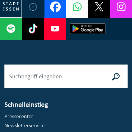
Schnelleinstieg
Pressecenter
Newsletterservice