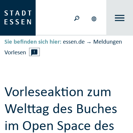
Sie befinden sich hier:
essen.de
Meldungen
→
Vorlesen
Vorleseaktion zum
Welttag des Buches
im Open Space des