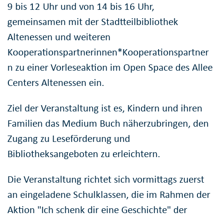
9 bis 12 Uhr und von 14 bis 16 Uhr,
gemeinsamen mit der Stadtteilbibliothek
Altenessen und weiteren
Kooperationspartnerinnen*Kooperationspartner
n zu einer Vorleseaktion im Open Space des Allee
Centers Altenessen ein.
Ziel der Veranstaltung ist es, Kindern und ihren
Familien das Medium Buch näherzubringen, den
Zugang zu Leseförderung und
Bibliotheksangeboten zu erleichtern.
Die Veranstaltung richtet sich vormittags zuerst
an eingeladene Schulklassen, die im Rahmen der
Aktion "Ich schenk dir eine Geschichte" der