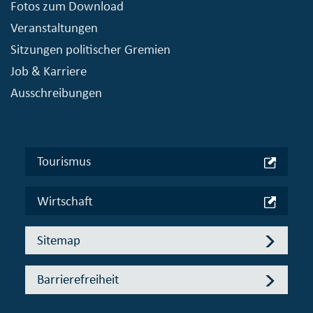
Fotos zum Download
Veranstaltungen
Sitzungen politischer Gremien
Job & Karriere
Ausschreibungen
Tourismus
Wirtschaft
Sitemap
Barrierefreiheit