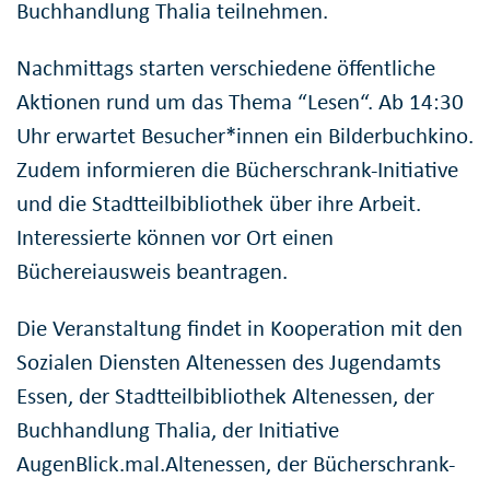
Buchhandlung Thalia teilnehmen.
Nachmittags starten verschiedene öffentliche
Aktionen rund um das Thema “Lesen“. Ab 14:30
Uhr erwartet Besucher*innen ein Bilderbuchkino.
Zudem informieren die Bücherschrank-Initiative
und die Stadtteilbibliothek über ihre Arbeit.
Interessierte können vor Ort einen
Büchereiausweis beantragen.
Die Veranstaltung findet in Kooperation mit den
Sozialen Diensten Altenessen des Jugendamts
Essen, der Stadtteilbibliothek Altenessen, der
Buchhandlung Thalia, der Initiative
AugenBlick.mal.Altenessen, der Bücherschrank-