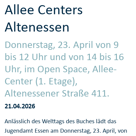
Allee Centers
Altenessen
Donnerstag, 23. April von 9
bis 12 Uhr und von 14 bis 16
Uhr, im Open Space, Allee-
Center (1. Etage),
Altenessener Straße 411.
21.04.2026
Anlässlich des Welttags des Buches lädt das
Jugendamt Essen am Donnerstag, 23. April, von