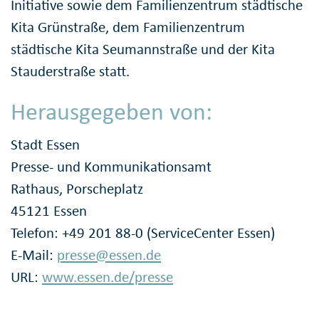
Initiative sowie dem Familienzentrum städtische
Kita Grünstraße, dem Familienzentrum
städtische Kita Seumannstraße und der Kita
Stauderstraße statt.
Herausgegeben von:
Stadt Essen
Presse- und Kommunikationsamt
Rathaus, Porscheplatz
45121 Essen
Telefon: +49 201 88-0 (ServiceCenter Essen)
E-Mail:
presse@essen.de
URL:
www.essen.de/presse