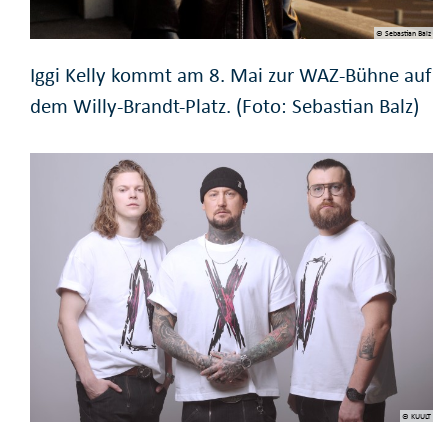
© Sebastian Balz
Iggi Kelly kommt am 8. Mai zur WAZ-Bühne auf
dem Willy-Brandt-Platz. (Foto: Sebastian Balz)
© KUULT