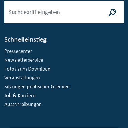
Schnelleinstieg
Pressecenter
Newsletterservice
Fotos zum Download
Veranstaltungen
Sitzungen politischer Gremien
Job & Karriere
Ausschreibungen