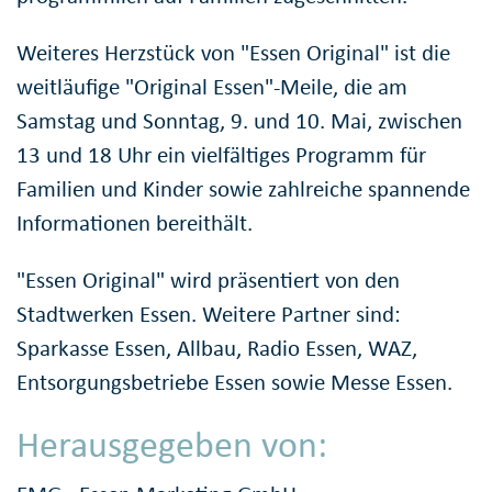
Weiteres Herzstück von "Essen Original" ist die
weitläufige "Original Essen"-Meile, die am
Samstag und Sonntag, 9. und 10. Mai, zwischen
13 und 18 Uhr ein vielfältiges Programm für
Familien und Kinder sowie zahlreiche spannende
Informationen bereithält.
"Essen Original" wird präsentiert von den
Stadtwerken Essen. Weitere Partner sind:
Sparkasse Essen, Allbau, Radio Essen, WAZ,
Entsorgungsbetriebe Essen sowie Messe Essen.
Herausgegeben von: