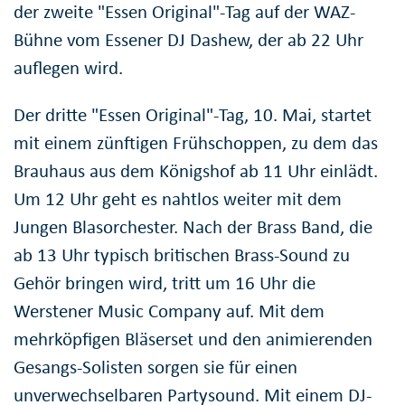
der zweite "Essen Original"-Tag auf der WAZ-
Bühne vom Essener DJ Dashew, der ab 22 Uhr
auflegen wird.
Der dritte "Essen Original"-Tag, 10. Mai, startet
mit einem zünftigen Frühschoppen, zu dem das
Brauhaus aus dem Königshof ab 11 Uhr einlädt.
Um 12 Uhr geht es nahtlos weiter mit dem
Jungen Blasorchester. Nach der Brass Band, die
ab 13 Uhr typisch britischen Brass-Sound zu
Gehör bringen wird, tritt um 16 Uhr die
Werstener Music Company auf. Mit dem
mehrköpfigen Bläserset und den animierenden
Gesangs-Solisten sorgen sie für einen
unverwechselbaren Partysound. Mit einem DJ-