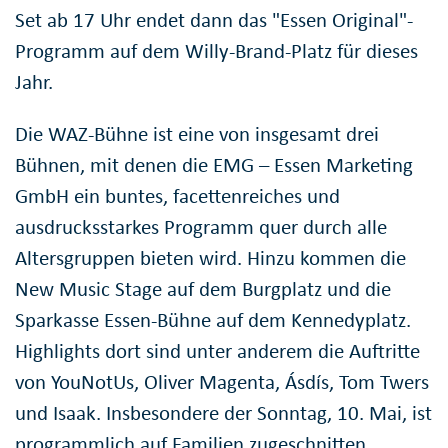
Set ab 17 Uhr endet dann das "Essen Original"-
Programm auf dem Willy-Brand-Platz für dieses
Jahr.
Die WAZ-Bühne ist eine von insgesamt drei
Bühnen, mit denen die EMG – Essen Marketing
GmbH ein buntes, facettenreiches und
ausdrucksstarkes Programm quer durch alle
Altersgruppen bieten wird. Hinzu kommen die
New Music Stage auf dem Burgplatz und die
Sparkasse Essen-Bühne auf dem Kennedyplatz.
Highlights dort sind unter anderem die Auftritte
von YouNotUs, Oliver Magenta, Ásdís, Tom Twers
und Isaak. Insbesondere der Sonntag, 10. Mai, ist
programmlich auf Familien zugeschnitten.