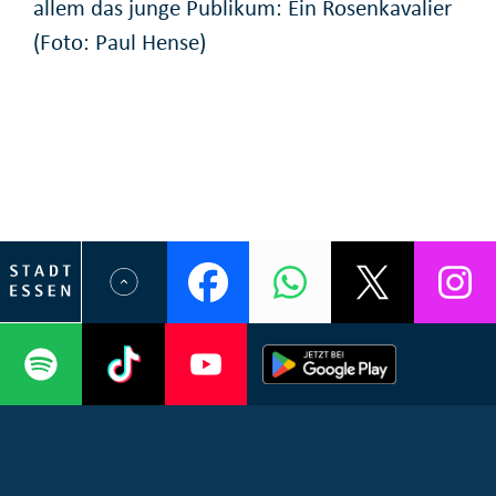
allem das junge Publikum: Ein Rosenkavalier
(Foto: Paul Hense)