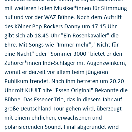
mit weiteren tollen Musiker*innen für Stimmung
auf und vor der WAZ-Bühne. Nach dem Auftritt
des Kölner Pop-Rockers Danny um 17.15 Uhr
gibt sich ab 18.45 Uhr "Ein Rosenkavalier" die
Ehre. Mit Songs wie "Immer mehr", "Nicht für
eine Nacht" oder "Sommer 3000" bietet er den
Zuhörer*innen Indi-Schlager mit Augenzwinkern,
womit er derzeit vor allem beim jüngeren
Publikum trendet. Nach ihm betreten um 20.20
Uhr mit KUULT alte "Essen Original"-Bekannte die
Bühne. Das Essener Trio, das in diesem Jahr auf
große Deutschland-Tour gehen wird, überzeugt
mit einem ehrlichen, erwachsenen und
polarisierenden Sound. Final abgerundet wird