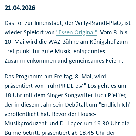
21.04.2026
Das Tor zur Innenstadt, der Willy-Brandt-Platz, ist
wieder Spielort von
"Essen Original"
. Vom 8. bis
10. Mai wird die WAZ-Bühne am Königshof zum
Treffpunkt für gute Musik, entspanntes
Zusammenkommen und gemeinsames Feiern.
Das Programm am Freitag, 8. Mai, wird
präsentiert von "ruhrPRIDE e.V." Los geht es um
18 Uhr mit dem Singer-Songwriter Luca Pfeiffer,
der in diesem Jahr sein Debütalbum "Endlich Ich"
veröffentlicht hat. Bevor der House-
Musikproduzent und DJ l.epec um 19.30 Uhr die
Bühne betritt, präsentiert ab 18.45 Uhr der