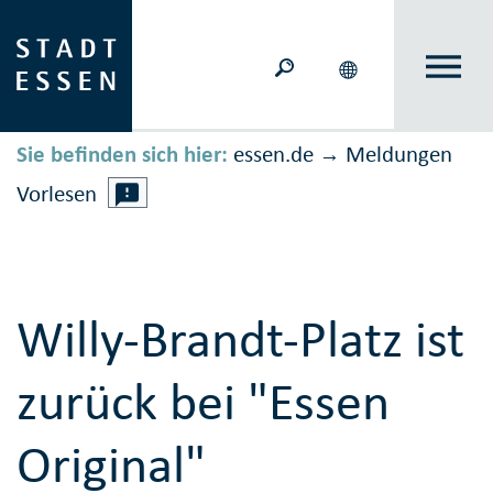
Sie befinden sich hier:
essen.de
Meldungen
→
Vorlesen
Willy-Brandt-Platz ist
zurück bei "Essen
Original"