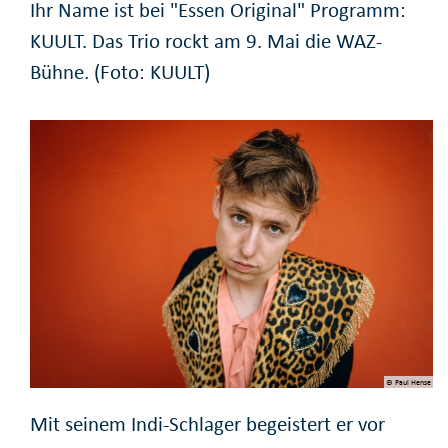
Ihr Name ist bei "Essen Original" Programm:
KUULT. Das Trio rockt am 9. Mai die WAZ-
Bühne. (Foto: KUULT)
© Paul Hense
Mit seinem Indi-Schlager begeistert er vor