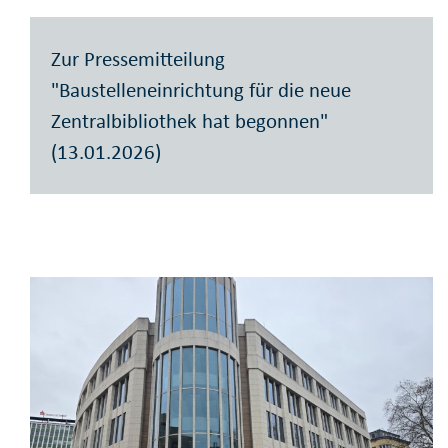
Zur Pressemitteilung
"Baustelleneinrichtung für die neue
Zentralbibliothek hat begonnen"
(13.01.2026)