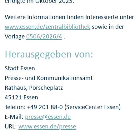
erfolgte im Oktober 2025.
Weitere Informationen finden Interessierte unter
www.essen.de/zentralbibliothek
sowie in der
Vorlage
0506/2026/4
.
Herausgegeben von:
Stadt Essen
Presse- und Kommunikationsamt
Rathaus, Porscheplatz
45121 Essen
Telefon: +49 201 88-0 (ServiceCenter Essen)
E-Mail:
presse@essen.de
URL:
www.essen.de/presse