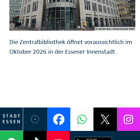
© Hannah Benz, Stadtbibliothek Essen
Die Zentralbibliothek öffnet voraussichtlich im
Oktober 2026 in der Essener Innenstadt.