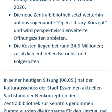
2026.
Die neue Zentralbibliothek setzt weiterhin
auf das sogenannte "Open-Library-Konzept"
und wird perspektivisch erweiterte
Öffnungszeiten anbieten.
Die Kosten liegen bei rund 24,6 Millionen;
zusätzlich entstehen Betriebs- und
Folgekosten.
In seiner heutigen Sitzung (06.05.) hat der
Kulturausschuss der Stadt Essen den aktuellen
Sachstand der Neukonzeption der
Zentralbibliothek zur Kenntnis genommen.
Zudem wurden die Konzepte für den Umzug und