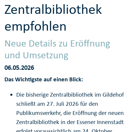
Zentralbibliothek
empfohlen
Neue Details zu Eröffnung
und Umsetzung
06.05.2026
Das Wichtigste auf einen Blick:
Die bisherige Zentralbibliothek im Gildehof
schließt am 27. Juli 2026 für den
Publikumsverkehr, die Eröffnung der neuen
Zentralbibliothek in der Essener Innenstadt
erfolgt voraussichtlich am 24. Oktober