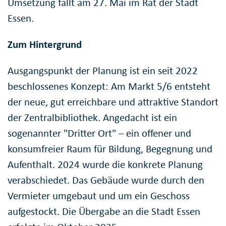
Umsetzung fällt am 27. Mai im Rat der Stadt
Essen.
Zum Hintergrund
Ausgangspunkt der Planung ist ein seit 2022
beschlossenes Konzept: Am Markt 5/6 entsteht
der neue, gut erreichbare und attraktive Standort
der Zentralbibliothek. Angedacht ist ein
sogenannter "Dritter Ort" – ein offener und
konsumfreier Raum für Bildung, Begegnung und
Aufenthalt. 2024 wurde die konkrete Planung
verabschiedet. Das Gebäude wurde durch den
Vermieter umgebaut und um ein Geschoss
aufgestockt. Die Übergabe an die Stadt Essen