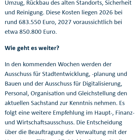
Umzug, Rückbau des alten Standorts, Sicherheit
und Reinigung. Diese Kosten liegen 2026 bei
rund 683.550 Euro, 2027 voraussichtlich bei
etwa 850.800 Euro.
Wie geht es weiter?
In den kommenden Wochen werden der
Ausschuss für Stadtentwicklung, -planung und
Bauen und der Ausschuss für Digitalisierung,
Personal, Organisation und Gleichstellung den
aktuellen Sachstand zur Kenntnis nehmen. Es
folgt eine weitere Empfehlung im Haupt-, Finanz-
und Wirtschaftsausschuss. Die Entscheidung
über die Beauftragung der Verwaltung mit der