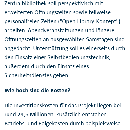
Zentralbibliothek soll perspektivisch mit
erweiterten Öffnungszeiten sowie teilweise
personalfreien Zeiten ("Open-Library-Konzept")
arbeiten. Abendveranstaltungen und längere
Öffnungszeiten an ausgewählten Samstagen sind
angedacht. Unterstützung soll es einerseits durch
den Einsatz einer Selbstbedienungstechnik,
außerdem durch den Einsatz eines
Sicherheitsdienstes geben.
Wie hoch sind die Kosten?
Die Investitionskosten für das Projekt liegen bei
rund 24,6 Millionen. Zusätzlich entstehen
Betriebs- und Folgekosten durch beispielsweise