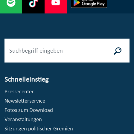
Schnelleinstieg
Pressecenter
Newsletterservice
Fotos zum Download
Veranstaltungen
Sitzungen politischer Gremien