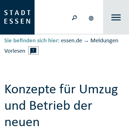
Sie befinden sich hier:
essen.de
Meldungen
→
Vorlesen
Konzepte für Umzug
und Betrieb der
neuen