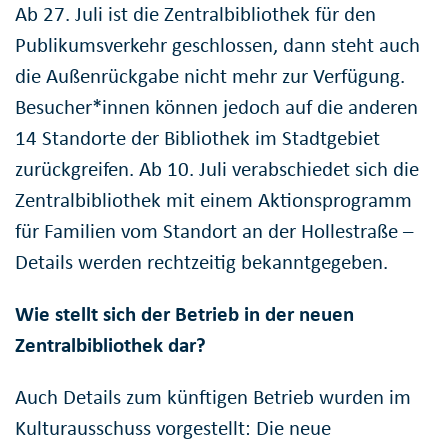
Ab 27. Juli ist die Zentralbibliothek für den
Publikumsverkehr geschlossen, dann steht auch
die Außenrückgabe nicht mehr zur Verfügung.
Besucher*innen können jedoch auf die anderen
14 Standorte der Bibliothek im Stadtgebiet
zurückgreifen. Ab 10. Juli verabschiedet sich die
Zentralbibliothek mit einem Aktionsprogramm
für Familien vom Standort an der Hollestraße –
Details werden rechtzeitig bekanntgegeben.
Wie stellt sich der Betrieb in der neuen
Zentralbibliothek dar?
Auch Details zum künftigen Betrieb wurden im
Kulturausschuss vorgestellt: Die neue