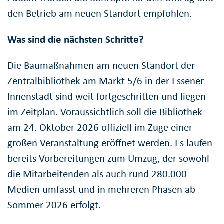
den Betrieb am neuen Standort empfohlen.
Was sind die nächsten Schritte?
Die Baumaßnahmen am neuen Standort der
Zentralbibliothek am Markt 5/6 in der Essener
Innenstadt sind weit fortgeschritten und liegen
im Zeitplan. Voraussichtlich soll die Bibliothek
am 24. Oktober 2026 offiziell im Zuge einer
großen Veranstaltung eröffnet werden. Es laufen
bereits Vorbereitungen zum Umzug, der sowohl
die Mitarbeitenden als auch rund 280.000
Medien umfasst und in mehreren Phasen ab
Sommer 2026 erfolgt.