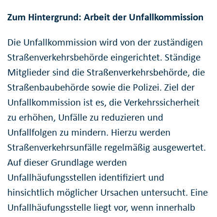
Zum Hintergrund: Arbeit der Unfallkommission
Die Unfallkommission wird von der zuständigen
Straßenverkehrsbehörde eingerichtet. Ständige
Mitglieder sind die Straßenverkehrsbehörde, die
Straßenbaubehörde sowie die Polizei. Ziel der
Unfallkommission ist es, die Verkehrssicherheit
zu erhöhen, Unfälle zu reduzieren und
Unfallfolgen zu mindern. Hierzu werden
Straßenverkehrsunfälle regelmäßig ausgewertet.
Auf dieser Grundlage werden
Unfallhäufungsstellen identifiziert und
hinsichtlich möglicher Ursachen untersucht. Eine
Unfallhäufungsstelle liegt vor, wenn innerhalb