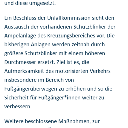
und diese umgesetzt.
Ein Beschluss der Unfallkommission sieht den
Austausch der vorhandenen Schutzblinker der
Ampelanlage des Kreuzungsbereiches vor. Die
bisherigen Anlagen werden zeitnah durch
größere Schutzblinker mit einem höheren
Durchmesser ersetzt. Ziel ist es, die
Aufmerksamkeit des motorisierten Verkehrs
insbesondere im Bereich von
Fußgängerüberwegen zu erhöhen und so die
Sicherheit für Fußgänger*innen weiter zu
verbessern.
Weitere beschlossene Maßnahmen, zur