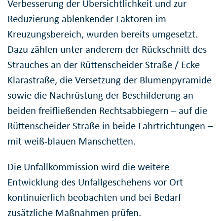
Verbesserung der Übersichtlichkeit und zur
Reduzierung ablenkender Faktoren im
Kreuzungsbereich, wurden bereits umgesetzt.
Dazu zählen unter anderem der Rückschnitt des
Strauches an der Rüttenscheider Straße / Ecke
Klarastraße, die Versetzung der Blumenpyramide
sowie die Nachrüstung der Beschilderung an
beiden freifließenden Rechtsabbiegern – auf die
Rüttenscheider Straße in beide Fahrtrichtungen –
mit weiß-blauen Manschetten.
Die Unfallkommission wird die weitere
Entwicklung des Unfallgeschehens vor Ort
kontinuierlich beobachten und bei Bedarf
zusätzliche Maßnahmen prüfen.