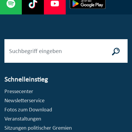
Schnelleinstieg
Pressecenter
Newsletterservice
Fotos zum Download
Veranstaltungen
Sitzungen politischer Gremien