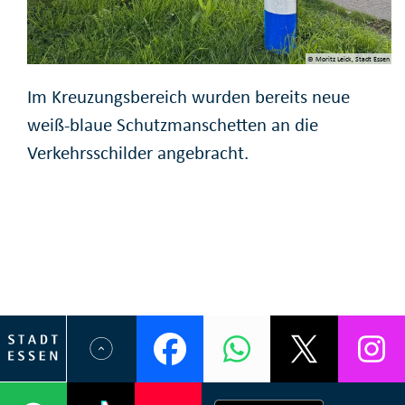
© Moritz Leick, Stadt Essen
Im Kreuzungsbereich wurden bereits neue
weiß-blaue Schutzmanschetten an die
Verkehrsschilder angebracht.