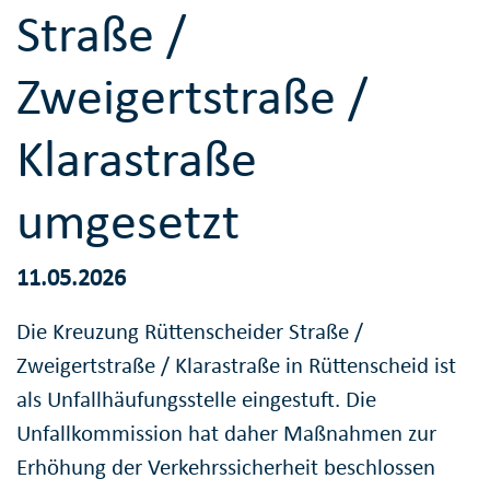
Straße /
Zweigertstraße /
Klarastraße
umgesetzt
11.05.2026
Die Kreuzung Rüttenscheider Straße /
Zweigertstraße / Klarastraße in Rüttenscheid ist
als Unfallhäufungsstelle eingestuft. Die
Unfallkommission hat daher Maßnahmen zur
Erhöhung der Verkehrssicherheit beschlossen