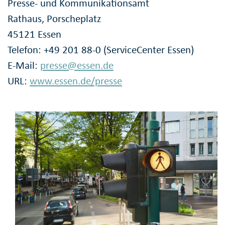
Presse- und Kommunikationsamt
Rathaus, Porscheplatz
45121 Essen
Telefon: +49 201 88-0 (ServiceCenter Essen)
E-Mail:
presse@essen.de
URL:
www.essen.de/presse