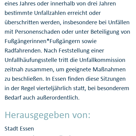
eines Jahres oder innerhalb von drei Jahren
bestimmte Unfallzahlen erreicht oder
überschritten werden, insbesondere bei Unfällen
mit Personenschaden oder unter Beteiligung von
Fußgängerinnen*Fußgängern sowie
Radfahrenden. Nach Feststellung einer
Unfallhäufungsstelle tritt die Unfallkommission
zeitnah zusammen, um geeignete Maßnahmen
zu beschließen. In Essen finden diese Sitzungen
in der Regel vierteljährlich statt, bei besonderem
Bedarf auch außerordentlich.
Herausgegeben von:
Stadt Essen