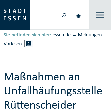
Sie befinden sich hier:
essen.de
Meldungen
→
Vorlesen
Maßnahmen an
Unfallhäufungsstelle
Rüttenscheider