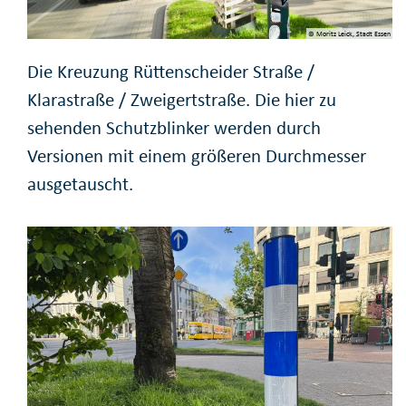
© Moritz Leick, Stadt Essen
Die Kreuzung Rüttenscheider Straße /
Klarastraße / Zweigertstraße. Die hier zu
sehenden Schutzblinker werden durch
Versionen mit einem größeren Durchmesser
ausgetauscht.