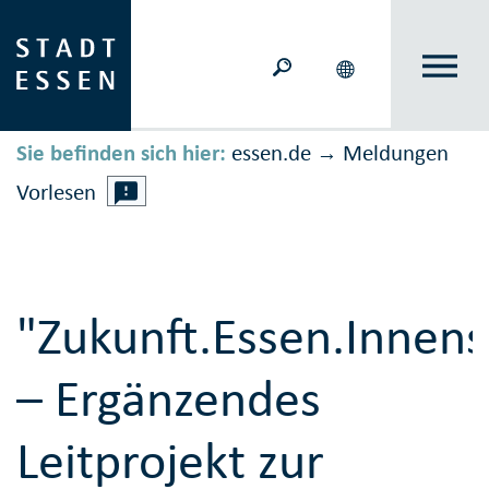
Sie befinden sich hier:
essen.de
Meldungen
→
Vorlesen
"Zukunft.Essen.Innens
– Ergänzendes
Leitprojekt zur