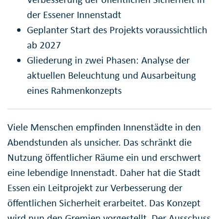
der Essener Innenstadt
Geplanter Start des Projekts voraussichtlich
ab 2027
Gliederung in zwei Phasen: Analyse der
aktuellen Beleuchtung und Ausarbeitung
eines Rahmenkonzepts
Viele Menschen empfinden Innenstädte in den
Abendstunden als unsicher. Das schränkt die
Nutzung öffentlicher Räume ein und erschwert
eine lebendige Innenstadt. Daher hat die Stadt
Essen ein Leitprojekt zur Verbesserung der
öffentlichen Sicherheit erarbeitet. Das Konzept
wird nun den Gremien vorgestellt. Der Ausschuss