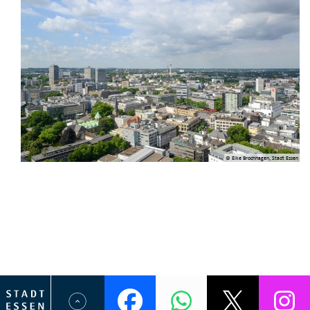
© Elke Brochhagen, Stadt Essen