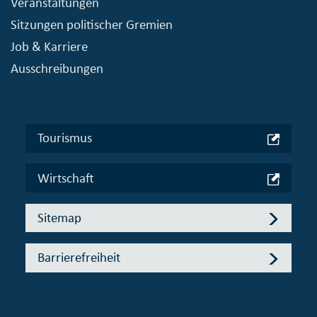
Veranstaltungen
Sitzungen politischer Gremien
Job & Karriere
Ausschreibungen
Tourismus
Wirtschaft
Sitemap
Barrierefreiheit