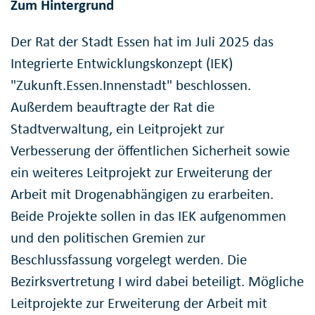
Zum Hintergrund
Der Rat der Stadt Essen hat im Juli 2025 das
Integrierte Entwicklungskonzept (IEK)
"Zukunft.Essen.Innenstadt" beschlossen.
Außerdem beauftragte der Rat die
Stadtverwaltung, ein Leitprojekt zur
Verbesserung der öffentlichen Sicherheit sowie
ein weiteres Leitprojekt zur Erweiterung der
Arbeit mit Drogenabhängigen zu erarbeiten.
Beide Projekte sollen in das IEK aufgenommen
und den politischen Gremien zur
Beschlussfassung vorgelegt werden. Die
Bezirksvertretung I wird dabei beteiligt. Mögliche
Leitprojekte zur Erweiterung der Arbeit mit