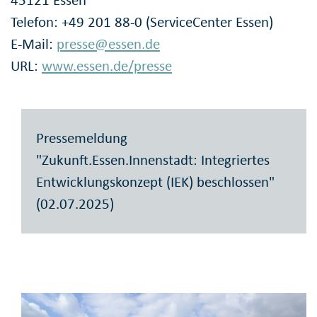
Telefon: +49 201 88-0 (ServiceCenter Essen)
E-Mail:
presse@essen.de
URL:
www.essen.de/presse
Pressemeldung
"Zukunft.Essen.Innenstadt: Integriertes
Entwicklungskonzept (IEK) beschlossen"
(02.07.2025)