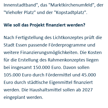
Innenstadtband", das "Marktkirchenumfeld", der
"Viehofer Platz" und der "Kopstadtplatz".
Wie soll das Projekt finanziert werden?
Nach Fertigstellung des Lichtkonzeptes prüft die
Stadt Essen passende Förderprogramme und
weitere Finanzierungsmöglichkeiten. Die Kosten
für die Erstellung des Rahmenkonzeptes liegen
bei insgesamt 150.000 Euro. Davon sollen
105.000 Euro durch Fördermittel und 45.000
Euro durch städtische Eigenmittel finanziert
werden. Die Haushaltsmittel sollen ab 2027
eingeplant werden.