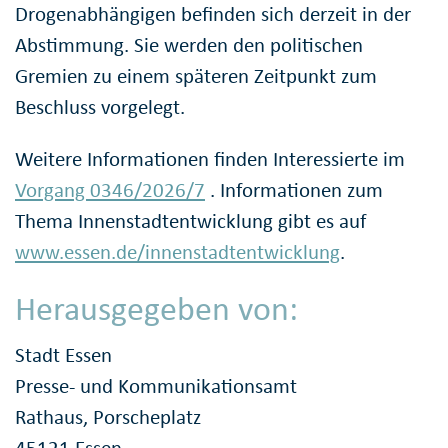
Drogenabhängigen befinden sich derzeit in der
Abstimmung. Sie werden den politischen
Gremien zu einem späteren Zeitpunkt zum
Beschluss vorgelegt.
Weitere Informationen finden Interessierte im
Vorgang 0346/2026/7
. Informationen zum
Thema Innenstadtentwicklung gibt es auf
www.essen.de/innenstadtentwicklung
.
Herausgegeben von:
Stadt Essen
Presse- und Kommunikationsamt
Rathaus, Porscheplatz
45121 Essen