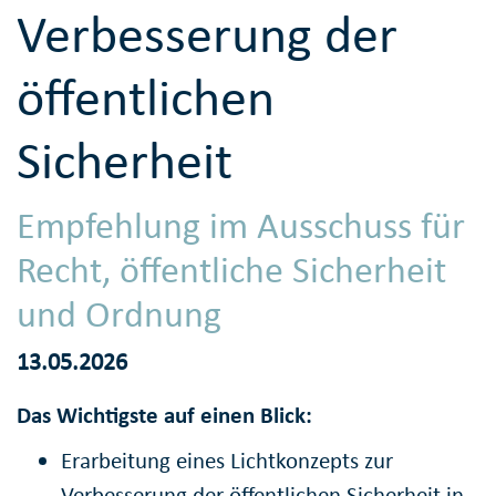
Verbesserung der
öffentlichen
Sicherheit
Empfehlung im Ausschuss für
Recht, öffentliche Sicherheit
und Ordnung
13.05.2026
Das Wichtigste auf einen Blick:
Erarbeitung eines Lichtkonzepts zur
Verbesserung der öffentlichen Sicherheit in