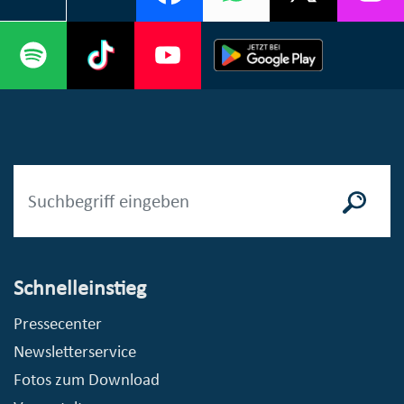
Schnelleinstieg
Pressecenter
Newsletterservice
Fotos zum Download