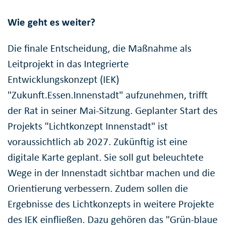
Wie geht es weiter?
Die finale Entscheidung, die Maßnahme als
Leitprojekt in das Integrierte
Entwicklungskonzept (IEK)
"Zukunft.Essen.Innenstadt" aufzunehmen, trifft
der Rat in seiner Mai-Sitzung. Geplanter Start des
Projekts "Lichtkonzept Innenstadt" ist
voraussichtlich ab 2027. Zukünftig ist eine
digitale Karte geplant. Sie soll gut beleuchtete
Wege in der Innenstadt sichtbar machen und die
Orientierung verbessern. Zudem sollen die
Ergebnisse des Lichtkonzepts in weitere Projekte
des IEK einfließen. Dazu gehören das "Grün-blaue