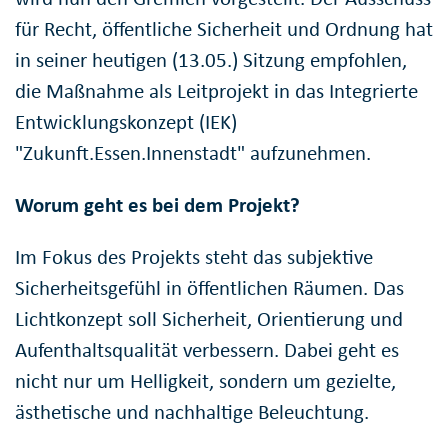
für Recht, öffentliche Sicherheit und Ordnung hat
in seiner heutigen (13.05.) Sitzung empfohlen,
die Maßnahme als Leitprojekt in das Integrierte
Entwicklungskonzept (IEK)
"Zukunft.Essen.Innenstadt" aufzunehmen.
Worum geht es bei dem Projekt?
Im Fokus des Projekts steht das subjektive
Sicherheitsgefühl in öffentlichen Räumen. Das
Lichtkonzept soll Sicherheit, Orientierung und
Aufenthaltsqualität verbessern. Dabei geht es
nicht nur um Helligkeit, sondern um gezielte,
ästhetische und nachhaltige Beleuchtung.