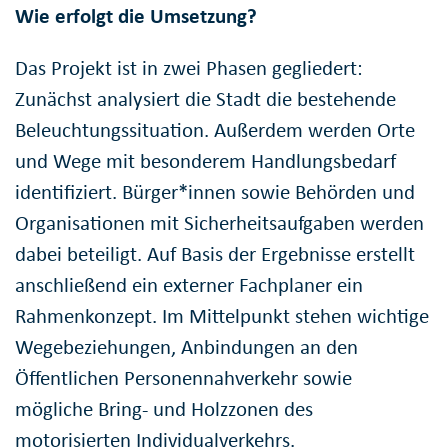
Wie erfolgt die Umsetzung?
Das Projekt ist in zwei Phasen gegliedert:
Zunächst analysiert die Stadt die bestehende
Beleuchtungssituation. Außerdem werden Orte
und Wege mit besonderem Handlungsbedarf
identifiziert. Bürger*innen sowie Behörden und
Organisationen mit Sicherheitsaufgaben werden
dabei beteiligt. Auf Basis der Ergebnisse erstellt
anschließend ein externer Fachplaner ein
Rahmenkonzept. Im Mittelpunkt stehen wichtige
Wegebeziehungen, Anbindungen an den
Öffentlichen Personennahverkehr sowie
mögliche Bring- und Holzzonen des
motorisierten Individualverkehrs.