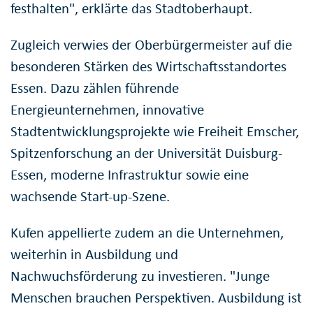
festhalten", erklärte das Stadtoberhaupt.
Zugleich verwies der Oberbürgermeister auf die
besonderen Stärken des Wirtschaftsstandortes
Essen. Dazu zählen führende
Energieunternehmen, innovative
Stadtentwicklungsprojekte wie Freiheit Emscher,
Spitzenforschung an der Universität Duisburg-
Essen, moderne Infrastruktur sowie eine
wachsende Start-up-Szene.
Kufen appellierte zudem an die Unternehmen,
weiterhin in Ausbildung und
Nachwuchsförderung zu investieren. "Junge
Menschen brauchen Perspektiven. Ausbildung ist