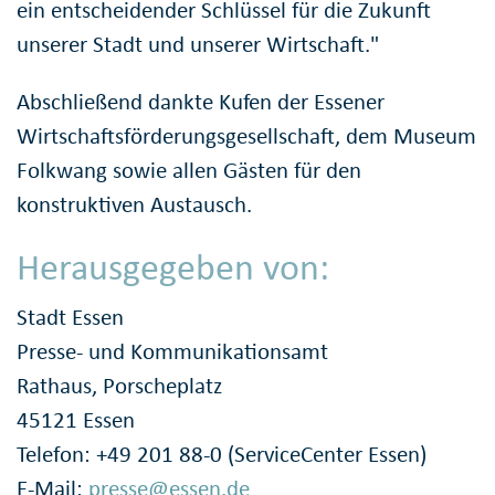
ein entscheidender Schlüssel für die Zukunft
unserer Stadt und unserer Wirtschaft."
Abschließend dankte Kufen der Essener
Wirtschaftsförderungsgesellschaft, dem Museum
Folkwang sowie allen Gästen für den
konstruktiven Austausch.
Herausgegeben von:
Stadt Essen
Presse- und Kommunikationsamt
Rathaus, Porscheplatz
45121 Essen
Telefon: +49 201 88-0 (ServiceCenter Essen)
E-Mail:
presse@essen.de