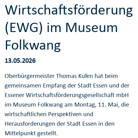
Wirtschaftsförderungs
(EWG) im Museum
Folkwang
13.05.2026
Oberbürgermeister Thomas Kufen hat beim
gemeinsamen Empfang der Stadt Essen und der
Essener Wirtschaftsförderungsgesellschaft mbH
im Museum Folkwang am Montag, 11. Mai, die
wirtschaftlichen Perspektiven und
Herausforderungen der Stadt Essen in den
Mittelpunkt gestellt.