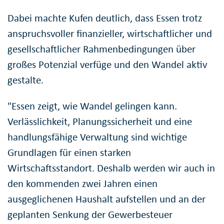
Dabei machte Kufen deutlich, dass Essen trotz
anspruchsvoller finanzieller, wirtschaftlicher und
gesellschaftlicher Rahmenbedingungen über
großes Potenzial verfüge und den Wandel aktiv
gestalte.
"Essen zeigt, wie Wandel gelingen kann.
Verlässlichkeit, Planungssicherheit und eine
handlungsfähige Verwaltung sind wichtige
Grundlagen für einen starken
Wirtschaftsstandort. Deshalb werden wir auch in
den kommenden zwei Jahren einen
ausgeglichenen Haushalt aufstellen und an der
geplanten Senkung der Gewerbesteuer