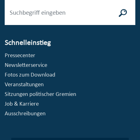
Schnelleinstieg
Pressecenter
Newsletterservice
Fotos zum Download
Veranstaltungen
Sitzungen politischer Gremien
Job & Karriere
Ausschreibungen