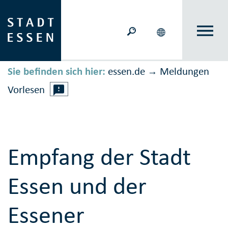
Sie befinden sich hier:
essen.de
Meldungen
→
Vorlesen
Empfang der Stadt
Essen und der
Essener