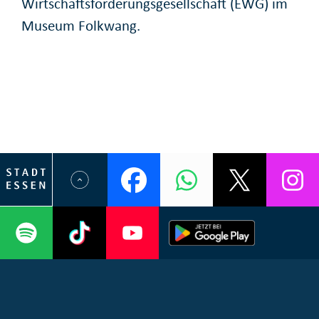
Wirtschaftsförderungsgesellschaft (EWG) im
Museum Folkwang.