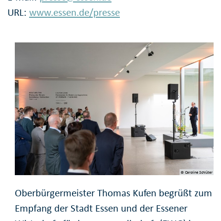
URL:
www.essen.de/presse
© Caroline Schlüter
Oberbürgermeister Thomas Kufen begrüßt zum
Empfang der Stadt Essen und der Essener