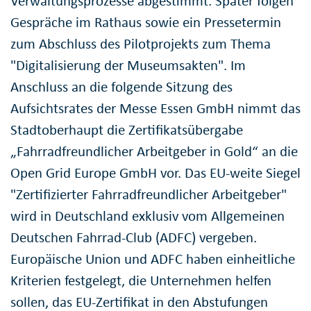
Verwaltungsprozesse abgestimmt. Später folgen
Gespräche im Rathaus sowie ein Pressetermin
zum Abschluss des Pilotprojekts zum Thema
"Digitalisierung der Museumsakten". Im
Anschluss an die folgende Sitzung des
Aufsichtsrates der Messe Essen GmbH nimmt das
Stadtoberhaupt die Zertifikatsübergabe
„Fahrradfreundlicher Arbeitgeber in Gold“ an die
Open Grid Europe GmbH vor. Das EU-weite Siegel
"Zertifizierter Fahrradfreundlicher Arbeitgeber"
wird in Deutschland exklusiv vom Allgemeinen
Deutschen Fahrrad-Club (ADFC) vergeben.
Europäische Union und ADFC haben einheitliche
Kriterien festgelegt, die Unternehmen helfen
sollen, das EU-Zertifikat in den Abstufungen