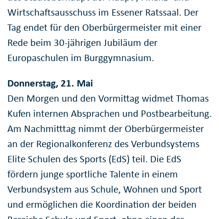
Wirtschaftsausschuss im Essener Ratssaal. Der
Tag endet für den Oberbürgermeister mit einer
Rede beim 30-jährigen Jubiläum der
Europaschulen im Burggymnasium.
Donnerstag, 21. Mai
Den Morgen und den Vormittag widmet Thomas
Kufen internen Absprachen und Postbearbeitung.
Am Nachmitttag nimmt der Oberbürgermeister
an der Regionalkonferenz des Verbundsystems
Elite Schulen des Sports (EdS) teil. Die EdS
fördern junge sportliche Talente in einem
Verbundsystem aus Schule, Wohnen und Sport
und ermöglichen die Koordination der beiden