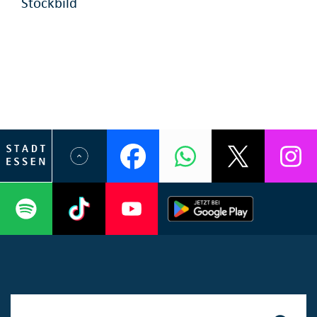
Stockbild