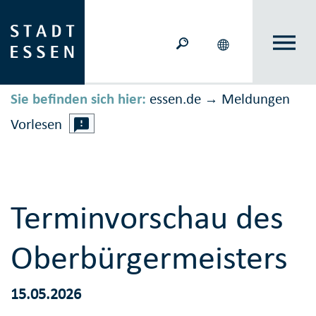
Sie befinden sich hier:
essen.de
Meldungen
→
Vorlesen
Terminvorschau des
Oberbürgermeisters
15.05.2026