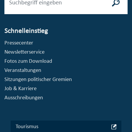
Schnelleinstieg
Pressecenter
Newsletterservice
Fotos zum Download
Veranstaltungen
Sitzungen politischer Gremien
Job & Karriere
Ausschreibungen
Tourismus