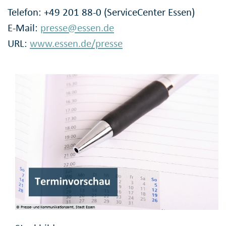
Telefon: +49 201 88-0 (ServiceCenter Essen)
E-Mail:
presse@essen.de
URL:
www.essen.de/presse
© Presse- und Kommunikationsamt, Stadt Essen