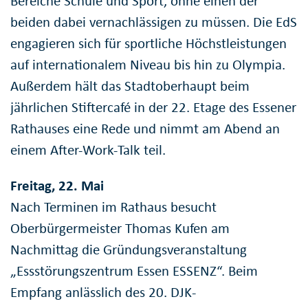
Bereiche Schule und Sport, ohne einen der
beiden dabei vernachlässigen zu müssen. Die EdS
engagieren sich für sportliche Höchstleistungen
auf internationalem Niveau bis hin zu Olympia.
Außerdem hält das Stadtoberhaupt beim
jährlichen Stiftercafé in der 22. Etage des Essener
Rathauses eine Rede und nimmt am Abend an
einem After-Work-Talk teil.
Freitag, 22. Mai
Nach Terminen im Rathaus besucht
Oberbürgermeister Thomas Kufen am
Nachmittag die Gründungsveranstaltung
„Essstörungszentrum Essen ESSENZ“. Beim
Empfang anlässlich des 20. DJK-