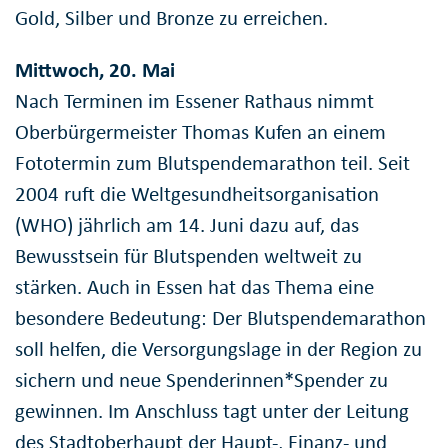
Gold, Silber und Bronze zu erreichen.
Mittwoch, 20. Mai
Nach Terminen im Essener Rathaus nimmt
Oberbürgermeister Thomas Kufen an einem
Fototermin zum Blutspendemarathon teil. Seit
2004 ruft die Weltgesundheitsorganisation
(WHO) jährlich am 14. Juni dazu auf, das
Bewusstsein für Blutspenden weltweit zu
stärken. Auch in Essen hat das Thema eine
besondere Bedeutung: Der Blutspendemarathon
soll helfen, die Versorgungslage in der Region zu
sichern und neue Spenderinnen*Spender zu
gewinnen. Im Anschluss tagt unter der Leitung
des Stadtoberhaupt der Haupt-, Finanz- und