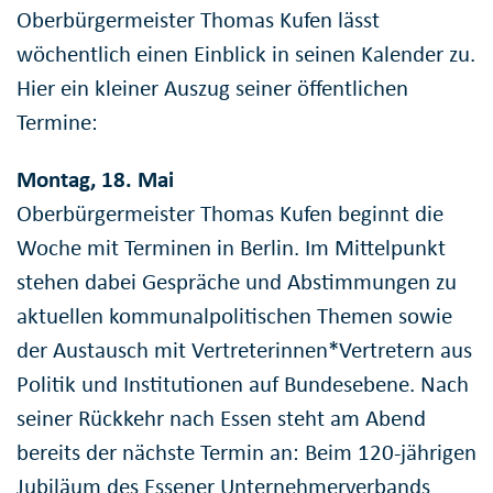
Oberbürgermeister Thomas Kufen lässt
wöchentlich einen Einblick in seinen Kalender zu.
Hier ein kleiner Auszug seiner öffentlichen
Termine:
Montag, 18. Mai
Oberbürgermeister Thomas Kufen beginnt die
Woche mit Terminen in Berlin. Im Mittelpunkt
stehen dabei Gespräche und Abstimmungen zu
aktuellen kommunalpolitischen Themen sowie
der Austausch mit Vertreterinnen*Vertretern aus
Politik und Institutionen auf Bundesebene. Nach
seiner Rückkehr nach Essen steht am Abend
bereits der nächste Termin an: Beim 120-jährigen
Jubiläum des Essener Unternehmerverbands