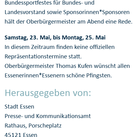
Bundessportfestes für Bundes- und
Landesvorstand sowie Sponsorinnen*Sponsoren
hält der Oberbürgermeister am Abend eine Rede.
Samstag, 23. Mai, bis Montag, 25. Mai
In diesem Zeitraum finden keine offiziellen
Repräsentationstermine statt.
Oberbürgermeister Thomas Kufen wünscht allen
Essenerinnen*Essenern schöne Pfingsten.
Herausgegeben von:
Stadt Essen
Presse- und Kommunikationsamt
Rathaus, Porscheplatz
45121 Essen