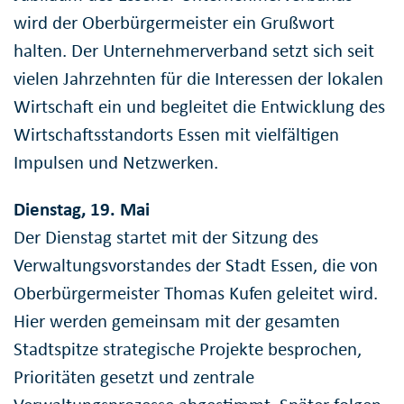
wird der Oberbürgermeister ein Grußwort
halten. Der Unternehmerverband setzt sich seit
vielen Jahrzehnten für die Interessen der lokalen
Wirtschaft ein und begleitet die Entwicklung des
Wirtschaftsstandorts Essen mit vielfältigen
Impulsen und Netzwerken.
Dienstag, 19. Mai
Der Dienstag startet mit der Sitzung des
Verwaltungsvorstandes der Stadt Essen, die von
Oberbürgermeister Thomas Kufen geleitet wird.
Hier werden gemeinsam mit der gesamten
Stadtspitze strategische Projekte besprochen,
Prioritäten gesetzt und zentrale