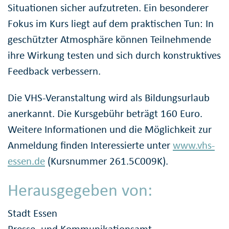
Situationen sicher aufzutreten. Ein besonderer
Fokus im Kurs liegt auf dem praktischen Tun: In
geschützter Atmosphäre können Teilnehmende
ihre Wirkung testen und sich durch konstruktives
Feedback verbessern.
Die VHS-Veranstaltung wird als Bildungsurlaub
anerkannt. Die Kursgebühr beträgt 160 Euro.
Weitere Informationen und die Möglichkeit zur
Anmeldung finden Interessierte unter
www.vhs-
essen.de
(Kursnummer 261.5C009K).
Herausgegeben von:
Stadt Essen