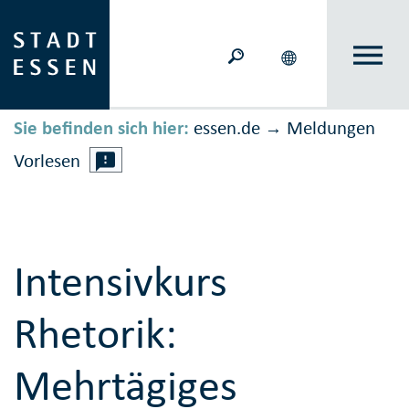
Sie befinden sich hier:
essen.de
Meldungen
→
Vorlesen
Intensivkurs
Rhetorik:
Mehrtägiges