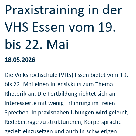
Praxistraining in der
VHS Essen vom 19.
bis 22. Mai
18.05.2026
Die Volkshochschule (VHS) Essen bietet vom 19.
bis 22. Mai einen Intensivkurs zum Thema
Rhetorik an. Die Fortbildung richtet sich an
Interessierte mit wenig Erfahrung im freien
Sprechen. In praxisnahen Übungen wird gelernt,
Redebeiträge zu strukturieren, Körpersprache
gezielt einzusetzen und auch in schwierigen