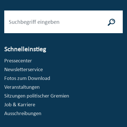
Schnelleinstieg
Pressecenter
Newsletterservice
Fotos zum Download
Veranstaltungen
Sitzungen politischer Gremien
Job & Karriere
Ausschreibungen