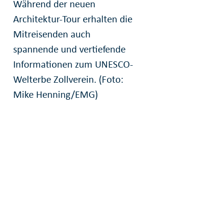
Während der neuen
Architektur-Tour erhalten die
Mitreisenden auch
spannende und vertiefende
Informationen zum UNESCO-
Welterbe Zollverein. (Foto:
Mike Henning/EMG)