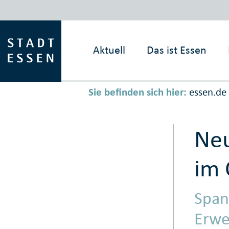
Aktuell
Das ist
Essen
Sie befinden sich hier:
essen.de
Neu
im 
Span
Erwe