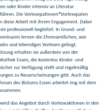
en oder Kinder intensiv an Literatur
führen. Die Vorlesepatinnen*Vorlesepaten
n diese Arbeit mit ihrem Engagement. Dabei
ie professionell begleitet: In Grund- und
eminaren lernen die Ehrenamtlichen, wie
des und lebendiges Vorlesen gelingt.
ützung erhalten sie außerdem von der
liothek Essen, die kostenlos Kinder- und
ücher zur Verfügung stellt und regelmäßig
ungen zu Neuerscheinungen gibt. Auch das
orum des Bistums Essen arbeitet eng mit dem
 zusammen.
 wird das Angebot durch Vorleseaktionen in den