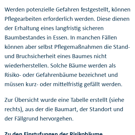
Werden potenzielle Gefahren festgestellt, können
Pflegearbeiten erforderlich werden. Diese dienen
der Erhaltung eines langfristig sicheren
Baumbestandes in Essen. In manchen Fällen
können aber selbst Pflegemaßnahmen die Stand-
und Bruchsicherheit eines Baumes nicht
wiederherstellen. Solche Bäume werden als
Risiko- oder Gefahrenbäume bezeichnet und
müssen kurz- oder mittelfristig gefällt werden.
Zur Übersicht wurde eine Tabelle erstellt (siehe
rechts), aus der die Baumart, der Standort und
der Fällgrund hervorgehen.
Zu den Einstufungen der Risikobäume