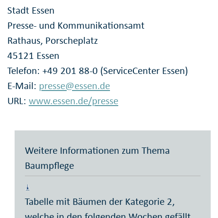
Stadt Essen
Presse- und Kommunikationsamt
Rathaus, Porscheplatz
45121 Essen
Telefon: +49 201 88-0 (ServiceCenter Essen)
E-Mail:
presse@essen.de
URL:
www.essen.de/presse
Weitere Informationen zum Thema
Baumpflege
Tabelle mit Bäumen der Kategorie 2,
welche in den folgenden Wochen gefällt