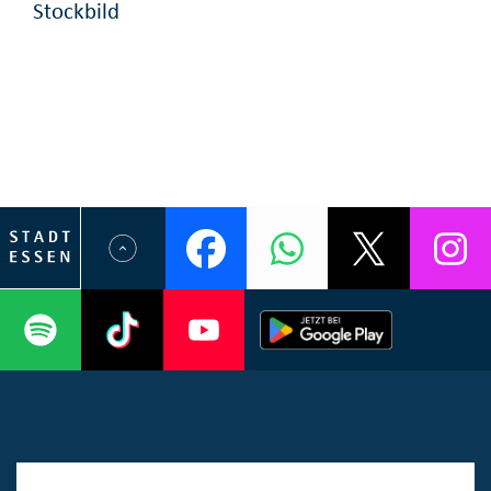
Stockbild