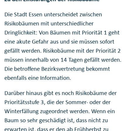
Die Stadt Essen unterscheidet zwischen
Risikobäumen mit unterschiedlicher
Dringlichkeit: Von Bäumen mit Priorität 1 geht
eine akute Gefahr aus und sie müssen sofort
gefällt werden. Risikobäume mit der Priorität 2
müssen innerhalb von 14 Tagen gefällt werden.
Die betroffene Bezirksvertretung bekommt
ebenfalls eine Information.
Darüber hinaus gibt es noch Risikobäume der
Prioritätsstufe 3, die der Sommer- oder der
Winterfällung zugeordnet werden. Wenn ein
Baum so sehr geschädigt ist, dass nicht zu
erwarten ist, dass er den ab Frühherbst zu