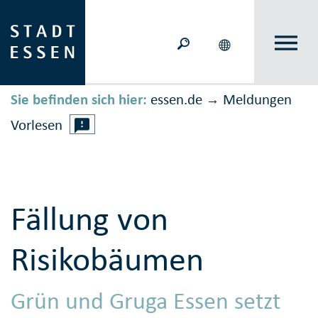
Sie befinden sich hier:
essen.de
Meldungen
→
Vorlesen
Fällung von
Risikobäumen
Grün und Gruga Essen setzt