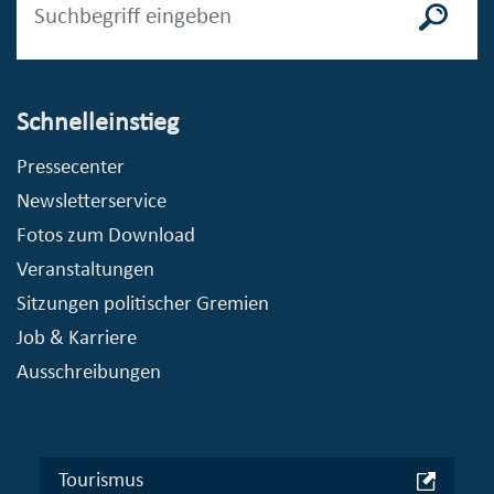
Schnelleinstieg
Pressecenter
Newsletterservice
Fotos zum Download
Veranstaltungen
Sitzungen politischer Gremien
Job & Karriere
Ausschreibungen
Tourismus