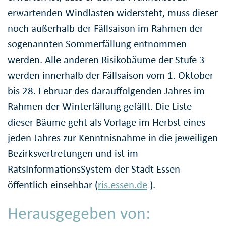
erwartenden Windlasten widersteht, muss dieser
noch außerhalb der Fällsaison im Rahmen der
sogenannten Sommerfällung entnommen
werden. Alle anderen Risikobäume der Stufe 3
werden innerhalb der Fällsaison vom 1. Oktober
bis 28. Februar des darauffolgenden Jahres im
Rahmen der Winterfällung gefällt. Die Liste
dieser Bäume geht als Vorlage im Herbst eines
jeden Jahres zur Kenntnisnahme in die jeweiligen
Bezirksvertretungen und ist im
RatsInformationsSystem der Stadt Essen
öffentlich einsehbar (
ris.essen.de
).
Herausgegeben von: