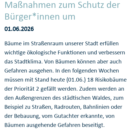
Maßnahmen zum Schutz der
Bürger*innen um
01.06.2026
Bäume im Straßenraum unserer Stadt erfüllen
wichtige ökologische Funktionen und verbessern
das Stadtklima. Von Bäumen können aber auch
Gefahren ausgehen. In den folgenden Wochen
müssen mit Stand heute (01.06.) 18 Risikobäume
der Priorität 2 gefällt werden. Zudem werden an
den Außengrenzen des städtischen Waldes, zum
Beispiel zu Straßen, Radrouten, Bahnlinien oder
der Bebauung, vom Gutachter erkannte, von
Bäumen ausgehende Gefahren beseitigt.