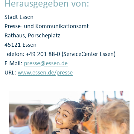
Herausgegeben von:
Stadt Essen
Presse- und Kommunikationsamt
Rathaus, Porscheplatz
45121 Essen
Telefon: +49 201 88-0 (ServiceCenter Essen)
E-Mail:
presse@essen.de
URL:
www.essen.de/presse