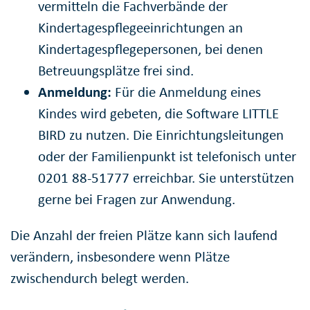
vermitteln die Fachverbände der
Kindertagespflegeeinrichtungen an
Kindertagespflegepersonen, bei denen
Betreuungsplätze frei sind.
Anmeldung:
Für die Anmeldung eines
Kindes wird gebeten, die Software LITTLE
BIRD zu nutzen. Die Einrichtungsleitungen
oder der Familienpunkt ist telefonisch unter
0201 88-51777 erreichbar. Sie unterstützen
gerne bei Fragen zur Anwendung.
Die Anzahl der freien Plätze kann sich laufend
verändern, insbesondere wenn Plätze
zwischendurch belegt werden.