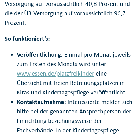
Versorgung auf voraussichtlich 40,8 Prozent und
die der Ü3-Versorgung auf voraussichtlich 96,7
Prozent.
So funktioniert’s:
Veröffentlichung:
Einmal pro Monat jeweils
zum Ersten des Monats wird unter
www.essen.de/platzfreikinder
eine
Übersicht mit freien Betreuungsplätzen in
Kitas und Kindertagespflege veröffentlicht.
Kontaktaufnahme:
Interessierte melden sich
bitte bei der genannten Ansprechperson der
Einrichtung beziehungsweise der
Fachverbände. In der Kindertagespflege