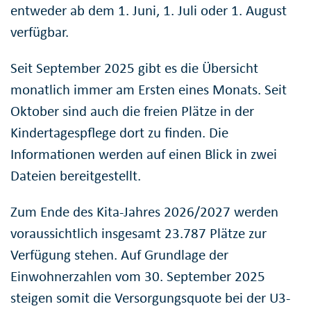
entweder ab dem 1. Juni, 1. Juli oder 1. August
verfügbar.
Seit September 2025 gibt es die Übersicht
monatlich immer am Ersten eines Monats. Seit
Oktober sind auch die freien Plätze in der
Kindertagespflege dort zu finden. Die
Informationen werden auf einen Blick in zwei
Dateien bereitgestellt.
Zum Ende des Kita-Jahres 2026/2027 werden
voraussichtlich insgesamt 23.787 Plätze zur
Verfügung stehen. Auf Grundlage der
Einwohnerzahlen vom 30. September 2025
steigen somit die Versorgungsquote bei der U3-