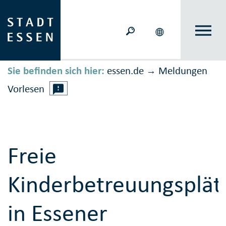
Sie befinden sich hier:
essen.de
Meldungen
→
Vorlesen
Freie
Kinderbetreuungsplät
in Essener