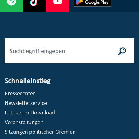
Schnelleinstieg
Pressecenter
Newsletterservice
Fotos zum Download
Veranstaltungen
Sitzungen politischer Gremien