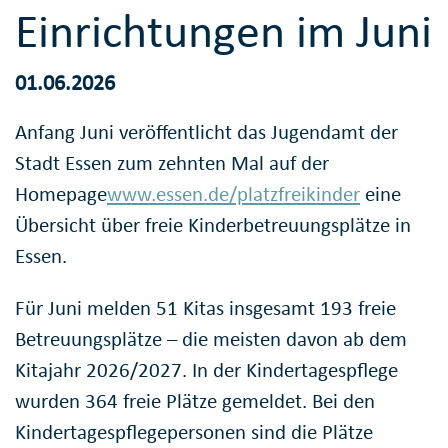
Einrichtungen im Juni
01.06.2026
Anfang Juni veröffentlicht das Jugendamt der
Stadt Essen zum zehnten Mal auf der
Homepage
www.essen.de/platzfreikinder
eine
Übersicht über freie Kinderbetreuungsplätze in
Essen.
Für Juni melden 51 Kitas insgesamt 193 freie
Betreuungsplätze – die meisten davon ab dem
Kitajahr 2026/2027. In der Kindertagespflege
wurden 364 freie Plätze gemeldet. Bei den
Kindertagespflegepersonen sind die Plätze