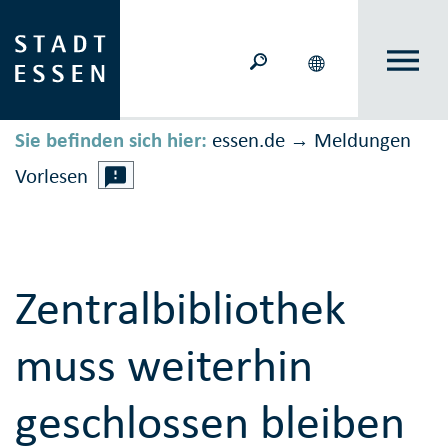
Sie befinden sich hier:
essen.de
Meldungen
→
Vorlesen
Zentralbibliothek
muss weiterhin
geschlossen bleiben