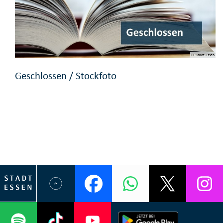
© Stadt Essen
Geschlossen / Stockfoto