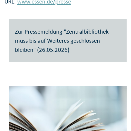
URL:
www.essen.de/presse
Zur Pressemeldung "Zentralbibliothek
muss bis auf Weiteres geschlossen
bleiben" (26.05.2026)