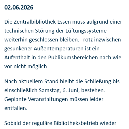
02.06.2026
Die Zentralbibliothek Essen muss aufgrund einer
technischen Störung der Lüftungssysteme
weiterhin geschlossen bleiben. Trotz inzwischen
gesunkener Außentemperaturen ist ein
Aufenthalt in den Publikumsbereichen nach wie
vor nicht möglich.
Nach aktuellem Stand bleibt die Schließung bis
einschließlich Samstag, 6. Juni, bestehen.
Geplante Veranstaltungen müssen leider
entfallen.
Sobald der reguläre Bibliotheksbetrieb wieder