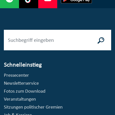
Schnelleinstieg
Pressecenter
Newsletterservice
Fotos zum Download
Veranstaltungen
Sitzungen politischer Gremien
Job & Karriere