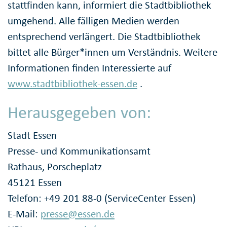
stattfinden kann, informiert die Stadtbibliothek
umgehend. Alle fälligen Medien werden
entsprechend verlängert. Die Stadtbibliothek
bittet alle Bürger*innen um Verständnis. Weitere
Informationen finden Interessierte auf
www.stadtbibliothek-essen.de
.
Herausgegeben von:
Stadt Essen
Presse- und Kommunikationsamt
Rathaus, Porscheplatz
45121 Essen
Telefon: +49 201 88-0 (ServiceCenter Essen)
E-Mail:
presse@essen.de