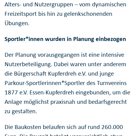
Alters- und Nutzergruppen – vom dynamischen
Freizeitsport bis hin zu gelenkschonenden
Übungen.
Sportler*innen wurden in Planung einbezogen
Der Planung vorausgegangen ist eine intensive
Nutzerbeteiligung. Dabei waren unter anderem
die Bürgerschaft Kupferdreh e.V. und junge
Parkour-Sportlerinnen*Sportler des Turnvereins
1877 e.V. Essen-Kupferdreh eingebunden, um die
Anlage möglichst praxisnah und bedarfsgerecht
zu gestalten.
Die Baukosten belaufen sich auf rund 260.000