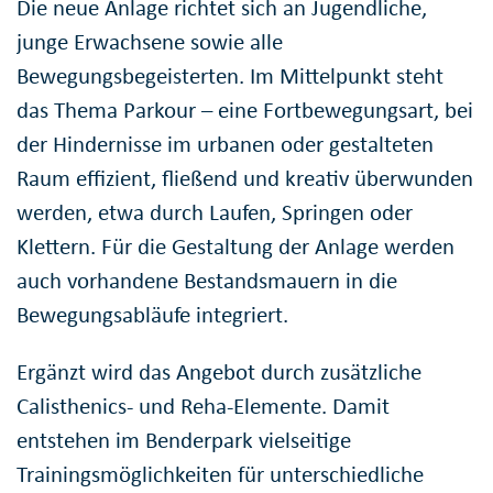
Die neue Anlage richtet sich an Jugendliche,
junge Erwachsene sowie alle
Bewegungsbegeisterten. Im Mittelpunkt steht
das Thema Parkour – eine Fortbewegungsart, bei
der Hindernisse im urbanen oder gestalteten
Raum effizient, fließend und kreativ überwunden
werden, etwa durch Laufen, Springen oder
Klettern. Für die Gestaltung der Anlage werden
auch vorhandene Bestandsmauern in die
Bewegungsabläufe integriert.
Ergänzt wird das Angebot durch zusätzliche
Calisthenics- und Reha-Elemente. Damit
entstehen im Benderpark vielseitige
Trainingsmöglichkeiten für unterschiedliche