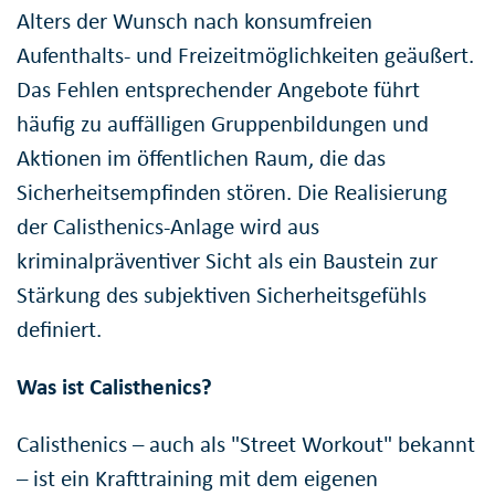
Alters der Wunsch nach konsumfreien
Aufenthalts- und Freizeitmöglichkeiten geäußert.
Das Fehlen entsprechender Angebote führt
häufig zu auffälligen Gruppenbildungen und
Aktionen im öffentlichen Raum, die das
Sicherheitsempfinden stören. Die Realisierung
der Calisthenics-Anlage wird aus
kriminalpräventiver Sicht als ein Baustein zur
Stärkung des subjektiven Sicherheitsgefühls
definiert.
Was ist Calisthenics?
Calisthenics – auch als "Street Workout" bekannt
– ist ein Krafttraining mit dem eigenen