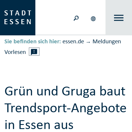
Sie befinden sich hier:
essen.de
Meldungen
→
Vorlesen
Grün und Gruga baut
Trendsport-Angebote
in Essen aus