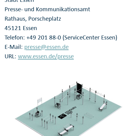
Presse- und Kommunikationsamt
Rathaus, Porscheplatz
45121 Essen
Telefon: +49 201 88-0 (ServiceCenter Essen)
E-Mail:
presse@essen.de
URL:
www.essen.de/presse