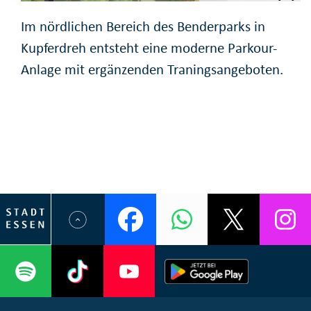
Im nördlichen Bereich des Benderparks in
Kupferdreh entsteht eine moderne Parkour-
Anlage mit ergänzenden Traningsangeboten.