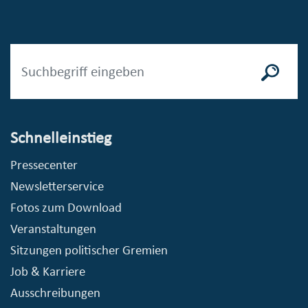
Schnelleinstieg
Pressecenter
Newsletterservice
Fotos zum Download
Veranstaltungen
Sitzungen politischer Gremien
Job & Karriere
Ausschreibungen