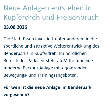
Neue Anlagen entstehen in
Kupferdreh und Freisenbruch
03.06.2026
Die Stadt Essen investiert unter anderem in die
sportliche und attraktive Weiterentwicklung des
Benderparks in Kupferdreh: Im nördlichen
Bereich des Parks entsteht ab Mitte Juni eine
moderne Parkour-Anlage mit ergänzenden
Bewegungs- und Trainingsangeboten.
Für wen ist die neue Anlage im Benderpark
vorgesehen?