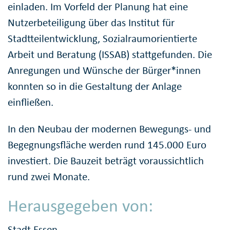
einladen. Im Vorfeld der Planung hat eine
Nutzerbeteiligung über das Institut für
Stadtteilentwicklung, Sozialraumorientierte
Arbeit und Beratung (ISSAB) stattgefunden. Die
Anregungen und Wünsche der Bürger*innen
konnten so in die Gestaltung der Anlage
einfließen.
In den Neubau der modernen Bewegungs- und
Begegnungsfläche werden rund 145.000 Euro
investiert. Die Bauzeit beträgt voraussichtlich
rund zwei Monate.
Herausgegeben von:
Stadt Essen