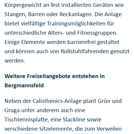
Körpergewicht an fest installierten Geräten wie
Stangen, Barren oder Reckanlagen. Die Anlage
bietet vielfältige Trainingsmöglichkeiten für
unterschiedliche Alters- und Fitnessgruppen.
Einige Elemente werden barrierefrei gestaltet
und können auch von Rollstuhlfahrenden genutzt
werden.
Weitere Freizeitangebote entstehen in
Bergmannsfeld
Neben der Calisthenics-Anlage plant Grün und
Gruga unter anderem auch eine
Tischtennisplatte, eine Slackline sowie
verschiedene Sitzelemente, die zum Verweilen