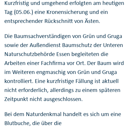
Kurzfristig und umgehend erfolgten am heutigen
Tag (05.06.) eine Kronensicherung und ein
entsprechender Rückschnitt von Ästen.
Die Baumsachverständigen von Grün und Gruga
sowie der Außendienst Baumschutz der Unteren
Naturschutzbehörde Essen begleiteten die
Arbeiten einer Fachfirma vor Ort. Der Baum wird
im Weiteren engmaschig von Grün und Gruga
kontrolliert. Eine kurzfristige Fällung ist aktuell
nicht erforderlich, allerdings zu einem späteren
Zeitpunkt nicht ausgeschlossen.
Bei dem Naturdenkmal handelt es sich um eine
Blutbuche, die über die