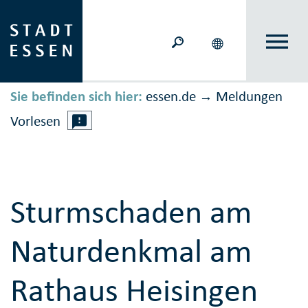
Sie befinden sich hier:
essen.de
Meldungen
→
Vorlesen
Sturmschaden am
Naturdenkmal am
Rathaus Heisingen