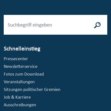
Schnelleinstieg
Pressecenter
Newsletterservice
Fotos zum Download
Veranstaltungen
Sitzungen politischer Gremien
Job & Karriere
Ausschreibungen