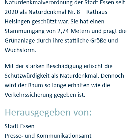
Naturdenkmalverordnung der Stadt Essen seit
2020 als Naturdenkmal Nr. 8 – Rathaus
Heisingen geschützt war. Sie hat einen
Stammumgang von 2,74 Metern und prägt die
Grünanlage durch ihre stattliche Größe und
Wuchsform.
Mit der starken Beschädigung erlischt die
Schutzwürdigkeit als Naturdenkmal. Dennoch
wird der Baum so lange erhalten wie die
Verkehrssicherung gegeben ist.
Herausgegeben von:
Stadt Essen
Presse- und Kommunikationsamt