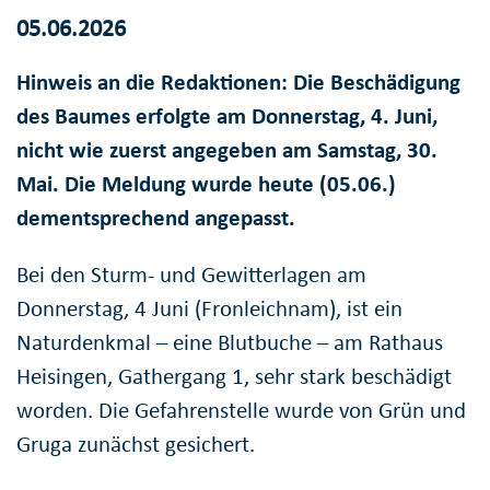
05.06.2026
Hinweis an die Redaktionen: Die Beschädigung
des Baumes erfolgte am Donnerstag, 4. Juni,
nicht wie zuerst angegeben am Samstag, 30.
Mai. Die Meldung wurde heute (05.06.)
dementsprechend angepasst.
Bei den Sturm- und Gewitterlagen am
Donnerstag, 4 Juni (Fronleichnam), ist ein
Naturdenkmal – eine Blutbuche – am Rathaus
Heisingen, Gathergang 1, sehr stark beschädigt
worden. Die Gefahrenstelle wurde von Grün und
Gruga zunächst gesichert.