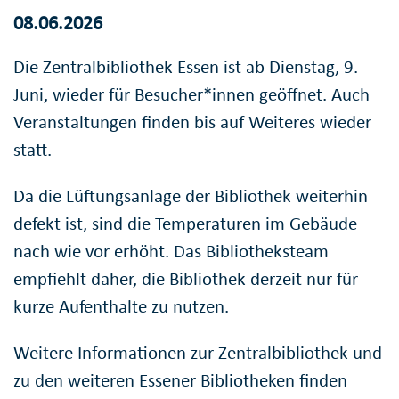
08.06.2026
Die Zentralbibliothek Essen ist ab Dienstag, 9.
Juni, wieder für Besucher*innen geöffnet. Auch
Veranstaltungen finden bis auf Weiteres wieder
statt.
Da die Lüftungsanlage der Bibliothek weiterhin
defekt ist, sind die Temperaturen im Gebäude
nach wie vor erhöht. Das Bibliotheksteam
empfiehlt daher, die Bibliothek derzeit nur für
kurze Aufenthalte zu nutzen.
Weitere Informationen zur Zentralbibliothek und
zu den weiteren Essener Bibliotheken finden