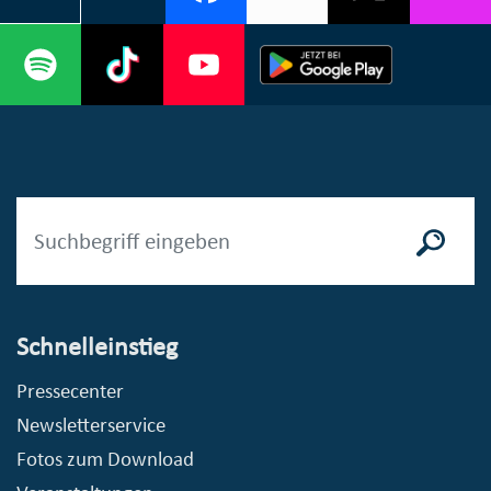
Schnelleinstieg
Pressecenter
Newsletterservice
Fotos zum Download