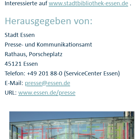
Interessierte auf
www.stadtbibliothek-essen.de
.
Herausgegeben von:
Stadt Essen
Presse- und Kommunikationsamt
Rathaus, Porscheplatz
45121 Essen
Telefon: +49 201 88-0 (ServiceCenter Essen)
E-Mail:
presse@essen.de
URL:
www.essen.de/presse