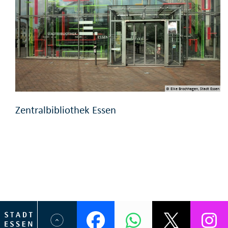
© Elke Brochhagen, Stadt Essen
Zentralbibliothek Essen