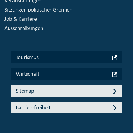
Veranstaltungen
Sitzungen politischer Gremien
Job & Karriere
Ausschreibungen
Tourismus
Wirtschaft
Sitemap
Barrierefreiheit