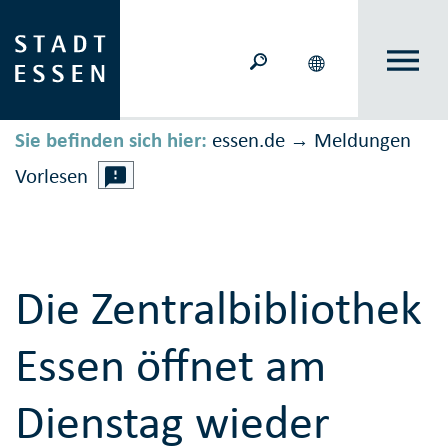
Sie befinden sich hier:
essen.de
Meldungen
→
Vorlesen
Die Zentralbibliothek
Essen öffnet am
Dienstag wieder