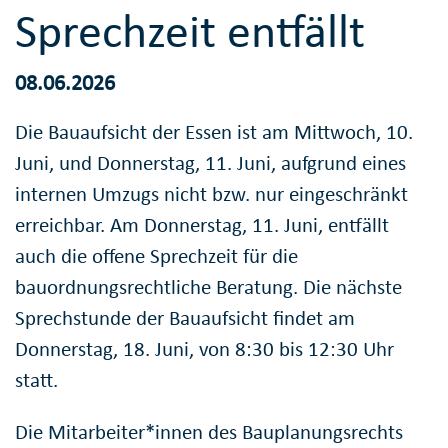
Sprechzeit entfällt
08.06.2026
Die Bauaufsicht der Essen ist am Mittwoch, 10.
Juni, und Donnerstag, 11. Juni, aufgrund eines
internen Umzugs nicht bzw. nur eingeschränkt
erreichbar. Am Donnerstag, 11. Juni, entfällt
auch die offene Sprechzeit für die
bauordnungsrechtliche Beratung. Die nächste
Sprechstunde der Bauaufsicht findet am
Donnerstag, 18. Juni, von 8:30 bis 12:30 Uhr
statt.
Die Mitarbeiter*innen des Bauplanungsrechts