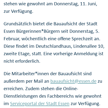
stehen wie gewohnt am Donnerstag, 11. Juni,
zur Verfügung.
Grundsätzlich bietet die Bauaufsicht der Stadt
Essen Bürgerinnen*Bürgern seit Donnerstag, 5.
Februar, wöchentlich eine offene Sprechzeit an.
Diese findet im Deutschlandhaus, Lindenallee 10,
zweite Etage, statt. Eine vorherige Anmeldung ist
nicht erforderlich.
Die Mitarbeiter*innen der Bauaufsicht sind
außerdem per Mail an
bauaufsicht@essen.de
zu
erreichen. Zudem stehen die Online-
Dienstleistungen des Fachbereichs wie gewohnt
im
Serviceportal der Stadt Essen
zur Verfügung.