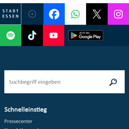
Schnelleinstieg
Pressecenter