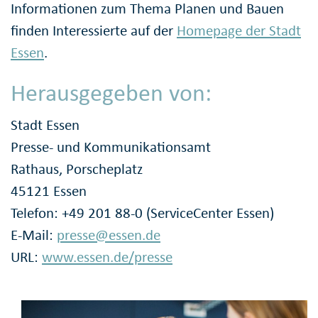
Informationen zum Thema Planen und Bauen
finden Interessierte auf der
Homepage der Stadt
Essen
.
Herausgegeben von:
Stadt Essen
Presse- und Kommunikationsamt
Rathaus, Porscheplatz
45121 Essen
Telefon: +49 201 88-0 (ServiceCenter Essen)
E-Mail:
presse@essen.de
URL:
www.essen.de/presse