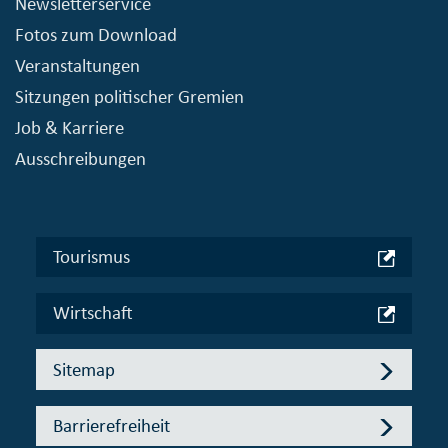
Newsletterservice
Fotos zum Download
Veranstaltungen
Sitzungen politischer Gremien
Job & Karriere
Ausschreibungen
Tourismus
Wirtschaft
Sitemap
Barrierefreiheit