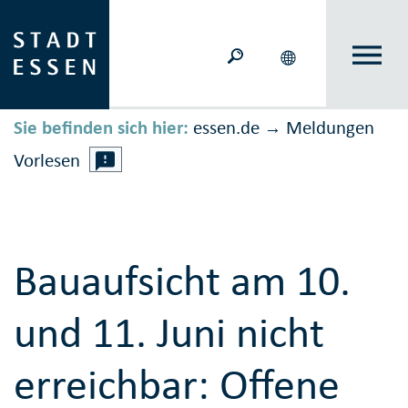
Sie befinden sich hier:
essen.de
Meldungen
→
Vorlesen
Bauaufsicht am 10.
und 11. Juni nicht
erreichbar: Offene