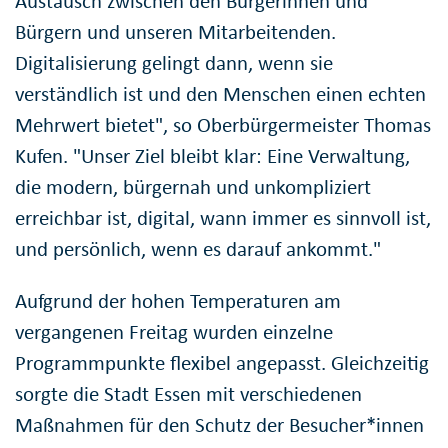
Austausch zwischen den Bürgerinnen und
Bürgern und unseren Mitarbeitenden.
Digitalisierung gelingt dann, wenn sie
verständlich ist und den Menschen einen echten
Mehrwert bietet", so Oberbürgermeister Thomas
Kufen. "Unser Ziel bleibt klar: Eine Verwaltung,
die modern, bürgernah und unkompliziert
erreichbar ist, digital, wann immer es sinnvoll ist,
und persönlich, wenn es darauf ankommt."
Aufgrund der hohen Temperaturen am
vergangenen Freitag wurden einzelne
Programmpunkte flexibel angepasst. Gleichzeitig
sorgte die Stadt Essen mit verschiedenen
Maßnahmen für den Schutz der Besucher*innen