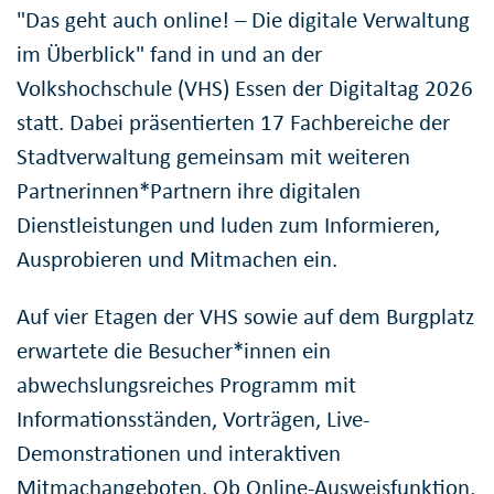
"Das geht auch online! – Die digitale Verwaltung
im Überblick" fand in und an der
Volkshochschule (VHS) Essen der Digitaltag 2026
statt. Dabei präsentierten 17 Fachbereiche der
Stadtverwaltung gemeinsam mit weiteren
Partnerinnen*Partnern ihre digitalen
Dienstleistungen und luden zum Informieren,
Ausprobieren und Mitmachen ein.
Auf vier Etagen der VHS sowie auf dem Burgplatz
erwartete die Besucher*innen ein
abwechslungsreiches Programm mit
Informationsständen, Vorträgen, Live-
Demonstrationen und interaktiven
Mitmachangeboten. Ob Online-Ausweisfunktion,