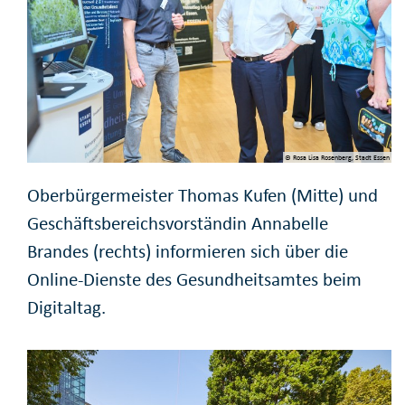
© Rosa Lisa Rosenberg, Stadt Essen
Oberbürgermeister Thomas Kufen (Mitte) und
Geschäftsbereichsvorständin Annabelle
Brandes (rechts) informieren sich über die
Online-Dienste des Gesundheitsamtes beim
Digitaltag.