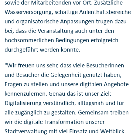
sowie der Mitarbeitenden vor Ort. Zusätzliche
Wasserversorgung, schattige Aufenthaltsbereiche
und organisatorische Anpassungen trugen dazu
bei, dass die Veranstaltung auch unter den
hochsommerlichen Bedingungen erfolgreich
durchgeführt werden konnte.
"Wir freuen uns sehr, dass viele Besucherinnen
und Besucher die Gelegenheit genutzt haben,
Fragen zu stellen und unsere digitalen Angebote
kennenzulernen. Genau das ist unser Ziel:
Digitalisierung verständlich, alltagsnah und für
alle zugänglich zu gestalten. Gemeinsam treiben
wir die digitale Transformation unserer
Stadtverwaltung mit viel Einsatz und Weitblick