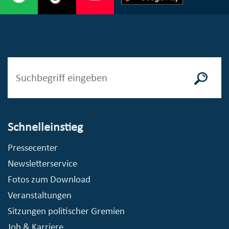
Schnelleinstieg
Pressecenter
Newsletterservice
Fotos zum Download
Veranstaltungen
Sitzungen politischer Gremien
Job & Karriere