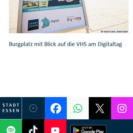
© Moritz Leick, Stadt Essen
Burgplatz mit Blick auf die VHS am Digitaltag