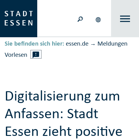
Sie befinden sich hier:
essen.de
Meldungen
→
Vorlesen
Digitalisierung zum
Anfassen: Stadt
Essen zieht positive