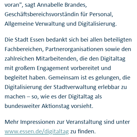
voran", sagt Annabelle Brandes,
Geschäftsbereichsvorständin für Personal,
Allgemeine Verwaltung und Digitalisierung.
Die Stadt Essen bedankt sich bei allen beteiligten
Fachbereichen, Partnerorganisationen sowie den
zahlreichen Mitarbeitenden, die den Digitaltag
mit großem Engagement vorbereitet und
begleitet haben. Gemeinsam ist es gelungen, die
Digitalisierung der Stadtverwaltung erlebbar zu
machen – so, wie es der Digitaltag als
bundesweiter Aktionstag vorsieht.
Mehr Impressionen zur Veranstaltung sind unter
www.essen.de/digitaltag
zu finden.