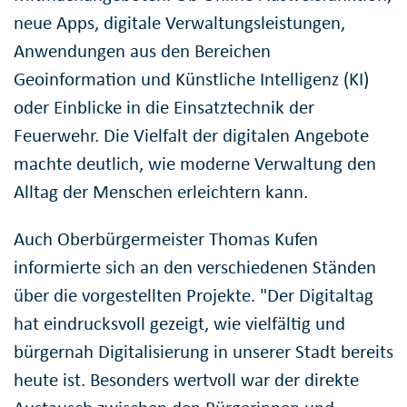
neue Apps, digitale Verwaltungsleistungen,
Anwendungen aus den Bereichen
Geoinformation und Künstliche Intelligenz (KI)
oder Einblicke in die Einsatztechnik der
Feuerwehr. Die Vielfalt der digitalen Angebote
machte deutlich, wie moderne Verwaltung den
Alltag der Menschen erleichtern kann.
Auch Oberbürgermeister Thomas Kufen
informierte sich an den verschiedenen Ständen
über die vorgestellten Projekte. "Der Digitaltag
hat eindrucksvoll gezeigt, wie vielfältig und
bürgernah Digitalisierung in unserer Stadt bereits
heute ist. Besonders wertvoll war der direkte