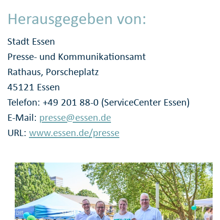
Herausgegeben von:
Stadt Essen
Presse- und Kommunikationsamt
Rathaus, Porscheplatz
45121 Essen
Telefon: +49 201 88-0 (ServiceCenter Essen)
E-Mail:
presse@essen.de
URL:
www.essen.de/presse