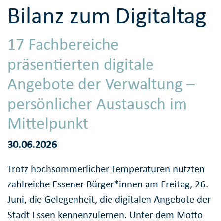
Bilanz zum Digitaltag
17 Fachbereiche
präsentierten digitale
Angebote der Verwaltung –
persönlicher Austausch im
Mittelpunkt
30.06.2026
Trotz hochsommerlicher Temperaturen nutzten
zahlreiche Essener Bürger*innen am Freitag, 26.
Juni, die Gelegenheit, die digitalen Angebote der
Stadt Essen kennenzulernen. Unter dem Motto