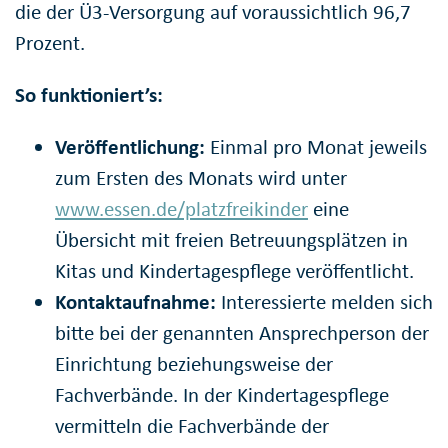
die der Ü3-Versorgung auf voraussichtlich 96,7
Prozent.
So funktioniert’s:
Veröffentlichung:
Einmal pro Monat jeweils
zum Ersten des Monats wird unter
www.essen.de/platzfreikinder
eine
Übersicht mit freien Betreuungsplätzen in
Kitas und Kindertagespflege veröffentlicht.
Kontaktaufnahme:
Interessierte melden sich
bitte bei der genannten Ansprechperson der
Einrichtung beziehungsweise der
Fachverbände. In der Kindertagespflege
vermitteln die Fachverbände der