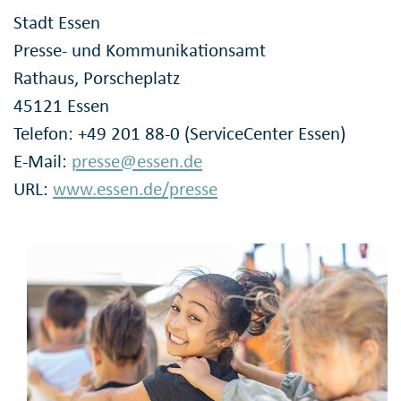
Stadt Essen
Presse- und Kommunikationsamt
Rathaus, Porscheplatz
45121 Essen
Telefon: +49 201 88-0 (ServiceCenter Essen)
E-Mail:
presse@essen.de
URL:
www.essen.de/presse