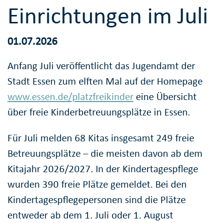
Einrichtungen im Juli
01.07.2026
Anfang Juli veröffentlicht das Jugendamt der
Stadt Essen zum elften Mal auf der Homepage
www.essen.de/platzfreikinder
eine Übersicht
über freie Kinderbetreuungsplätze in Essen.
Für Juli melden 68 Kitas insgesamt 249 freie
Betreuungsplätze – die meisten davon ab dem
Kitajahr 2026/2027. In der Kindertagespflege
wurden 390 freie Plätze gemeldet. Bei den
Kindertagespflegepersonen sind die Plätze
entweder ab dem 1. Juli oder 1. August