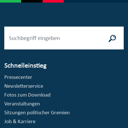
Schnelleinstieg
Pressecenter
Newsletterservice
Fotos zum Download
Veranstaltungen
Sitzungen politischer Gremien
Job & Karriere