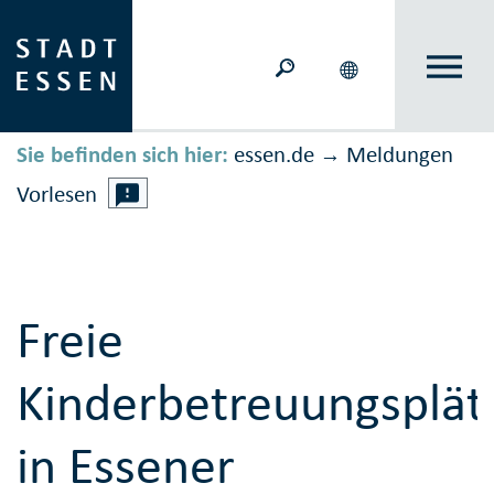
Sie befinden sich hier:
essen.de
Meldungen
→
Vorlesen
Freie
Kinderbetreuungsplät
in Essener