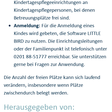
Kindertagespflegeeinrichtungen an
Kindertagespflegepersonen, bei denen
Betreuungsplätze frei sind.
Anmeldung:
Für die Anmeldung eines
Kindes wird gebeten, die Software LITTLE
BIRD zu nutzen. Die Einrichtungsleitungen
oder der Familienpunkt ist telefonisch unter
0201 88-51777 erreichbar. Sie unterstützen
gerne bei Fragen zur Anwendung.
Die Anzahl der freien Plätze kann sich laufend
verändern, insbesondere wenn Plätze
zwischendurch belegt werden.
Herausgegeben von: