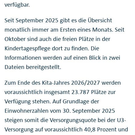
verfügbar.
Seit September 2025 gibt es die Übersicht
monatlich immer am Ersten eines Monats. Seit
Oktober sind auch die freien Plätze in der
Kindertagespflege dort zu finden. Die
Informationen werden auf einen Blick in zwei
Dateien bereitgestellt.
Zum Ende des Kita-Jahres 2026/2027 werden
voraussichtlich insgesamt 23.787 Plätze zur
Verfügung stehen. Auf Grundlage der
Einwohnerzahlen vom 30. September 2025
steigen somit die Versorgungsquote bei der U3-
Versorgung auf voraussichtlich 40,8 Prozent und