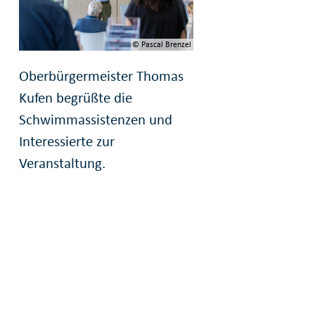
© Pascal Brenzel
Oberbürgermeister Thomas
Kufen begrüßte die
Schwimmassistenzen und
Interessierte zur
Veranstaltung.